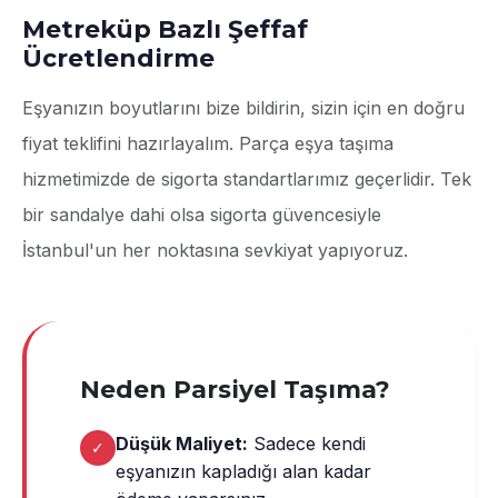
Metreküp Bazlı Şeffaf
Ücretlendirme
Eşyanızın boyutlarını bize bildirin, sizin için en doğru
fiyat teklifini hazırlayalım. Parça eşya taşıma
hizmetimizde de sigorta standartlarımız geçerlidir. Tek
bir sandalye dahi olsa sigorta güvencesiyle
İstanbul'un her noktasına sevkiyat yapıyoruz.
Neden Parsiyel Taşıma?
Düşük Maliyet:
Sadece kendi
✓
eşyanızın kapladığı alan kadar