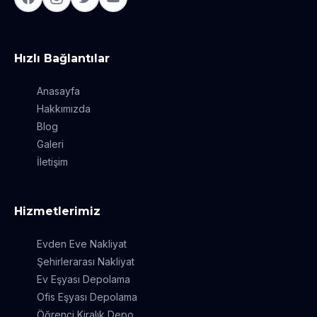
Hızlı Bağlantılar
Anasayfa
Hakkımızda
Blog
Galeri
İletişim
Hizmetlerimiz
Evden Eve Nakliyat
Şehirlerarası Nakliyat
Ev Eşyası Depolama
Ofis Eşyası Depolama
Öğrenci Kiralık Depo