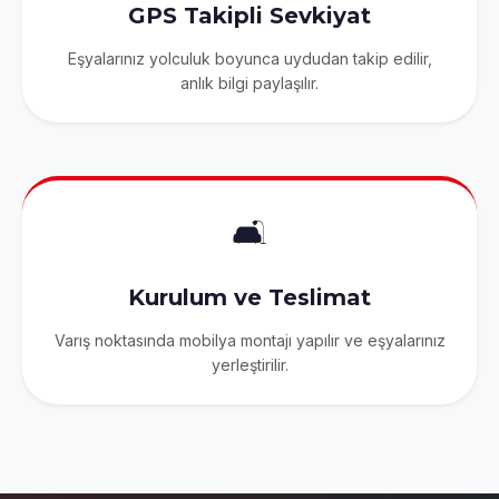
GPS Takipli Sevkiyat
Eşyalarınız yolculuk boyunca uydudan takip edilir,
anlık bilgi paylaşılır.
🛋️
Kurulum ve Teslimat
Varış noktasında mobilya montajı yapılır ve eşyalarınız
yerleştirilir.