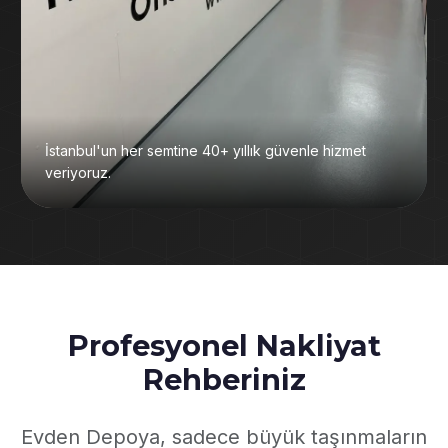
İstanbul'un her semtine 40+ yıllık güvenle hizmet
veriyoruz.
Profesyonel Nakliyat
Rehberiniz
Evden Depoya, sadece büyük taşınmaların