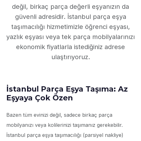
değil, birkaç parça değerli eşyanızın da
güvenli adresidir. İstanbul parça eşya
taşımacılığı hizmetimizle öğrenci eşyası,
yazlık eşyası veya tek parça mobilyalarınızı
ekonomik fiyatlarla istediğiniz adrese
ulaştırıyoruz.
İstanbul Parça Eşya Taşıma: Az
Eşyaya Çok Özen
Bazen tüm evinizi değil, sadece birkaç parça
mobilyanızı veya kolilerinizi taşımanız gerekebilir.
İstanbul parça eşya taşımacılığı (parsiyel nakliye)