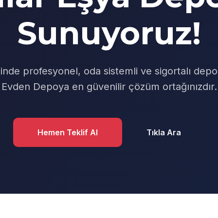
Sunuyoruz!
inde profesyonel, oda sistemli ve sigortalı depo
Evden Depoya en güvenilir çözüm ortağınızdır.
Hemen Teklif Al
Tıkla Ara