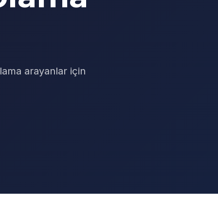
lama arayanlar için