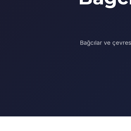
Bağcılar ve çevres