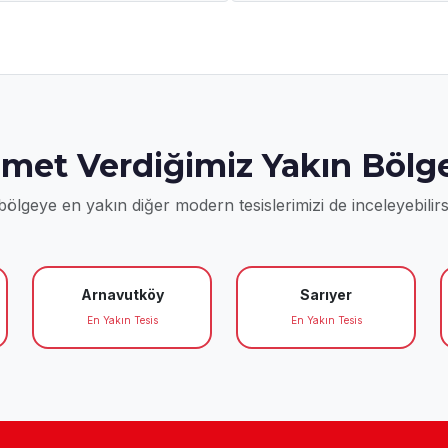
zmet Verdiğimiz Yakın Bölge
ölgeye en yakın diğer modern tesislerimizi de inceleyebilirs
Arnavutköy
Sarıyer
En Yakın Tesis
En Yakın Tesis