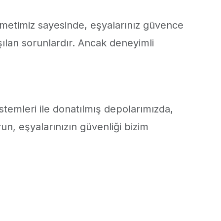
metimiz sayesinde, eşyalarınız güvence
aşılan sorunlardır. Ancak deneyimli
temleri ile donatılmış depolarımızda,
un, eşyalarınızın güvenliği bizim