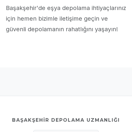
Başakşehir'de eşya depolama ihtiyaçlarınız
için hemen bizimle iletişime geçin ve
güvenli depolamanın rahatlığını yaşayın!
BAŞAKŞEHIR DEPOLAMA UZMANLIĞI