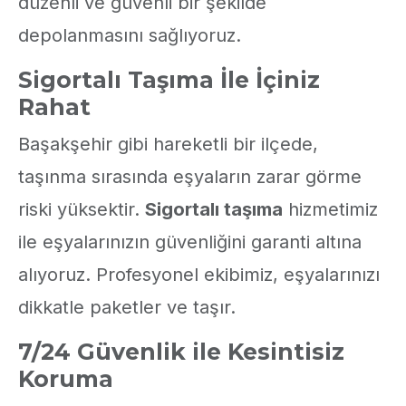
düzenli ve güvenli bir şekilde
depolanmasını sağlıyoruz.
Sigortalı Taşıma İle İçiniz
Rahat
Başakşehir gibi hareketli bir ilçede,
taşınma sırasında eşyaların zarar görme
riski yüksektir.
Sigortalı taşıma
hizmetimiz
ile eşyalarınızın güvenliğini garanti altına
alıyoruz. Profesyonel ekibimiz, eşyalarınızı
dikkatle paketler ve taşır.
7/24 Güvenlik ile Kesintisiz
Koruma