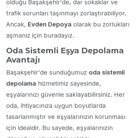
olduğu Başakşehir'de, dar sokaklar ve
trafik sorunları taşınmayı zorlaştırabiliyor.
Ancak,
Evden Depoya
olarak bu zorlukları
aşmanız için buradayız.
Oda Sistemli Eşya Depolama
Avantajı
Başakşehir'de sunduğumuz
oda sistemli
depolama
hizmetimiz sayesinde,
eşyalarınızı güvenle saklayabilirsiniz. Her
oda, ihtiyacınıza uygun boyutlarda
tasarlanmıştır ve eşyalarınızın korunması
için idealdir. Bu sayede, eşyalarınızın