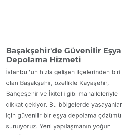
Başakşehir'de Güvenilir Eşya
Depolama Hizmeti
İstanbul'un hızla gelişen ilçelerinden biri
olan Başakşehir, özellikle Kayaşehir,
Bahçeşehir ve İkitelli gibi mahalleleriyle
dikkat çekiyor. Bu bölgelerde yaşayanlar
için güvenilir bir eşya depolama çözümü
sunuyoruz. Yeni yapılaşmanın yoğun