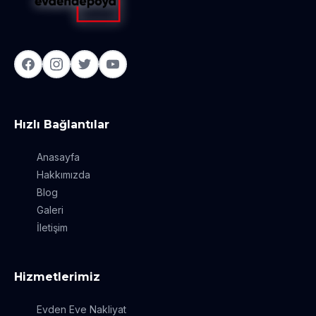
Hızlı Bağlantılar
Anasayfa
Hakkımızda
Blog
Galeri
İletişim
Hizmetlerimiz
Evden Eve Nakliyat