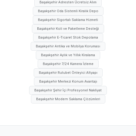
Başakşehir Adresten Ücretsiz Alım
Başakşehir Oda Sistemli Kiralık Depo
Başakşehir Sigortalı Saklama Hizmeti
Başakşehir Koli ve Paketleme Desteği
Başakşehir E-Ticaret Stok Depolama
Başakşehir Antika ve Mobilya Koruması
Başakşehir Aylık ve Yıllık Kiralama
Başakşehir 7/24 Kamera İzleme
Başakşehir Rutubet Önleyici Altyapı
Başakşehir Merkezi Konum Avantajı
Başakşehir Şehir İçi Profesyonel Nakliyat
Başakşehir Modern Saklama Çözümleri