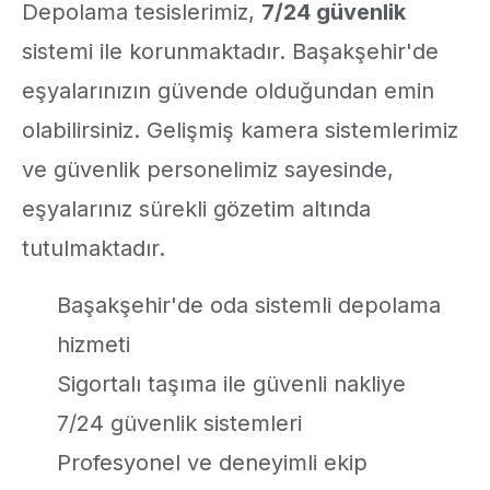
Depolama tesislerimiz,
7/24 güvenlik
sistemi ile korunmaktadır. Başakşehir'de
eşyalarınızın güvende olduğundan emin
olabilirsiniz. Gelişmiş kamera sistemlerimiz
ve güvenlik personelimiz sayesinde,
eşyalarınız sürekli gözetim altında
tutulmaktadır.
Başakşehir'de oda sistemli depolama
hizmeti
Sigortalı taşıma ile güvenli nakliye
7/24 güvenlik sistemleri
Profesyonel ve deneyimli ekip