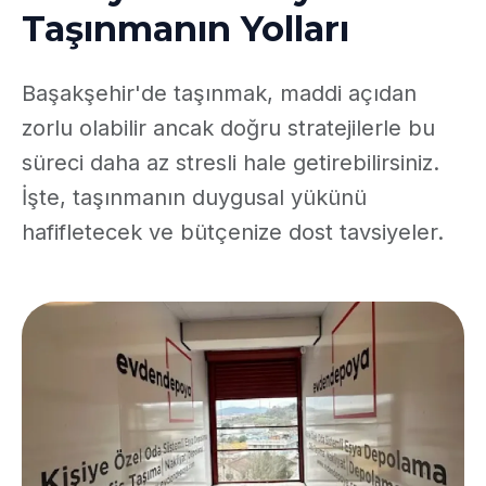
Taşınmanın Yolları
Başakşehir'de taşınmak, maddi açıdan
zorlu olabilir ancak doğru stratejilerle bu
süreci daha az stresli hale getirebilirsiniz.
İşte, taşınmanın duygusal yükünü
hafifletecek ve bütçenize dost tavsiyeler.