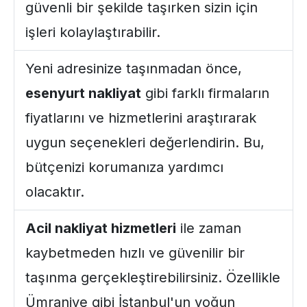
güvenli bir şekilde taşırken sizin için
işleri kolaylaştırabilir.
Yeni adresinize taşınmadan önce,
esenyurt nakliyat
gibi farklı firmaların
fiyatlarını ve hizmetlerini araştırarak
uygun seçenekleri değerlendirin. Bu,
bütçenizi korumanıza yardımcı
olacaktır.
Acil nakliyat hizmetleri
ile zaman
kaybetmeden hızlı ve güvenilir bir
taşınma gerçekleştirebilirsiniz. Özellikle
Ümraniye gibi İstanbul'un yoğun