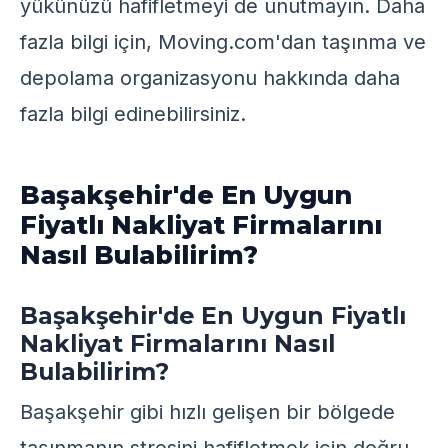
yükünüzü hafifletmeyi de unutmayın. Daha
fazla bilgi için,
Moving.com'dan
taşınma ve
depolama organizasyonu hakkında daha
fazla bilgi edinebilirsiniz.
Başakşehir'de En Uygun
Fiyatlı Nakliyat Firmalarını
Nasıl Bulabilirim?
Başakşehir'de En Uygun Fiyatlı
Nakliyat Firmalarını Nasıl
Bulabilirim?
Başakşehir gibi hızlı gelişen bir bölgede