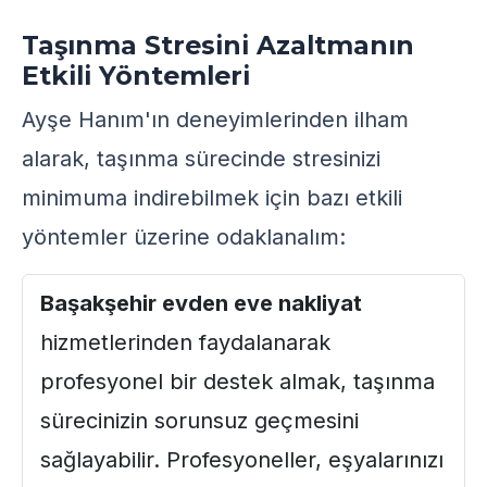
Taşınma Stresini Azaltmanın
Etkili Yöntemleri
Ayşe Hanım'ın deneyimlerinden ilham
alarak, taşınma sürecinde stresinizi
minimuma indirebilmek için bazı etkili
yöntemler üzerine odaklanalım:
Başakşehir evden eve nakliyat
hizmetlerinden faydalanarak
profesyonel bir destek almak, taşınma
sürecinizin sorunsuz geçmesini
sağlayabilir. Profesyoneller, eşyalarınızı