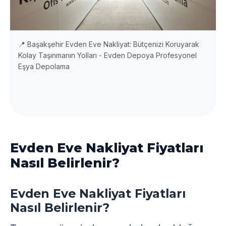
📍 Başakşehir Evden Eve Nakliyat: Bütçenizi Koruyarak
Kolay Taşınmanın Yolları - Evden Depoya Profesyonel
Eşya Depolama
Evden Eve Nakliyat Fiyatları
Nasıl Belirlenir?
Evden Eve Nakliyat Fiyatları
Nasıl Belirlenir?