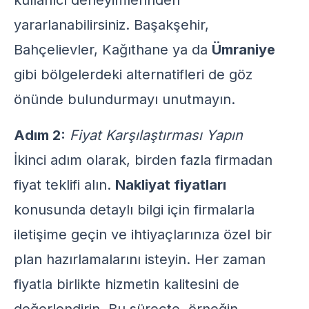
kullanıcı deneyimlerinden
yararlanabilirsiniz. Başakşehir,
Bahçelievler, Kağıthane ya da
Ümraniye
gibi bölgelerdeki alternatifleri de göz
önünde bulundurmayı unutmayın.
Adım 2:
Fiyat Karşılaştırması Yapın
İkinci adım olarak, birden fazla firmadan
fiyat teklifi alın.
Nakliyat fiyatları
konusunda detaylı bilgi için firmalarla
iletişime geçin ve ihtiyaçlarınıza özel bir
plan hazırlamalarını isteyin. Her zaman
fiyatla birlikte hizmetin kalitesini de