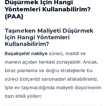
Düşürmek İçin Hangi
Yöntemleri Kullanabilirim?
(PAA)
Taşınırken Maliyeti Düşürmek
İçin Hangi Yöntemleri
Kullanabilirim?
Başakşehir nakliye
süreci, maddi ve
manevi açıdan herkesi zorlayabilir. Ancak,
biraz planlama ve doğru stratejilerle bu
süreci bütçenizi sarsmadan atlatabilirsiniz.
İşte ev taşımacılığında maliyeti düşürmenin
bazı etkili yolları: