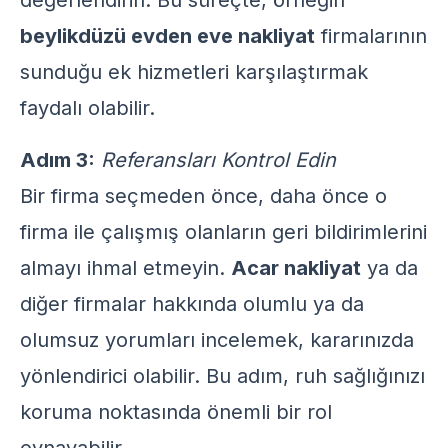
değerlendirin. Bu süreçte, örneğin
beylikdüzü evden eve nakliyat
firmalarının
sunduğu ek hizmetleri karşılaştırmak
faydalı olabilir.
Adım 3:
Referansları Kontrol Edin
Bir firma seçmeden önce, daha önce o
firma ile çalışmış olanların geri bildirimlerini
almayı ihmal etmeyin.
Acar nakliyat
ya da
diğer firmalar hakkında olumlu ya da
olumsuz yorumları incelemek, kararınızda
yönlendirici olabilir. Bu adım, ruh sağlığınızı
koruma noktasında önemli bir rol