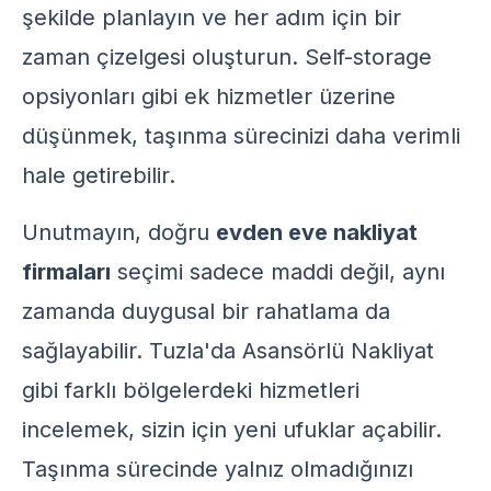
şekilde planlayın ve her adım için bir
zaman çizelgesi oluşturun.
Self-storage
opsiyonları gibi ek hizmetler üzerine
düşünmek, taşınma sürecinizi daha verimli
hale getirebilir.
Unutmayın, doğru
evden eve nakliyat
firmaları
seçimi sadece maddi değil, aynı
zamanda duygusal bir rahatlama da
sağlayabilir.
Tuzla'da Asansörlü Nakliyat
gibi farklı bölgelerdeki hizmetleri
incelemek, sizin için yeni ufuklar açabilir.
Taşınma sürecinde yalnız olmadığınızı