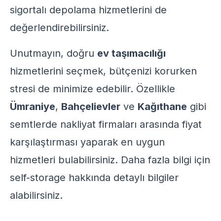
sigortalı depolama
hizmetlerini de
değerlendirebilirsiniz.
Unutmayın, doğru
ev taşımacılığı
hizmetlerini seçmek, bütçenizi korurken
stresi de minimize edebilir. Özellikle
Ümraniye
,
Bahçelievler
ve
Kağıthane
gibi
semtlerde nakliyat firmaları arasında fiyat
karşılaştırması yaparak en uygun
hizmetleri bulabilirsiniz. Daha fazla bilgi için
self-storage hakkında detaylı bilgiler
alabilirsiniz.