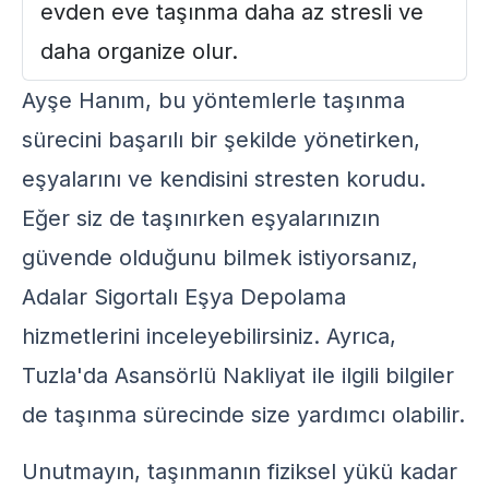
evden eve taşınma daha az stresli ve
daha organize olur.
Ayşe Hanım, bu yöntemlerle taşınma
sürecini başarılı bir şekilde yönetirken,
eşyalarını ve kendisini stresten korudu.
Eğer siz de taşınırken eşyalarınızın
güvende olduğunu bilmek istiyorsanız,
Adalar Sigortalı Eşya Depolama
hizmetlerini inceleyebilirsiniz. Ayrıca,
Tuzla'da Asansörlü Nakliyat
ile ilgili bilgiler
de taşınma sürecinde size yardımcı olabilir.
Unutmayın, taşınmanın fiziksel yükü kadar