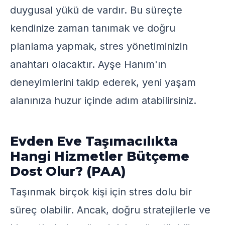
duygusal yükü de vardır. Bu süreçte
kendinize zaman tanımak ve doğru
planlama yapmak, stres yönetiminizin
anahtarı olacaktır. Ayşe Hanım'ın
deneyimlerini takip ederek, yeni yaşam
alanınıza huzur içinde adım atabilirsiniz.
Evden Eve Taşımacılıkta
Hangi Hizmetler Bütçeme
Dost Olur? (PAA)
Taşınmak birçok kişi için stres dolu bir
süreç olabilir. Ancak, doğru stratejilerle ve