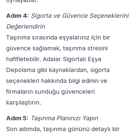
oynayabilir.
Adım 4:
Sigorta ve Güvence Seçeneklerini
Değerlendirin
Taşınma sırasında eşyalarınız için bir
güvence sağlamak, taşınma stresini
hafifletebilir.
Adalar Sigortalı Eşya
Depolama
gibi kaynaklardan, sigorta
seçenekleri hakkında bilgi edinin ve
firmaların sunduğu güvenceleri
karşılaştırın.
Adım 5:
Taşınma Planınızı Yapın
Son adımda, taşınma gününü detaylı bir