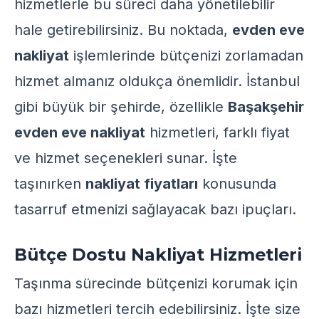
hizmetlerle bu süreci daha yönetilebilir
hale getirebilirsiniz. Bu noktada,
evden eve
nakliyat
işlemlerinde bütçenizi zorlamadan
hizmet almanız oldukça önemlidir. İstanbul
gibi büyük bir şehirde, özellikle
Başakşehir
evden eve nakliyat
hizmetleri, farklı fiyat
ve hizmet seçenekleri sunar. İşte
taşınırken
nakliyat fiyatları
konusunda
tasarruf etmenizi sağlayacak bazı ipuçları.
Bütçe Dostu Nakliyat Hizmetleri
Taşınma sürecinde bütçenizi korumak için
bazı hizmetleri tercih edebilirsiniz. İşte size