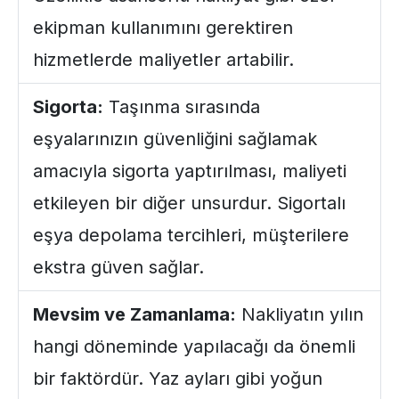
ekipman kullanımını gerektiren
hizmetlerde maliyetler artabilir.
Sigorta:
Taşınma sırasında
eşyalarınızın güvenliğini sağlamak
amacıyla sigorta yaptırılması, maliyeti
etkileyen bir diğer unsurdur.
Sigortalı
eşya depolama
tercihleri, müşterilere
ekstra güven sağlar.
Mevsim ve Zamanlama:
Nakliyatın yılın
hangi döneminde yapılacağı da önemli
bir faktördür. Yaz ayları gibi yoğun