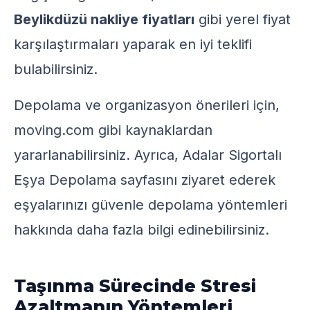
Beylikdüzü nakliye fiyatları
gibi yerel fiyat
karşılaştırmaları yaparak en iyi teklifi
bulabilirsiniz.
Depolama ve organizasyon önerileri için,
moving.com
gibi kaynaklardan
yararlanabilirsiniz. Ayrıca,
Adalar Sigortalı
Eşya Depolama
sayfasını ziyaret ederek
eşyalarınızı güvenle depolama yöntemleri
hakkında daha fazla bilgi edinebilirsiniz.
Taşınma Sürecinde Stresi
Azaltmanın Yöntemleri