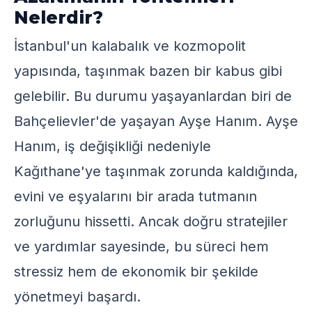
Nelerdir?
İstanbul'un kalabalık ve kozmopolit
yapısında, taşınmak bazen bir kabus gibi
gelebilir. Bu durumu yaşayanlardan biri de
Bahçelievler'de yaşayan Ayşe Hanım. Ayşe
Hanım, iş değişikliği nedeniyle
Kağıthane'ye taşınmak zorunda kaldığında,
evini ve eşyalarını bir arada tutmanın
zorluğunu hissetti. Ancak doğru stratejiler
ve yardımlar sayesinde, bu süreci hem
stressiz hem de ekonomik bir şekilde
yönetmeyi başardı.