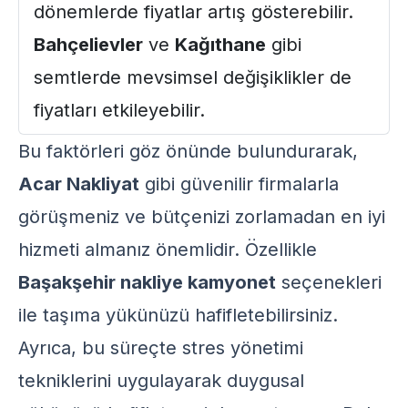
dönemlerde fiyatlar artış gösterebilir.
Bahçelievler
ve
Kağıthane
gibi
semtlerde mevsimsel değişiklikler de
fiyatları etkileyebilir.
Bu faktörleri göz önünde bulundurarak,
Acar Nakliyat
gibi güvenilir firmalarla
görüşmeniz ve bütçenizi zorlamadan en iyi
hizmeti almanız önemlidir. Özellikle
Başakşehir nakliye kamyonet
seçenekleri
ile taşıma yükünüzü hafifletebilirsiniz.
Ayrıca, bu süreçte stres yönetimi
tekniklerini uygulayarak duygusal