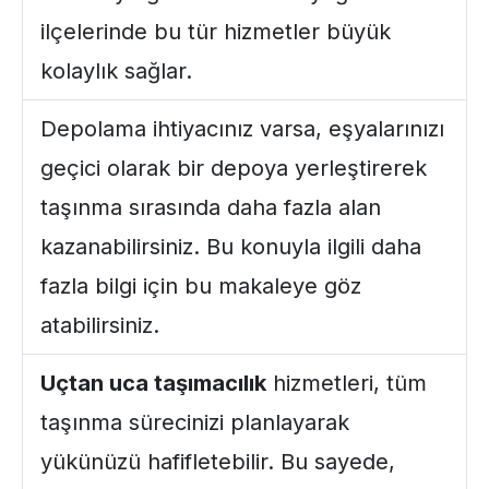
ilçelerinde bu tür hizmetler büyük
kolaylık sağlar.
Depolama ihtiyacınız varsa, eşyalarınızı
geçici olarak bir depoya yerleştirerek
taşınma sırasında daha fazla alan
kazanabilirsiniz. Bu konuyla ilgili daha
fazla bilgi için
bu makaleye
göz
atabilirsiniz.
Uçtan uca taşımacılık
hizmetleri, tüm
taşınma sürecinizi planlayarak
yükünüzü hafifletebilir. Bu sayede,