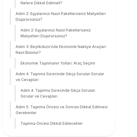
Nelere Dikkat Edilmeli?
Adım 2: Eşyalarınızı Nasıl Paketlerseniz Maliyetleri
Düşürürsünüz?
Adım 2: Eşyalarınızı Nasıl Paketlerseniz
Maliyetleri Düşürürsünüz?
Adım 3: Beylikdüzü'nde Ekonomik Nakliye Araçları
Nasıl Bulunur?
Ekonomik Taşınmanın Yolları: Araç Seçimi
Adım 4: Taşınma Sürecinde Sıkça Sorulan Sorular
ve Cevapları
Adım 4: Taşınma Sürecinde Sıkça Sorulan
Sorular ve Cevapları
Adım 5: Taşınma Öncesi ve Sonrası Dikkat Edilmesi
Gerekenler
Taşınma Öncesi Dikkat Edilecekler