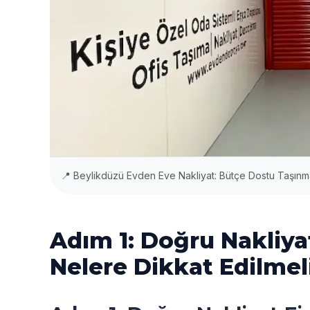
📍 Beylikdüzü Evden Eve Nakliyat: Bütçe Dostu Taşı
Adım 1: Doğru Nakliya
Nelere Dikkat Edilmel