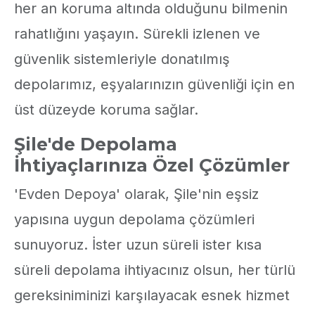
her an koruma altında olduğunu bilmenin
rahatlığını yaşayın. Sürekli izlenen ve
güvenlik sistemleriyle donatılmış
depolarımız, eşyalarınızın güvenliği için en
üst düzeyde koruma sağlar.
Şile'de Depolama
İhtiyaçlarınıza Özel Çözümler
'Evden Depoya' olarak, Şile'nin eşsiz
yapısına uygun depolama çözümleri
sunuyoruz. İster uzun süreli ister kısa
süreli depolama ihtiyacınız olsun, her türlü
gereksiniminizi karşılayacak esnek hizmet