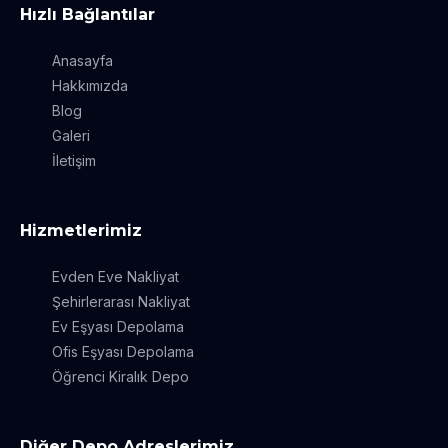
Hızlı Bağlantılar
Anasayfa
Hakkımızda
Blog
Galeri
İletişim
Hizmetlerimiz
Evden Eve Nakliyat
Şehirlerarası Nakliyat
Ev Eşyası Depolama
Ofis Eşyası Depolama
Öğrenci Kiralık Depo
Diğer Depo Adreslerimiz