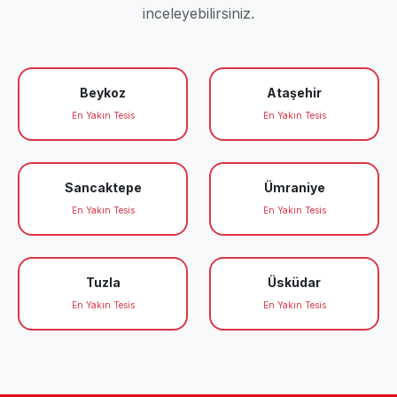
inceleyebilirsiniz.
Beykoz
Ataşehir
En Yakın Tesis
En Yakın Tesis
Sancaktepe
Ümraniye
En Yakın Tesis
En Yakın Tesis
Tuzla
Üsküdar
En Yakın Tesis
En Yakın Tesis