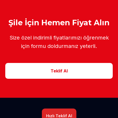
Şile İçin Hemen Fiyat Alın
Size özel indirimli fiyatlarımızı öğrenmek
için formu doldurmanız yeterli.
Teklif Al
Hızlı Teklif Al