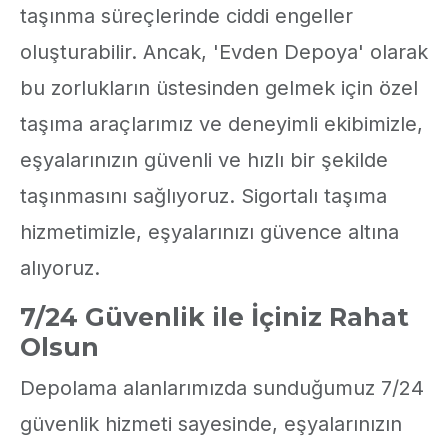
taşınma süreçlerinde ciddi engeller
oluşturabilir. Ancak, 'Evden Depoya' olarak
bu zorlukların üstesinden gelmek için özel
taşıma araçlarımız ve deneyimli ekibimizle,
eşyalarınızın güvenli ve hızlı bir şekilde
taşınmasını sağlıyoruz. Sigortalı taşıma
hizmetimizle, eşyalarınızı güvence altına
alıyoruz.
7/24 Güvenlik ile İçiniz Rahat
Olsun
Depolama alanlarımızda sunduğumuz 7/24
güvenlik hizmeti sayesinde, eşyalarınızın