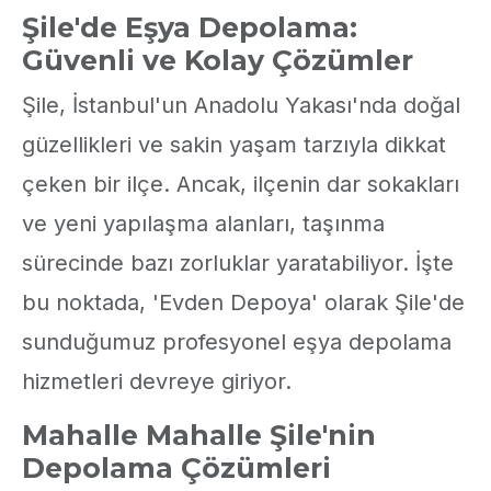
Şile'de Eşya Depolama:
Güvenli ve Kolay Çözümler
Şile, İstanbul'un Anadolu Yakası'nda doğal
güzellikleri ve sakin yaşam tarzıyla dikkat
çeken bir ilçe. Ancak, ilçenin dar sokakları
ve yeni yapılaşma alanları, taşınma
sürecinde bazı zorluklar yaratabiliyor. İşte
bu noktada, 'Evden Depoya' olarak Şile'de
sunduğumuz profesyonel eşya depolama
hizmetleri devreye giriyor.
Mahalle Mahalle Şile'nin
Depolama Çözümleri