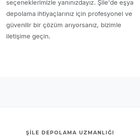
seçeneklerimizle yanınızdayız. Şile'de eşya
depolama ihtiyaçlarınız için profesyonel ve
güvenilir bir çözüm arıyorsanız, bizimle
iletişime geçin.
ŞILE DEPOLAMA UZMANLIĞI