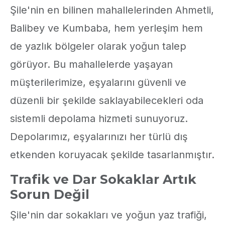
Şile'nin en bilinen mahallelerinden Ahmetli,
Balibey ve Kumbaba, hem yerleşim hem
de yazlık bölgeler olarak yoğun talep
görüyor. Bu mahallelerde yaşayan
müşterilerimize, eşyalarını güvenli ve
düzenli bir şekilde saklayabilecekleri oda
sistemli depolama hizmeti sunuyoruz.
Depolarımız, eşyalarınızı her türlü dış
etkenden koruyacak şekilde tasarlanmıştır.
Trafik ve Dar Sokaklar Artık
Sorun Değil
Şile'nin dar sokakları ve yoğun yaz trafiği,