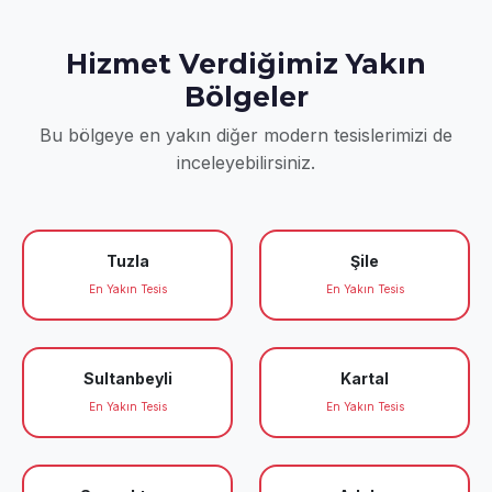
Hizmet Verdiğimiz Yakın
Bölgeler
Bu bölgeye en yakın diğer modern tesislerimizi de
inceleyebilirsiniz.
Tuzla
Şile
En Yakın Tesis
En Yakın Tesis
Sultanbeyli
Kartal
En Yakın Tesis
En Yakın Tesis