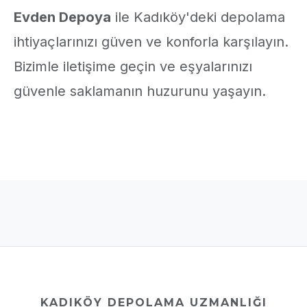
Evden Depoya
ile Kadıköy'deki depolama
ihtiyaçlarınızı güven ve konforla karşılayın.
Bizimle iletişime geçin ve eşyalarınızı
güvenle saklamanın huzurunu yaşayın.
KADIKÖY DEPOLAMA UZMANLIĞI