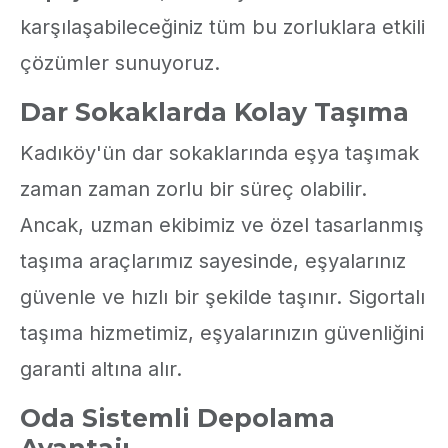
karşılaşabileceğiniz tüm bu zorluklara etkili
çözümler sunuyoruz.
Dar Sokaklarda Kolay Taşıma
Kadıköy'ün dar sokaklarında eşya taşımak
zaman zaman zorlu bir süreç olabilir.
Ancak, uzman ekibimiz ve özel tasarlanmış
taşıma araçlarımız sayesinde, eşyalarınız
güvenle ve hızlı bir şekilde taşınır. Sigortalı
taşıma hizmetimiz, eşyalarınızın güvenliğini
garanti altına alır.
Oda Sistemli Depolama