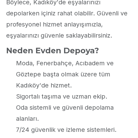
Böylece, Kadıköy'de eşyalarınızı
depolarken içiniz rahat olabilir. Güvenli ve
profesyonel hizmet anlayışımızla,
eşyalarınızı güvenle saklayabilirsiniz.
Neden Evden Depoya?
Moda, Fenerbahçe, Acıbadem ve
Göztepe başta olmak üzere tüm
Kadıköy'de hizmet.
Sigortalı taşıma ve uzman ekip.
Oda sistemli ve güvenli depolama
alanları.
7/24 güvenlik ve izleme sistemleri.