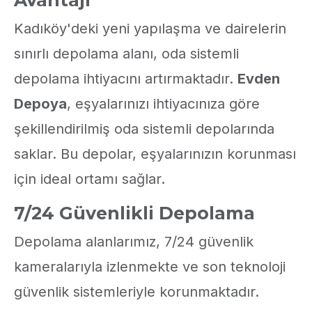
Avantajı
Kadıköy'deki yeni yapılaşma ve dairelerin
sınırlı depolama alanı, oda sistemli
depolama ihtiyacını artırmaktadır.
Evden
Depoya
, eşyalarınızı ihtiyacınıza göre
şekillendirilmiş oda sistemli depolarında
saklar. Bu depolar, eşyalarınızın korunması
için ideal ortamı sağlar.
7/24 Güvenlikli Depolama
Depolama alanlarımız, 7/24 güvenlik
kameralarıyla izlenmekte ve son teknoloji
güvenlik sistemleriyle korunmaktadır.