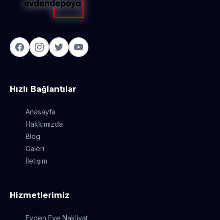
Hızlı Bağlantılar
Anasayfa
Hakkımızda
Blog
Galeri
İletişim
Hizmetlerimiz
Evden Eve Nakliyat