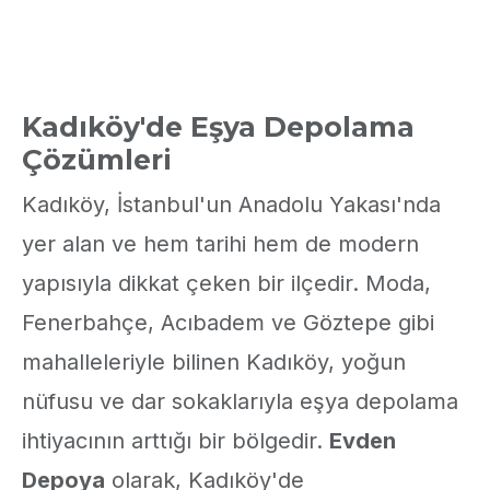
Kadıköy'de Eşya Depolama
Çözümleri
Kadıköy, İstanbul'un Anadolu Yakası'nda
yer alan ve hem tarihi hem de modern
yapısıyla dikkat çeken bir ilçedir. Moda,
Fenerbahçe, Acıbadem ve Göztepe gibi
mahalleleriyle bilinen Kadıköy, yoğun
nüfusu ve dar sokaklarıyla eşya depolama
ihtiyacının arttığı bir bölgedir.
Evden
Depoya
olarak, Kadıköy'de