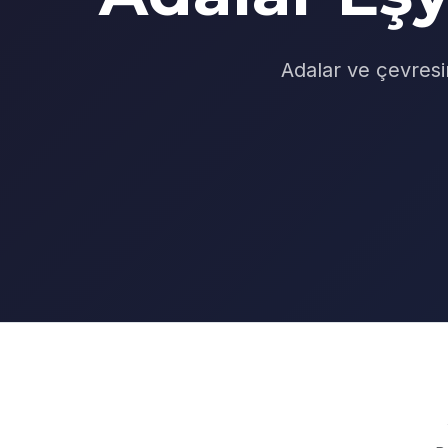
Adalar ve çevresi