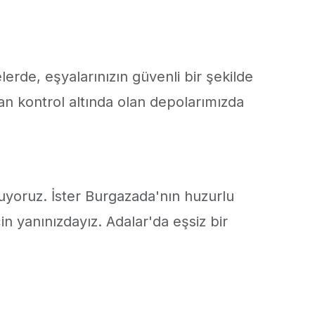
lerde, eşyalarınızın güvenli bir şekilde
an kontrol altında olan depolarımızda
yoruz. İster Burgazada'nın huzurlu
in yanınızdayız. Adalar'da eşsiz bir