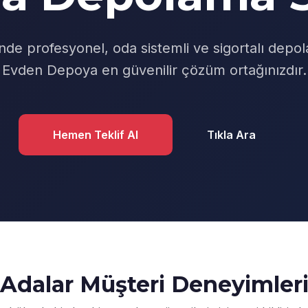
nde profesyonel, oda sistemli ve sigortalı depol
Evden Depoya en güvenilir çözüm ortağınızdır.
Hemen Teklif Al
Tıkla Ara
Adalar Müşteri Deneyimler