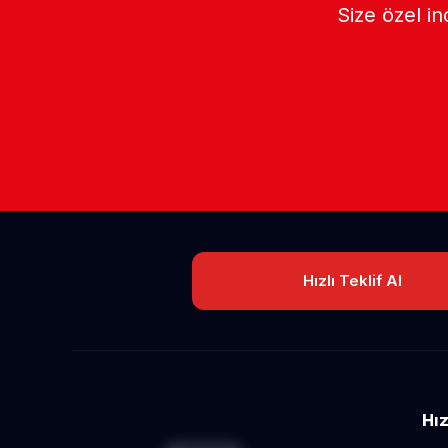
Size özel in
Hızlı Teklif Al
Hız