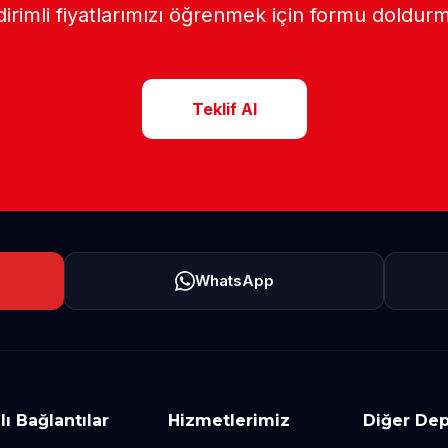
dirimli fiyatlarımızı öğrenmek için formu doldurm
Teklif Al
WhatsApp
lı Bağlantılar
Hizmetlerimiz
Diğer Dep