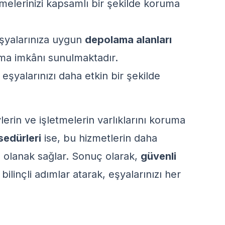
melerinizi kapsamlı bir şekilde koruma
şyalarınıza uygun
depolama alanları
ama imkânı sunulmaktadır.
eşyalarınızı daha etkin bir şekilde
lerin ve işletmelerin varlıklarını koruma
sedürleri
ise, bu hizmetlerin daha
 olanak sağlar. Sonuç olarak,
güvenli
ilinçli adımlar atarak, eşyalarınızı her