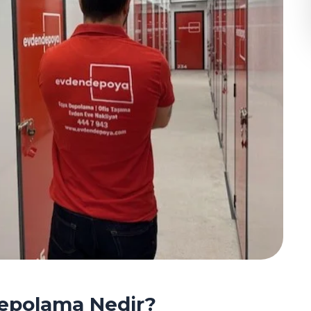
Depolama Nedir?