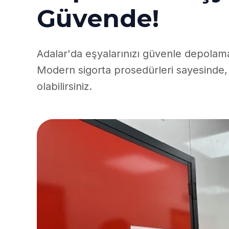
Güvende!
Adalar'da eşyalarınızı güvenle depolama
Modern sigorta prosedürleri sayesinde
olabilirsiniz.