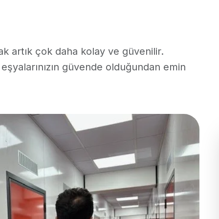
k artık çok daha kolay ve güvenilir.
, eşyalarınızın güvende olduğundan emin