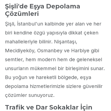
Şişli'de Eşya Depolama
Çözümleri
Şişli, İstanbul'un kalbinde yer alan ve her
biri kendine özgü yapısıyla dikkat çeken
mahalleleriyle bilinir. Nişantaşı,
Mecidiyeköy, Osmanbey ve Harbiye gibi
semtler, hem modern hem de geleneksel
unsurların mükemmel bir birleşimini sunar.
Bu yoğun ve hareketli bölgede, eşya
depolama hizmetlerimizle sizlere güvenilir
çözümler sunuyoruz.
Trafik ve Dar Sokaklar İçin