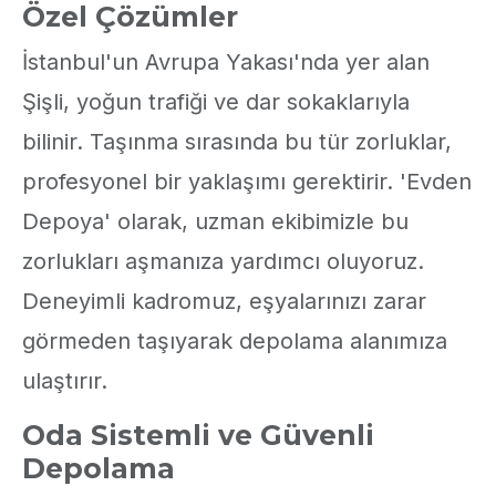
Özel Çözümler
İstanbul'un Avrupa Yakası'nda yer alan
Şişli, yoğun trafiği ve dar sokaklarıyla
bilinir. Taşınma sırasında bu tür zorluklar,
profesyonel bir yaklaşımı gerektirir. 'Evden
Depoya' olarak, uzman ekibimizle bu
zorlukları aşmanıza yardımcı oluyoruz.
Deneyimli kadromuz, eşyalarınızı zarar
görmeden taşıyarak depolama alanımıza
ulaştırır.
Oda Sistemli ve Güvenli
Depolama