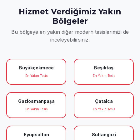
Hizmet Verdiğimiz Yakın
Bölgeler
Bu bölgeye en yakın diğer modern tesislerimizi de
inceleyebilirsiniz.
Büyükçekmece
Beşiktaş
En Yakın Tesis
En Yakın Tesis
Gaziosmanpaşa
Çatalca
En Yakın Tesis
En Yakın Tesis
Eyüpsultan
Sultangazi