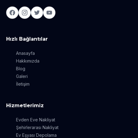
Hızlı Bağlantılar
Anasayfa
Hakkımızda
Blog
Galeri
İletişim
Hizmetlerimiz
Evden Eve Nakliyat
Şehirlerarası Nakliyat
Ev Eşyası Depolama