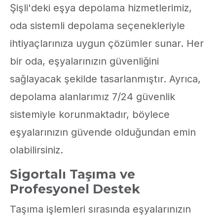
Şişli'deki eşya depolama hizmetlerimiz,
oda sistemli depolama seçenekleriyle
ihtiyaçlarınıza uygun çözümler sunar. Her
bir oda, eşyalarınızın güvenliğini
sağlayacak şekilde tasarlanmıştır. Ayrıca,
depolama alanlarımız 7/24 güvenlik
sistemiyle korunmaktadır, böylece
eşyalarınızın güvende olduğundan emin
olabilirsiniz.
Sigortalı Taşıma ve
Profesyonel Destek
Taşıma işlemleri sırasında eşyalarınızın