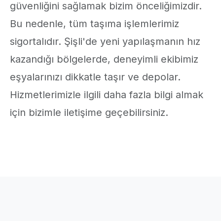
güvenliğini sağlamak bizim önceliğimizdir.
Bu nedenle, tüm taşıma işlemlerimiz
sigortalıdır. Şişli'de yeni yapılaşmanın hız
kazandığı bölgelerde, deneyimli ekibimiz
eşyalarınızı dikkatle taşır ve depolar.
Hizmetlerimizle ilgili daha fazla bilgi almak
için bizimle iletişime geçebilirsiniz.