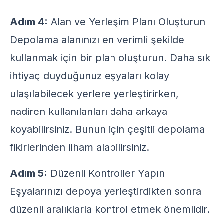
Adım 4:
Alan ve Yerleşim Planı Oluşturun
Depolama alanınızı en verimli şekilde
kullanmak için bir plan oluşturun. Daha sık
ihtiyaç duyduğunuz eşyaları kolay
ulaşılabilecek yerlere yerleştirirken,
nadiren kullanılanları daha arkaya
koyabilirsiniz. Bunun için çeşitli
depolama
fikirlerinden
ilham alabilirsiniz.
Adım 5:
Düzenli Kontroller Yapın
Eşyalarınızı depoya yerleştirdikten sonra
düzenli aralıklarla kontrol etmek önemlidir.