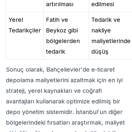
artırılması
edilmesi
Yerel
Fatih ve
Tedarik ve
Tedarikçiler
Beykoz gibi
nakliye
bölgelerden
maliyetlerinde
tedarik
düşüş
Sonuç olarak, Bahçelievler'de e-ticaret
depolama maliyetlerini azaltmak için en iyi
strateji, yerel kaynakları ve coğrafi
avantajları kullanarak optimize edilmiş bir
depo yönetim sistemidir. İstanbul'un diğer
bölgelerindeki fırsatları araştırmak, maliyet