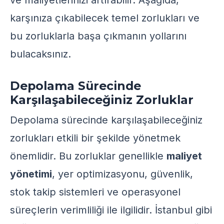
ve maliyetlerinizi artırabilir. Aşağıda,
karşınıza çıkabilecek temel zorlukları ve
bu zorluklarla başa çıkmanın yollarını
bulacaksınız.
Depolama Sürecinde
Karşılaşabileceğiniz Zorluklar
Depolama sürecinde karşılaşabileceğiniz
zorlukları etkili bir şekilde yönetmek
önemlidir. Bu zorluklar genellikle
maliyet
yönetimi
, yer optimizasyonu, güvenlik,
stok takip sistemleri ve operasyonel
süreçlerin verimliliği ile ilgilidir. İstanbul gibi