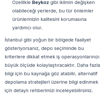
Özellikle
Beykoz
gibi iklimin değişken
olabileceği yerlerde, bu tür önlemler
ürünlerinizin kalitesini korumasına
yardımcı olur.
İstanbul gibi yoğun bir bölgede faaliyet
gösteriyorsanız, depo seçiminde bu
kriterlere dikkat etmek iş operasyonlarınızı
büyük ölçüde kolaylaştıracaktır. Daha fazla
bilgi için
bu kaynağa
göz atabilir, alternatif
depolama stratejileri üzerine bilgi edinmek
için
detaylı rehberimizi
inceleyebilirsiniz.