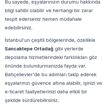
Bu sayede, eşyalarınızın durumu hakkında
bilgi sahibi olabilir ve herhangi bir zarar
tespit ederseniz hemen müdahale
edebilirsiniz.
İstanbul'un çeşitli bölgelerinde, özellikle
Sancaktepe Ortadağ
gibi yerlerde
depolama hizmetlerindeki farklılıkları göz
önünde bulundurmanızda fayda var.
Bahçelievler'de bu adımları takip ederek
eşyalarınızı güvence altına alabilir, işinizi ve
e-ticaret faaliyetlerinizi daha etkili bir
şekilde sürdürebilirsiniz.