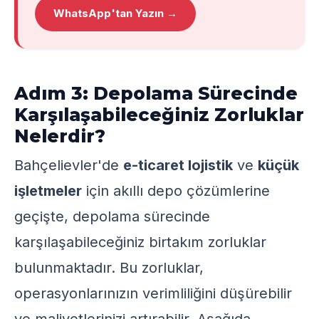
WhatsApp'tan Yazın →
Adım 3: Depolama Sürecinde
Karşılaşabileceğiniz Zorluklar
Nelerdir?
Bahçelievler'de
e-ticaret lojistik
ve
küçük
işletmeler
için akıllı depo çözümlerine
geçişte, depolama sürecinde
karşılaşabileceğiniz birtakım zorluklar
bulunmaktadır. Bu zorluklar,
operasyonlarınızın verimliliğini düşürebilir