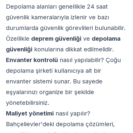
Depolama alanları genellikle 24 saat
güvenlik kameralarıyla izlenir ve bazı
durumlarda güvenlik görevlileri bulunabilir.
Özellikle
deprem güvenliği
ve
depolama
güvenliği
konularına dikkat edilmelidir.
Envanter kontrolü
nasıl yapılabilir? Çoğu
depolama şirketi kullanıcıya ait bir
envanter sistemi sunar. Bu sayede
eşyalarınızı organize bir şekilde
yönetebilirsiniz.
Maliyet yönetimi
nasıl yapılır?
Bahçelievler'deki depolama çözümleri,