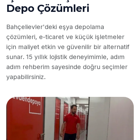
Depo Çözümleri
Bahçelievler'deki eşya depolama
çözümleri, e-ticaret ve küçük işletmeler
için maliyet etkin ve güvenilir bir alternatif
sunar. 15 yıllık lojistik deneyimimle, adım
adım rehberim sayesinde doğru seçimler
yapabilirsiniz.