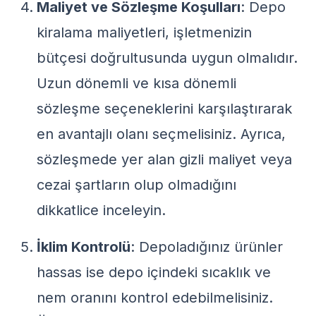
Maliyet ve Sözleşme Koşulları
: Depo
kiralama maliyetleri, işletmenizin
bütçesi doğrultusunda uygun olmalıdır.
Uzun dönemli ve kısa dönemli
sözleşme seçeneklerini karşılaştırarak
en avantajlı olanı seçmelisiniz. Ayrıca,
sözleşmede yer alan gizli maliyet veya
cezai şartların olup olmadığını
dikkatlice inceleyin.
İklim Kontrolü
: Depoladığınız ürünler
hassas ise depo içindeki sıcaklık ve
nem oranını kontrol edebilmelisiniz.