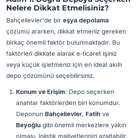
Nelere Dikkat Etmelisiniz?
Bahçelievler'de bir
eşya depolama
çözümü ararken, dikkat etmeniz gereken
birkaç önemli faktör bulunmaktadır. Bu
faktörleri dikkate alarak e-ticaret işiniz
veya küçük işletmeniz için en ideal akıllı
depo çözümünü seçebilirsiniz.
Konum ve Erişim
: Depo seçerken
anahtar faktörlerden biri konumdur.
Deponun
Bahçelievler
,
Fatih
ve
Beyoğlu
gibi önemli merkezlere yakın
olması, lojistik maliyetlerinizi azaltabilir.