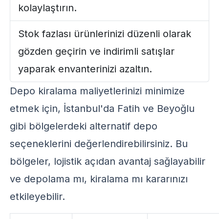
kolaylaştırın.
Stok fazlası ürünlerinizi düzenli olarak
gözden geçirin ve indirimli satışlar
yaparak envanterinizi azaltın.
Depo kiralama maliyetlerinizi minimize
etmek için, İstanbul'da Fatih ve Beyoğlu
gibi bölgelerdeki alternatif depo
seçeneklerini değerlendirebilirsiniz. Bu
bölgeler, lojistik açıdan avantaj sağlayabilir
ve
depolama mı, kiralama mı
kararınızı
etkileyebilir.