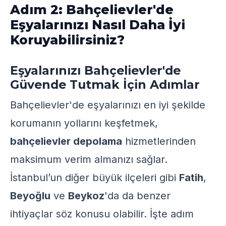
Adım 2: Bahçelievler'de
Eşyalarınızı Nasıl Daha İyi
Koruyabilirsiniz?
Eşyalarınızı Bahçelievler'de
Güvende Tutmak İçin Adımlar
Bahçelievler'de eşyalarınızı en iyi şekilde
korumanın yollarını keşfetmek,
bahçelievler depolama
hizmetlerinden
maksimum verim almanızı sağlar.
İstanbul’un diğer büyük ilçeleri gibi
Fatih
,
Beyoğlu
ve
Beykoz
'da da benzer
ihtiyaçlar söz konusu olabilir. İşte adım