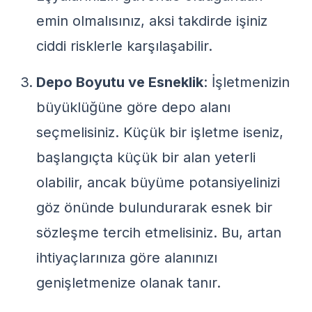
emin olmalısınız, aksi takdirde işiniz
ciddi risklerle karşılaşabilir.
Depo Boyutu ve Esneklik
: İşletmenizin
büyüklüğüne göre depo alanı
seçmelisiniz. Küçük bir işletme iseniz,
başlangıçta küçük bir alan yeterli
olabilir, ancak büyüme potansiyelinizi
göz önünde bulundurarak esnek bir
sözleşme tercih etmelisiniz. Bu, artan
ihtiyaçlarınıza göre alanınızı
genişletmenize olanak tanır.