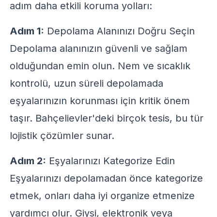
adım daha etkili koruma yolları:
Adım 1:
Depolama Alanınızı Doğru Seçin
Depolama alanınızın güvenli ve sağlam
olduğundan emin olun. Nem ve sıcaklık
kontrolü, uzun süreli depolamada
eşyalarınızın korunması için kritik önem
taşır. Bahçelievler'deki birçok tesis, bu tür
lojistik çözümler sunar.
Adım 2:
Eşyalarınızı Kategorize Edin
Eşyalarınızı depolamadan önce kategorize
etmek, onları daha iyi organize etmenize
yardımcı olur. Giysi, elektronik veya