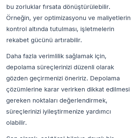
bu zorluklar fırsata dönüştürülebilir.
Örneğin, yer optimizasyonu ve maliyetlerin
kontrol altında tutulması, işletmelerin
rekabet gücünü artırabilir.
Daha fazla verimlilik sağlamak için,
depolama süreçlerinizi düzenli olarak
gözden geçirmenizi öneririz.
Depolama
çözümlerine
karar verirken dikkat edilmesi
gereken noktaları değerlendirmek,
süreçlerinizi iyileştirmenize yardımcı
olabilir.