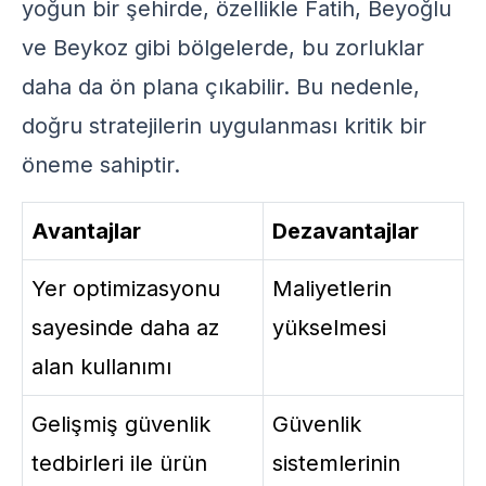
yoğun bir şehirde, özellikle Fatih, Beyoğlu
ve Beykoz gibi bölgelerde, bu zorluklar
daha da ön plana çıkabilir. Bu nedenle,
doğru stratejilerin uygulanması kritik bir
öneme sahiptir.
Avantajlar
Dezavantajlar
Yer optimizasyonu
Maliyetlerin
sayesinde daha az
yükselmesi
alan kullanımı
Gelişmiş güvenlik
Güvenlik
tedbirleri ile ürün
sistemlerinin