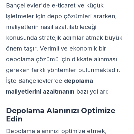
Bahçelievler'de e-ticaret ve küçük
işletmeler için depo çözümleri ararken,
maliyetlerin nasıl azaltılabileceği
konusunda stratejik adımlar atmak büyük
önem taşır. Verimli ve ekonomik bir
depolama çözümü için dikkate alınması
gereken farklı yöntemler bulunmaktadır.
İşte Bahçelievler'de
depolama
maliyetlerini azaltmanın
bazı yolları:
Depolama Alanınızı Optimize
Edin
Depolama alanınızı optimize etmek,