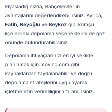
kıyasladığınızda, Bahçelievler'in
avantajlarını değerlendirebilirsiniz. Ayrıca,
Fatih
,
Beyoğlu
ve
Beykoz
gibi komşu
ilçelerdeki depolama seçeneklerini de göz
önünde bulundurabilirsiniz.
Depolama ihtiyaçlarınızı en iyi şekilde
planlamak için
moving.com
gibi
kaynaklardan faydalanabilir ve doğru
depolama stratejilerini uygulayarak
işletmenizin verimliliğini artırabilirsiniz.