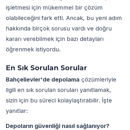
işletmesi için mükemmel bir çözüm
olabileceğini fark etti. Ancak, bu yeni adım
hakkında birçok sorusu vardı ve doğru
kararı verebilmek için bazı detayları
öğrenmek istiyordu.
En Sık Sorulan Sorular
Bahçelievler'de depolama
çözümleriyle
ilgili en sık sorulan soruları yanıtlamak,
sizin için bu süreci kolaylaştırabilir. İşte
yanıtlar:
Depoların güvenliği nasıl sağlanıyor?