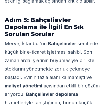
etkinliği sağlamak açısından kritik olabilir.
Adım 5: Bahçelievler
Depolama ile İlgili En Sık
Sorulan Sorular
Merve, İstanbul'un
Bahçelievler
semtinde
küçük bir e-ticaret işletmesi sahibi. Son
zamanlarda işlerinin büyümesiyle birlikte
stoklarını yönetmekte zorluk çekmeye
başladı. Evinin fazla alanı kalmamıştı ve
maliyet yönetimi
açısından etkili bir çözüm
arıyordu.
Bahçelievler depolama
hizmetleriyle tanıştığında, bunun küçük