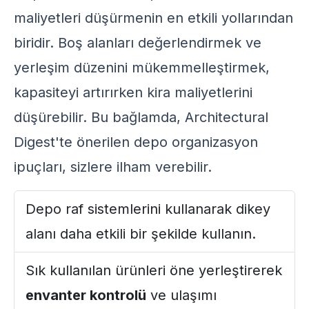
maliyetleri düşürmenin en etkili yollarından
biridir. Boş alanları değerlendirmek ve
yerleşim düzenini mükemmelleştirmek,
kapasiteyi artırırken kira maliyetlerini
düşürebilir. Bu bağlamda,
Architectural
Digest'te önerilen
depo organizasyon
ipuçları, sizlere ilham verebilir.
Depo raf sistemlerini kullanarak dikey
alanı daha etkili bir şekilde kullanın.
Sık kullanılan ürünleri öne yerleştirerek
envanter kontrolü
ve ulaşımı