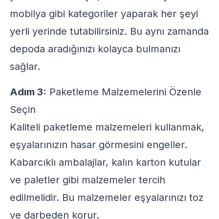
mobilya gibi kategoriler yaparak her şeyi
yerli yerinde tutabilirsiniz. Bu aynı zamanda
depoda aradığınızı kolayca bulmanızı
sağlar.
Adım 3:
Paketleme Malzemelerini Özenle
Seçin
Kaliteli paketleme malzemeleri kullanmak,
eşyalarınızın hasar görmesini engeller.
Kabarcıklı ambalajlar, kalın karton kutular
ve paletler gibi malzemeler tercih
edilmelidir. Bu malzemeler eşyalarınızı toz
ve darbeden korur.