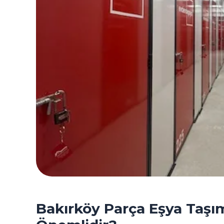
Bakırköy Parça Eşya Taşı