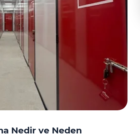
ma Nedir ve Neden