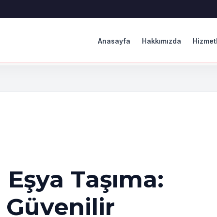
Anasayfa
Hakkımızda
Hizmet
 Eşya Taşıma:
 Güvenilir