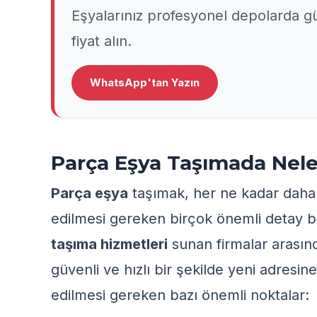
Eşyalarınız profesyonel depolarda
fiyat alın.
WhatsApp'tan Yazın
Parça Eşya Taşımada Nele
Parça eşya
taşımak, her ne kadar daha a
edilmesi gereken birçok önemli detay ba
taşıma hizmetleri
sunan firmalar arasın
güvenli ve hızlı bir şekilde yeni adresin
edilmesi gereken bazı önemli noktalar: