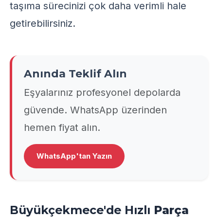
taşıma sürecinizi çok daha verimli hale
getirebilirsiniz.
Anında Teklif Alın
Eşyalarınız profesyonel depolarda
güvende. WhatsApp üzerinden
hemen fiyat alın.
WhatsApp'tan Yazın
Büyükçekmece'de Hızlı
Parça