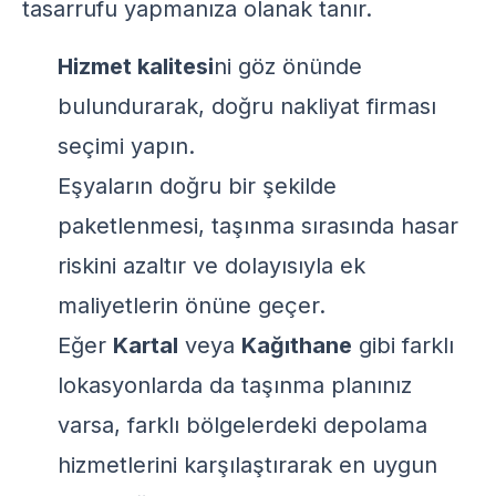
tasarrufu yapmanıza olanak tanır.
Hizmet kalitesi
ni göz önünde
bulundurarak, doğru nakliyat firması
seçimi yapın.
Eşyaların doğru bir şekilde
paketlenmesi, taşınma sırasında hasar
riskini azaltır ve dolayısıyla ek
maliyetlerin önüne geçer.
Eğer
Kartal
veya
Kağıthane
gibi farklı
lokasyonlarda da taşınma planınız
varsa, farklı bölgelerdeki depolama
hizmetlerini karşılaştırarak en uygun