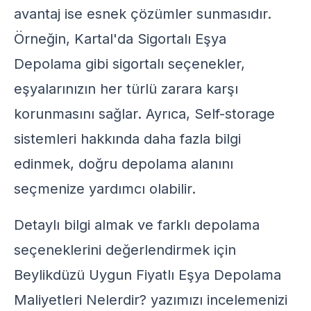
avantaj ise esnek çözümler sunmasıdır.
Örneğin,
Kartal'da Sigortalı Eşya
Depolama
gibi sigortalı seçenekler,
eşyalarınızın her türlü zarara karşı
korunmasını sağlar. Ayrıca,
Self-storage
sistemleri hakkında daha fazla bilgi
edinmek, doğru depolama alanını
seçmenize yardımcı olabilir.
Detaylı bilgi almak ve farklı depolama
seçeneklerini değerlendirmek için
Beylikdüzü Uygun Fiyatlı Eşya Depolama
Maliyetleri Nelerdir?
yazımızı incelemenizi