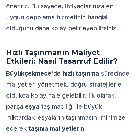
öneririz. Bu sayede, ihtiyaçlarınıza en
uygun depolama hizmetinin hangisi
olduğunu daha kolay belirleyebilirsiniz.
Hızlı Taşınmanın Maliyet
Etkileri: Nasıl Tasarruf Edilir?
Büyükçekmece
'de
hızlı taşınma
sürecinde
maliyetleri yönetmek, doğru stratejilerle
oldukça kolay hale gelebilir. İlk olarak,
parça eşya
taşımacılığı ile büyük
miktardaki eşyaların taşınmasını minimize
ederek
taşıma maliyetleri
ni