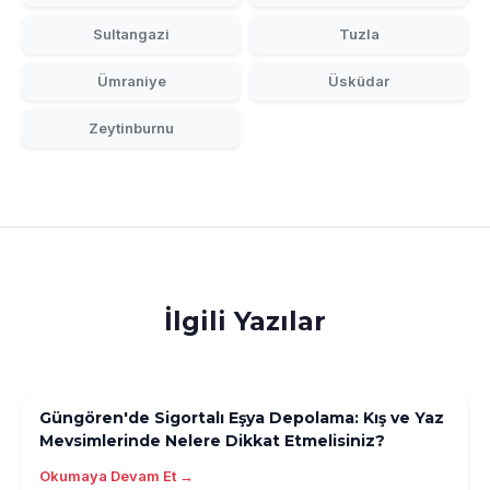
Sultangazi
Tuzla
Ümraniye
Üsküdar
Zeytinburnu
İlgili Yazılar
Güngören'de Sigortalı Eşya Depolama: Kış ve Yaz
Mevsimlerinde Nelere Dikkat Etmelisiniz?
Okumaya Devam Et →