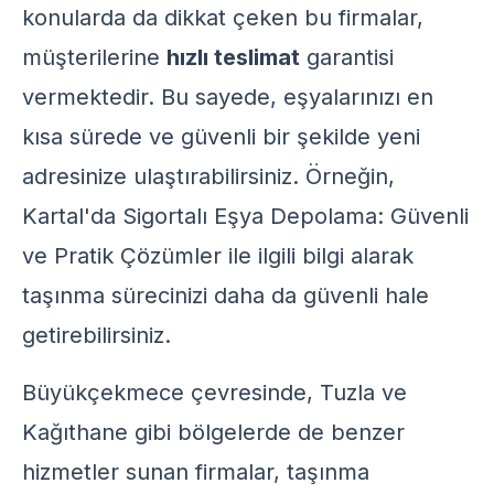
konularda da dikkat çeken bu firmalar,
müşterilerine
hızlı teslimat
garantisi
vermektedir. Bu sayede, eşyalarınızı en
kısa sürede ve güvenli bir şekilde yeni
adresinize ulaştırabilirsiniz. Örneğin,
Kartal'da Sigortalı Eşya Depolama: Güvenli
ve Pratik Çözümler
ile ilgili bilgi alarak
taşınma sürecinizi daha da güvenli hale
getirebilirsiniz.
Büyükçekmece çevresinde, Tuzla ve
Kağıthane gibi bölgelerde de benzer
hizmetler sunan firmalar, taşınma