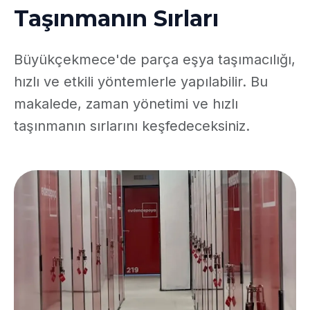
Taşınmanın Sırları
Büyükçekmece'de parça eşya taşımacılığı,
hızlı ve etkili yöntemlerle yapılabilir. Bu
makalede, zaman yönetimi ve hızlı
taşınmanın sırlarını keşfedeceksiniz.