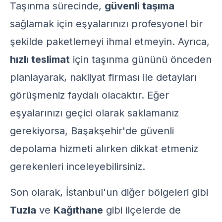
Taşınma sürecinde,
güvenli taşıma
sağlamak için eşyalarınızı profesyonel bir
şekilde paketlemeyi ihmal etmeyin. Ayrıca,
hızlı teslimat
için taşınma gününü önceden
planlayarak, nakliyat firması ile detayları
görüşmeniz faydalı olacaktır. Eğer
eşyalarınızı geçici olarak saklamanız
gerekiyorsa,
Başakşehir'de güvenli
depolama hizmeti
alırken dikkat etmeniz
gerekenleri inceleyebilirsiniz.
Son olarak, İstanbul'un diğer bölgeleri gibi
Tuzla
ve
Kağıthane
gibi ilçelerde de