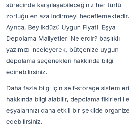
sürecinde karşılaşabileceğiniz her türlü
zorluğu en aza indirmeyi hedeflemektedir.
Ayrıca,
Beylikdüzü Uygun Fiyatlı Eşya
Depolama Maliyetleri Nelerdir?
başlıklı
yazımızı inceleyerek, bütçenize uygun
depolama seçenekleri hakkında bilgi
edinebilirsiniz.
Daha fazla bilgi için
self-storage
sistemleri
hakkında bilgi alabilir,
depolama fikirleri
ile
eşyalarınızı daha etkili bir şekilde organize
edebilirsiniz.