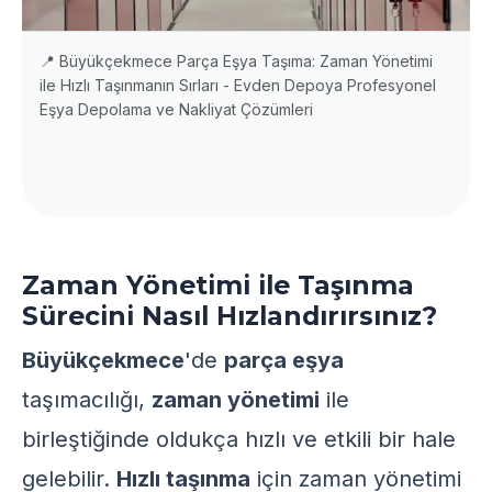
📍 Büyükçekmece Parça Eşya Taşıma: Zaman Yönetimi
ile Hızlı Taşınmanın Sırları - Evden Depoya Profesyonel
Eşya Depolama ve Nakliyat Çözümleri
Zaman Yönetimi ile Taşınma
Sürecini Nasıl Hızlandırırsınız?
Büyükçekmece
'de
parça eşya
taşımacılığı,
zaman yönetimi
ile
birleştiğinde oldukça hızlı ve etkili bir hale
gelebilir.
Hızlı taşınma
için zaman yönetimi