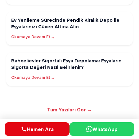
Ev Yenileme Sürecinde Pendik Kiralık Depo ile
Eşyalarınızı Güven Altına Alın
Okumaya Devam Et →
Bahçelievler Sigortalı Eşya Depolama: Eşyaların
Sigorta Değeri Nasıl Belirlenir?
Okumaya Devam Et →
Tüm Yazıları Gör →
Hemen Ara
WhatsApp