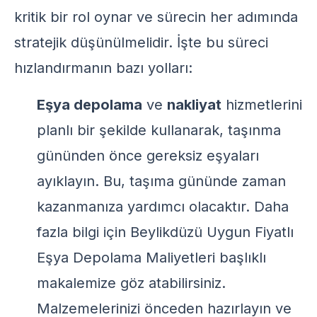
kritik bir rol oynar ve sürecin her adımında
stratejik düşünülmelidir. İşte bu süreci
hızlandırmanın bazı yolları:
Eşya depolama
ve
nakliyat
hizmetlerini
planlı bir şekilde kullanarak, taşınma
gününden önce gereksiz eşyaları
ayıklayın. Bu, taşıma gününde zaman
kazanmanıza yardımcı olacaktır. Daha
fazla bilgi için
Beylikdüzü Uygun Fiyatlı
Eşya Depolama Maliyetleri
başlıklı
makalemize göz atabilirsiniz.
Malzemelerinizi önceden hazırlayın ve