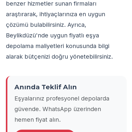
benzer hizmetler sunan firmaları
araştırarak, ihtiyaçlarınıza en uygun
çözümü bulabilirsiniz. Ayrıca,
Beylikdüzü'nde uygun fiyatlı eşya
depolama
maliyetleri konusunda bilgi
alarak bütçenizi doğru yönetebilirsiniz.
Anında Teklif Alın
Eşyalarınız profesyonel depolarda
güvende. WhatsApp üzerinden
hemen fiyat alın.