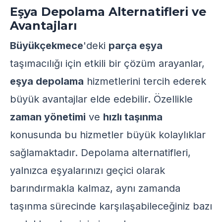
Eşya Depolama Alternatifleri ve
Avantajları
Büyükçekmece
'deki
parça eşya
taşımacılığı için etkili bir çözüm arayanlar,
eşya depolama
hizmetlerini tercih ederek
büyük avantajlar elde edebilir. Özellikle
zaman yönetimi
ve
hızlı taşınma
konusunda bu hizmetler büyük kolaylıklar
sağlamaktadır. Depolama alternatifleri,
yalnızca eşyalarınızı geçici olarak
barındırmakla kalmaz, aynı zamanda
taşınma sürecinde karşılaşabileceğiniz bazı