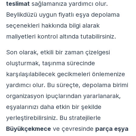
teslimat
sağlamanıza yardımcı olur.
Beylikdüzü uygun fiyatlı eşya depolama
seçenekleri hakkında bilgi alarak
maliyetleri kontrol altında tutabilirsiniz.
Son olarak, etkili bir zaman çizelgesi
oluşturmak, taşınma sürecinde
karşılaşılabilecek gecikmeleri önlemenize
yardımcı olur. Bu süreçte,
depolama birimi
organizasyon ipuçları
ndan yararlanarak,
eşyalarınızı daha etkin bir şekilde
yerleştirebilirsiniz. Bu stratejilerle
Büyükçekmece
ve çevresinde
parça eşya