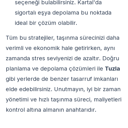
seçeneği bulabilirsiniz.
Kartal'da
sigortalı eşya depolama
bu noktada
ideal bir çözüm olabilir.
Tüm bu stratejiler, taşınma sürecinizi daha
verimli ve ekonomik hale getirirken, aynı
zamanda stres seviyenizi de azaltır. Doğru
planlama ve
depolama çözümleri
ile
Tuzla
gibi yerlerde de benzer tasarruf imkanları
elde edebilirsiniz. Unutmayın, iyi bir zaman
yönetimi ve hızlı taşınma süreci, maliyetleri
kontrol altına almanın anahtarıdır.