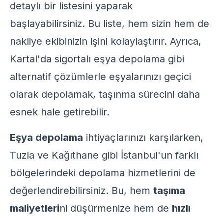
detaylı bir listesini yaparak
başlayabilirsiniz. Bu liste, hem sizin hem de
nakliye ekibinizin işini kolaylaştırır. Ayrıca,
Kartal'da sigortalı eşya depolama
gibi
alternatif çözümlerle eşyalarınızı geçici
olarak depolamak, taşınma sürecini daha
esnek hale getirebilir.
Eşya depolama
ihtiyaçlarınızı karşılarken,
Tuzla ve Kağıthane gibi İstanbul'un farklı
bölgelerindeki depolama hizmetlerini de
değerlendirebilirsiniz. Bu, hem
taşıma
maliyetleri
ni düşürmenize hem de
hızlı