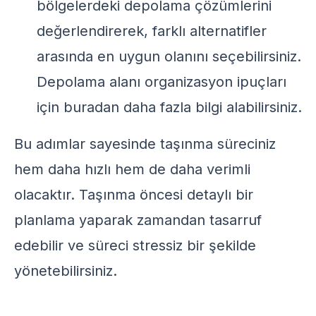
bölgelerdeki depolama çözümlerini
değerlendirerek, farklı alternatifler
arasında en uygun olanını seçebilirsiniz.
Depolama alanı organizasyon ipuçları
için buradan daha fazla bilgi alabilirsiniz.
Bu adımlar sayesinde taşınma süreciniz
hem daha hızlı hem de daha verimli
olacaktır. Taşınma öncesi detaylı bir
planlama yaparak zamandan tasarruf
edebilir ve süreci stressiz bir şekilde
yönetebilirsiniz.