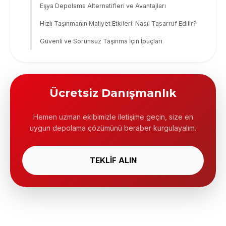
Eşya Depolama Alternatifleri ve Avantajları
Hızlı Taşınmanın Maliyet Etkileri: Nasıl Tasarruf Edilir?
Güvenli ve Sorunsuz Taşınma İçin İpuçları
Ücretsiz Danışmanlık
Hemen uzman ekibimizle iletişime geçin, size en
uygun depolama çözümünü beraber kurgulayalım.
TEKLİF ALIN