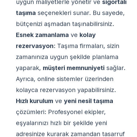
uygun maliyetlerle yönetir ve
sigortalı
taşıma
seçenekleri sunar. Bu sayede,
bütçenizi aşmadan taşınabilirsiniz.
Esnek zamanlama
ve
kolay
rezervasyon
: Taşıma firmaları, sizin
zamanınıza uygun şekilde planlama
yaparak,
müşteri memnuniyeti
sağlar.
Ayrıca, online sistemler üzerinden
kolayca rezervasyon yapabilirsiniz.
Hızlı kurulum
ve
yeni nesil taşıma
çözümleri: Profesyonel ekipler,
eşyalarınızı hızlı bir şekilde yeni
adresinize kurarak zamandan tasarruf