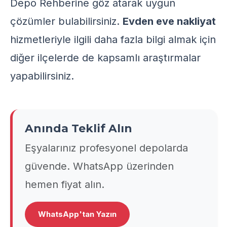
Depo Rehberi
ne göz atarak uygun
çözümler bulabilirsiniz.
Evden eve nakliyat
hizmetleriyle ilgili daha fazla bilgi almak için
diğer ilçelerde de kapsamlı araştırmalar
yapabilirsiniz.
Anında Teklif Alın
Eşyalarınız profesyonel depolarda
güvende. WhatsApp üzerinden
hemen fiyat alın.
WhatsApp'tan Yazın