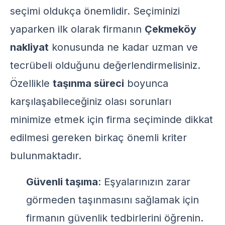
seçimi oldukça önemlidir. Seçiminizi
yaparken ilk olarak firmanın
Çekmeköy
nakliyat
konusunda ne kadar uzman ve
tecrübeli olduğunu değerlendirmelisiniz.
Özellikle
taşınma süreci
boyunca
karşılaşabileceğiniz olası sorunları
minimize etmek için firma seçiminde dikkat
edilmesi gereken birkaç önemli kriter
bulunmaktadır.
Güvenli taşıma
: Eşyalarınızın zarar
görmeden taşınmasını sağlamak için
firmanın güvenlik tedbirlerini öğrenin.