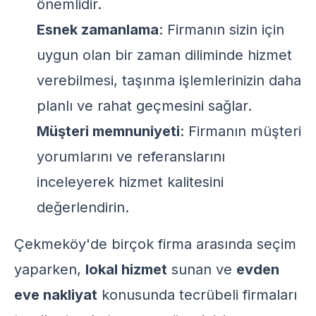
önemlidir.
Esnek zamanlama
: Firmanın sizin için
uygun olan bir zaman diliminde hizmet
verebilmesi, taşınma işlemlerinizin daha
planlı ve rahat geçmesini sağlar.
Müşteri memnuniyeti
: Firmanın müşteri
yorumlarını ve referanslarını
inceleyerek hizmet kalitesini
değerlendirin.
Çekmeköy'de birçok firma arasında seçim
yaparken,
lokal hizmet
sunan ve
evden
eve nakliyat
konusunda tecrübeli firmaları