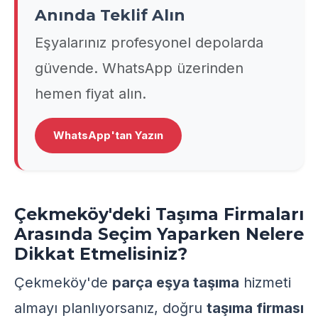
Anında Teklif Alın
Eşyalarınız profesyonel depolarda
güvende. WhatsApp üzerinden
hemen fiyat alın.
WhatsApp'tan Yazın
Çekmeköy'deki Taşıma Firmaları
Arasında Seçim Yaparken Nelere
Dikkat Etmelisiniz?
Çekmeköy'de
parça eşya taşıma
hizmeti
almayı planlıyorsanız, doğru
taşıma firması