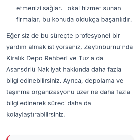
etmenizi sağlar. Lokal hizmet sunan
firmalar, bu konuda oldukça başarılıdır.
Eğer siz de bu süreçte profesyonel bir
yardım almak istiyorsanız,
Zeytinburnu'nda
Kiralık Depo Rehberi
ve
Tuzla'da
Asansörlü Nakliyat
hakkında daha fazla
bilgi edinebilirsiniz. Ayrıca,
depolama ve
taşınma organizasyonu
üzerine daha fazla
bilgi edinerek süreci daha da
kolaylaştırabilirsiniz.