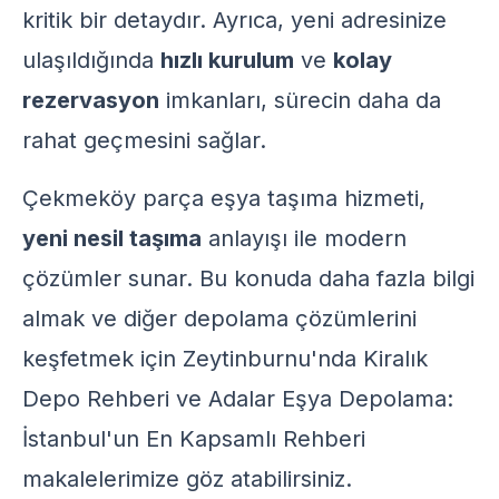
kritik bir detaydır. Ayrıca, yeni adresinize
ulaşıldığında
hızlı kurulum
ve
kolay
rezervasyon
imkanları, sürecin daha da
rahat geçmesini sağlar.
Çekmeköy parça eşya taşıma hizmeti,
yeni nesil taşıma
anlayışı ile modern
çözümler sunar. Bu konuda daha fazla bilgi
almak ve diğer depolama çözümlerini
keşfetmek için
Zeytinburnu'nda Kiralık
Depo Rehberi
ve
Adalar Eşya Depolama:
İstanbul'un En Kapsamlı Rehberi
makalelerimize göz atabilirsiniz.