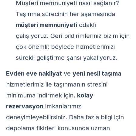
Müşteri memnuniyeti nasıl sağlanır?
Taşınma sürecinin her aşamasında
müşteri memnuniyeti
odaklı
çalışıyoruz. Geri bildirimleriniz bizim için
çok önemli; böylece hizmetlerimizi
sürekli geliştirme şansı yakalıyoruz.
Evden eve nakliyat
ve
yeni nesil taşıma
hizmetlerimiz ile taşınmanın stresini
minimuma indirmek için,
kolay
rezervasyon
imkanlarımızı
deneyimleyebilirsiniz. Daha fazla bilgi için
depolama fikirleri
konusunda uzman