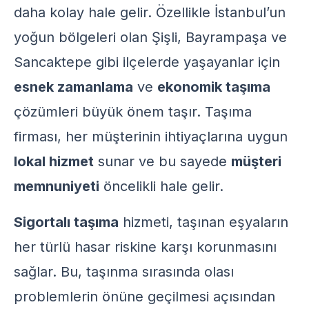
daha kolay hale gelir. Özellikle İstanbul’un
yoğun bölgeleri olan Şişli, Bayrampaşa ve
Sancaktepe gibi ilçelerde yaşayanlar için
esnek zamanlama
ve
ekonomik taşıma
çözümleri büyük önem taşır. Taşıma
firması, her müşterinin ihtiyaçlarına uygun
lokal hizmet
sunar ve bu sayede
müşteri
memnuniyeti
öncelikli hale gelir.
Sigortalı taşıma
hizmeti, taşınan eşyaların
her türlü hasar riskine karşı korunmasını
sağlar. Bu, taşınma sırasında olası
problemlerin önüne geçilmesi açısından