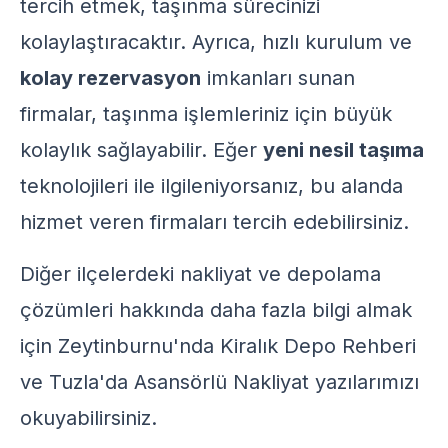
tercih etmek, taşınma sürecinizi
kolaylaştıracaktır. Ayrıca, hızlı kurulum ve
kolay rezervasyon
imkanları sunan
firmalar, taşınma işlemleriniz için büyük
kolaylık sağlayabilir. Eğer
yeni nesil taşıma
teknolojileri ile ilgileniyorsanız, bu alanda
hizmet veren firmaları tercih edebilirsiniz.
Diğer ilçelerdeki nakliyat ve depolama
çözümleri hakkında daha fazla bilgi almak
için
Zeytinburnu'nda Kiralık Depo Rehberi
ve
Tuzla'da Asansörlü Nakliyat
yazılarımızı
okuyabilirsiniz.