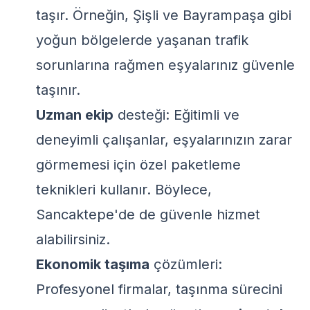
taşır. Örneğin, Şişli ve Bayrampaşa gibi
yoğun bölgelerde yaşanan trafik
sorunlarına rağmen eşyalarınız güvenle
taşınır.
Uzman ekip
desteği: Eğitimli ve
deneyimli çalışanlar, eşyalarınızın zarar
görmemesi için özel paketleme
teknikleri kullanır. Böylece,
Sancaktepe'de de güvenle hizmet
alabilirsiniz.
Ekonomik taşıma
çözümleri:
Profesyonel firmalar, taşınma sürecini