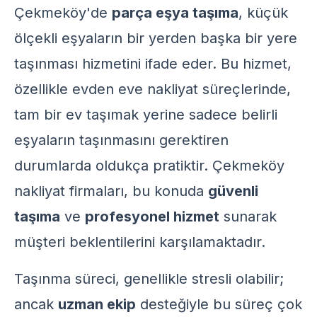
Çekmeköy'de
parça eşya taşıma
, küçük
ölçekli eşyaların bir yerden başka bir yere
taşınması hizmetini ifade eder. Bu hizmet,
özellikle evden eve nakliyat süreçlerinde,
tam bir ev taşımak yerine sadece belirli
eşyaların taşınmasını gerektiren
durumlarda oldukça pratiktir. Çekmeköy
nakliyat firmaları, bu konuda
güvenli
taşıma
ve
profesyonel hizmet
sunarak
müşteri beklentilerini karşılamaktadır.
Taşınma süreci, genellikle stresli olabilir;
ancak
uzman ekip
desteğiyle bu süreç çok