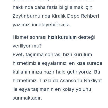
hakkında daha fazla bilgi almak için
Zeytinburnu'nda Kiralık Depo Rehberi
yazımızı inceleyebilirsiniz.
Hizmet sonrası
hızlı kurulum
desteği
veriliyor mu?
Evet, taşınma sonrası hızlı kurulum
hizmetimizle eşyalarınızı en kısa sürede
kullanımınıza hazır hale getiriyoruz. Bu
hizmetimiz,
Tuzla'da Asansörlü Nakliyat
ile eşya taşımanın en kolay yolunu
sunmaktadır.