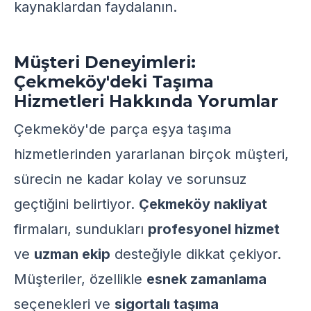
kaynaklardan faydalanın.
Müşteri Deneyimleri:
Çekmeköy'deki Taşıma
Hizmetleri Hakkında Yorumlar
Çekmeköy'de parça eşya taşıma
hizmetlerinden yararlanan birçok müşteri,
sürecin ne kadar kolay ve sorunsuz
geçtiğini belirtiyor.
Çekmeköy nakliyat
firmaları, sundukları
profesyonel hizmet
ve
uzman ekip
desteğiyle dikkat çekiyor.
Müşteriler, özellikle
esnek zamanlama
seçenekleri ve
sigortalı taşıma