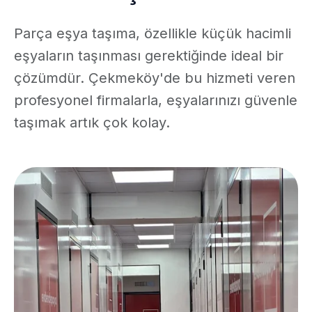
Parça eşya taşıma, özellikle küçük hacimli
eşyaların taşınması gerektiğinde ideal bir
çözümdür. Çekmeköy'de bu hizmeti veren
profesyonel firmalarla, eşyalarınızı güvenle
taşımak artık çok kolay.