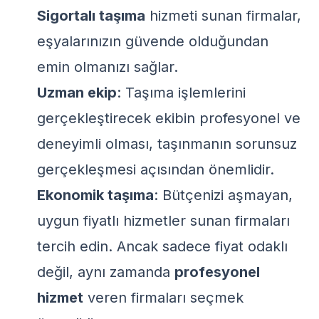
Sigortalı taşıma
hizmeti sunan firmalar,
eşyalarınızın güvende olduğundan
emin olmanızı sağlar.
Uzman ekip
: Taşıma işlemlerini
gerçekleştirecek ekibin profesyonel ve
deneyimli olması, taşınmanın sorunsuz
gerçekleşmesi açısından önemlidir.
Ekonomik taşıma
: Bütçenizi aşmayan,
uygun fiyatlı hizmetler sunan firmaları
tercih edin. Ancak sadece fiyat odaklı
değil, aynı zamanda
profesyonel
hizmet
veren firmaları seçmek