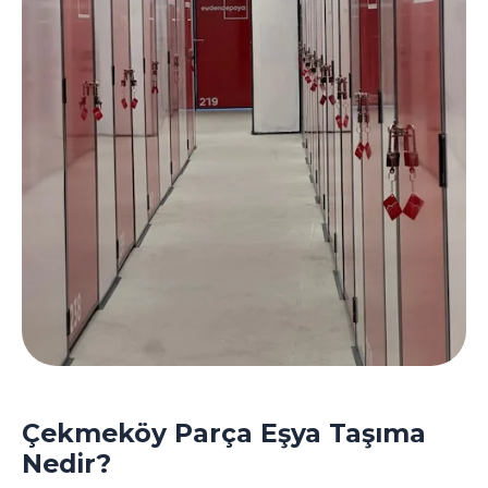
Çekmeköy Parça Eşya Taşıma
Nedir?