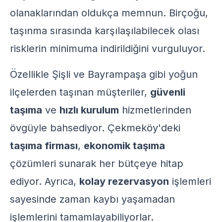
olanaklarından oldukça memnun. Birçoğu,
taşınma sırasında karşılaşılabilecek olası
risklerin minimuma indirildiğini vurguluyor.
Özellikle Şişli ve Bayrampaşa gibi yoğun
ilçelerden taşınan müşteriler,
güvenli
taşıma
ve
hızlı kurulum
hizmetlerinden
övgüyle bahsediyor. Çekmeköy'deki
taşıma firması
,
ekonomik taşıma
çözümleri sunarak her bütçeye hitap
ediyor. Ayrıca,
kolay rezervasyon
işlemleri
sayesinde zaman kaybı yaşamadan
işlemlerini tamamlayabiliyorlar.