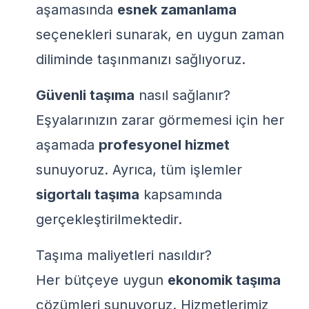
aşamasında
esnek zamanlama
seçenekleri sunarak, en uygun zaman
diliminde taşınmanızı sağlıyoruz.
Güvenli taşıma
nasıl sağlanır?
Eşyalarınızın zarar görmemesi için her
aşamada
profesyonel hizmet
sunuyoruz. Ayrıca, tüm işlemler
sigortalı taşıma
kapsamında
gerçekleştirilmektedir.
Taşıma maliyetleri nasıldır?
Her bütçeye uygun
ekonomik taşıma
çözümleri sunuyoruz. Hizmetlerimiz