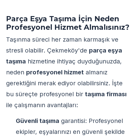
Parça Eşya Taşıma İçin Neden
Profesyonel Hizmet Almalısınız?
Taşınma süreci her zaman karmaşık ve
stresli olabilir. Çekmeköy'de
parça eşya
taşıma
hizmetine ihtiyaç duyduğunuzda,
neden
profesyonel hizmet
almanız
gerektiğini merak ediyor olabilirsiniz. İşte
bu süreçte profesyonel bir
taşıma firması
ile çalışmanın avantajları:
Güvenli taşıma
garantisi: Profesyonel
ekipler, eşyalarınızı en güvenli şekilde