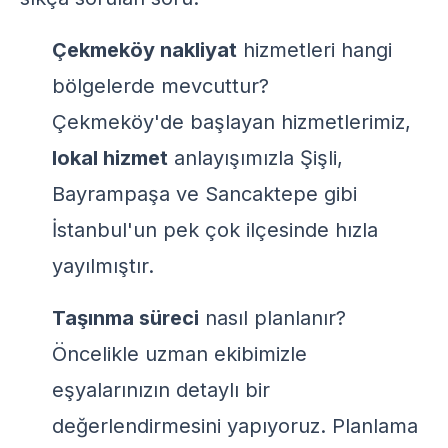
Çekmeköy nakliyat
hizmetleri hangi
bölgelerde mevcuttur?
Çekmeköy'de başlayan hizmetlerimiz,
lokal hizmet
anlayışımızla Şişli,
Bayrampaşa ve Sancaktepe gibi
İstanbul'un pek çok ilçesinde hızla
yayılmıştır.
Taşınma süreci
nasıl planlanır?
Öncelikle uzman ekibimizle
eşyalarınızın detaylı bir
değerlendirmesini yapıyoruz. Planlama