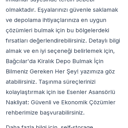
olmaktadır. Eşyalarınızı güvenle saklamak
ve depolama ihtiyaçlarınıza en uygun
çözümleri bulmak için bu bölgelerdeki
fırsatları değerlendirebilirsiniz. Detaylı bilgi
almak ve en iyi seçeneği belirlemek için,
Bağcılar'da Kiralık Depo Bulmak İçin
Bilmeniz Gereken Her Şey!
yazımıza göz
atabilirsiniz. Taşınma süreçlerinizi
kolaylaştırmak için ise
Esenler Asansörlü
Nakliyat: Güvenli ve Ekonomik Çözümler
rehberimize başvurabilirsiniz.
Daha fazla bilgi için,
self-storage