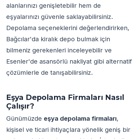
alanlarınızı genişletebilir hem de
eşyalarınızı güvenle saklayabilirsiniz.
Depolama seçeneklerini değerlendirirken,
Bağcılar'da
kiralık depo bulmak için
bilmeniz gerekenleri
inceleyebilir ve
Esenler'de
asansörlü nakliyat
gibi alternatif
çözümlerle de tanışabilirsiniz.
Eşya Depolama Firmaları Nasıl
Çalışır?
Günümüzde
eşya depolama firmaları
,
kişisel ve ticari ihtiyaçlara yönelik geniş bir