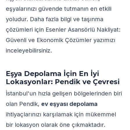
eşyalarınızı güvende tutmanın en etkili
yoludur. Daha fazla bilgi ve taşınma
çözümleri için
Esenler Asansörlü Nakliyat:
Güvenli ve Ekonomik Çözümler
yazımızı
inceleyebilirsiniz.
Eşya Depolama İçin En İyi
Lokasyonlar: Pendik ve Çevresi
İstanbul'un hızla gelişen bölgelerinden biri
olan Pendik,
ev eşyası depolama
ihtiyaçlarınızı karşılamak için mükemmel
bir lokasyon olarak öne çıkmaktadır.