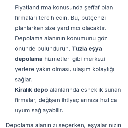
Fiyatlandırma konusunda şeffaf olan
firmaları tercih edin. Bu, bütçenizi
planlarken size yardımcı olacaktır.
Depolama alanının konumunu göz
önünde bulundurun.
Tuzla eşya
depolama
hizmetleri gibi merkezi
yerlere yakın olması, ulaşım kolaylığı
sağlar.
Kiralık depo
alanlarında esneklik sunan
firmalar, değişen ihtiyaçlarınıza hızlıca
uyum sağlayabilir.
Depolama alanınızı seçerken, eşyalarınızın