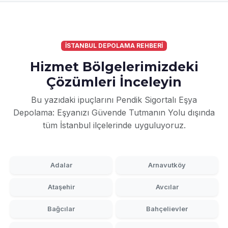
İSTANBUL DEPOLAMA REHBERİ
Hizmet Bölgelerimizdeki
Çözümleri İnceleyin
Bu yazıdaki ipuçlarını Pendik Sigortalı Eşya
Depolama: Eşyanızı Güvende Tutmanın Yolu dışında
tüm İstanbul ilçelerinde uyguluyoruz.
Adalar
Arnavutköy
Ataşehir
Avcılar
Bağcılar
Bahçelievler