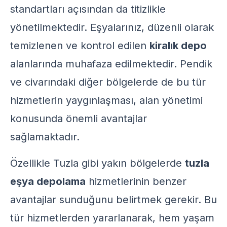
standartları açısından da titizlikle
yönetilmektedir. Eşyalarınız, düzenli olarak
temizlenen ve kontrol edilen
kiralık depo
alanlarında muhafaza edilmektedir. Pendik
ve civarındaki diğer bölgelerde de bu tür
hizmetlerin yaygınlaşması, alan yönetimi
konusunda önemli avantajlar
sağlamaktadır.
Özellikle Tuzla gibi yakın bölgelerde
tuzla
eşya depolama
hizmetlerinin benzer
avantajlar sunduğunu belirtmek gerekir. Bu
tür hizmetlerden yararlanarak, hem yaşam