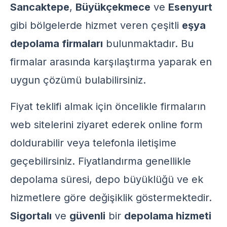
Sancaktepe
,
Büyükçekmece
ve
Esenyurt
gibi bölgelerde hizmet veren çeşitli
eşya
depolama firmaları
bulunmaktadır. Bu
firmalar arasında karşılaştırma yaparak en
uygun çözümü bulabilirsiniz.
Fiyat teklifi almak için öncelikle firmaların
web sitelerini ziyaret ederek online form
doldurabilir veya telefonla iletişime
geçebilirsiniz. Fiyatlandırma genellikle
depolama süresi, depo büyüklüğü ve ek
hizmetlere göre değişiklik göstermektedir.
Sigortalı
ve
güvenli
bir
depolama hizmeti