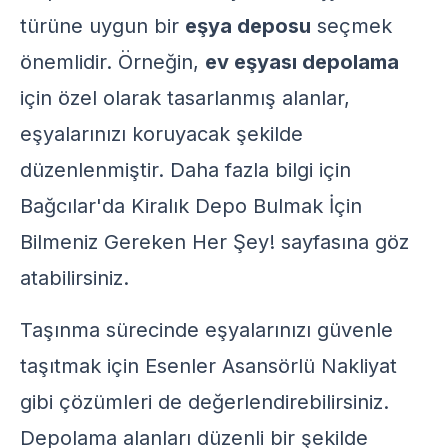
türüne uygun bir
eşya deposu
seçmek
önemlidir. Örneğin,
ev eşyası depolama
için özel olarak tasarlanmış alanlar,
eşyalarınızı koruyacak şekilde
düzenlenmiştir. Daha fazla bilgi için
Bağcılar'da Kiralık Depo Bulmak İçin
Bilmeniz Gereken Her Şey!
sayfasına göz
atabilirsiniz.
Taşınma sürecinde eşyalarınızı güvenle
taşıtmak için
Esenler Asansörlü Nakliyat
gibi çözümleri de değerlendirebilirsiniz.
Depolama alanları düzenli bir şekilde