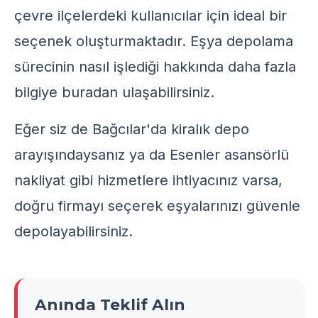
çevre ilçelerdeki kullanıcılar için ideal bir
seçenek oluşturmaktadır. Eşya depolama
sürecinin nasıl işlediği hakkında daha fazla
bilgiye
buradan
ulaşabilirsiniz.
Eğer siz de
Bağcılar'da kiralık depo
arayışındaysanız ya da
Esenler asansörlü
nakliyat
gibi hizmetlere ihtiyacınız varsa,
doğru firmayı seçerek eşyalarınızı güvenle
depolayabilirsiniz.
Anında Teklif Alın