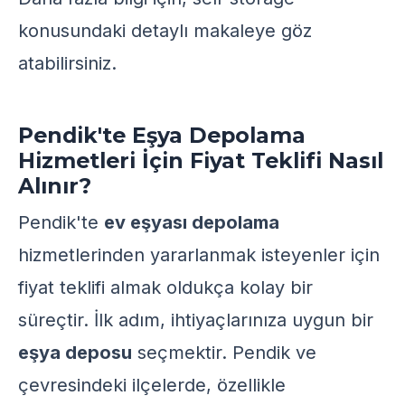
konusundaki detaylı makaleye göz
atabilirsiniz.
Pendik'te Eşya Depolama
Hizmetleri İçin Fiyat Teklifi Nasıl
Alınır?
Pendik'te
ev eşyası depolama
hizmetlerinden yararlanmak isteyenler için
fiyat teklifi almak oldukça kolay bir
süreçtir. İlk adım, ihtiyaçlarınıza uygun bir
eşya deposu
seçmektir. Pendik ve
çevresindeki ilçelerde, özellikle