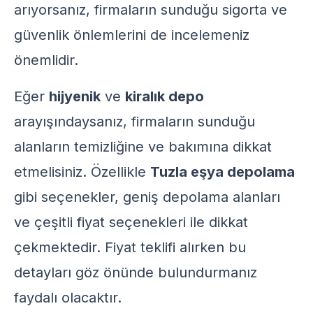
arıyorsanız, firmaların sunduğu sigorta ve
güvenlik önlemlerini de incelemeniz
önemlidir.
Eğer
hijyenik
ve
kiralık depo
arayışındaysanız, firmaların sunduğu
alanların temizliğine ve bakımına dikkat
etmelisiniz. Özellikle
Tuzla eşya depolama
gibi seçenekler, geniş depolama alanları
ve çeşitli fiyat seçenekleri ile dikkat
çekmektedir. Fiyat teklifi alırken bu
detayları göz önünde bulundurmanız
faydalı olacaktır.