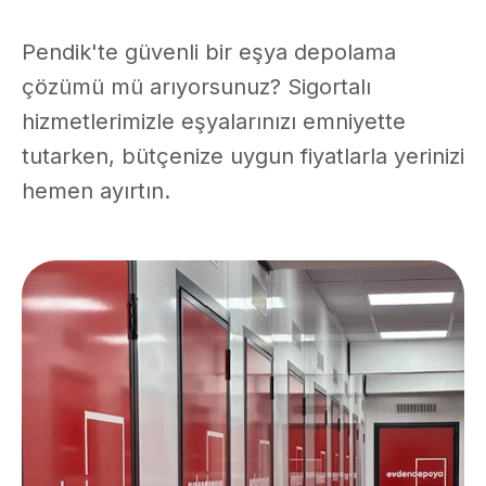
Pendik'te güvenli bir eşya depolama
çözümü mü arıyorsunuz? Sigortalı
hizmetlerimizle eşyalarınızı emniyette
tutarken, bütçenize uygun fiyatlarla yerinizi
hemen ayırtın.