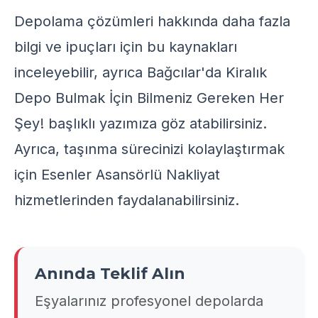
Depolama çözümleri hakkında daha fazla
bilgi ve ipuçları için
bu kaynakları
inceleyebilir, ayrıca
Bağcılar'da Kiralık
Depo Bulmak İçin Bilmeniz Gereken Her
Şey!
başlıklı yazımıza göz atabilirsiniz.
Ayrıca, taşınma sürecinizi kolaylaştırmak
için
Esenler Asansörlü Nakliyat
hizmetlerinden faydalanabilirsiniz.
Anında Teklif Alın
Eşyalarınız profesyonel depolarda