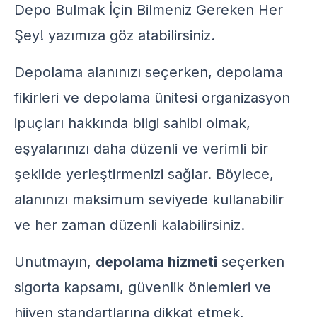
Depo Bulmak İçin Bilmeniz Gereken Her
Şey!
yazımıza göz atabilirsiniz.
Depolama alanınızı seçerken,
depolama
fikirleri
ve
depolama ünitesi organizasyon
ipuçları
hakkında bilgi sahibi olmak,
eşyalarınızı daha düzenli ve verimli bir
şekilde yerleştirmenizi sağlar. Böylece,
alanınızı maksimum seviyede kullanabilir
ve her zaman düzenli kalabilirsiniz.
Unutmayın,
depolama hizmeti
seçerken
sigorta kapsamı, güvenlik önlemleri ve
hijyen standartlarına dikkat etmek,