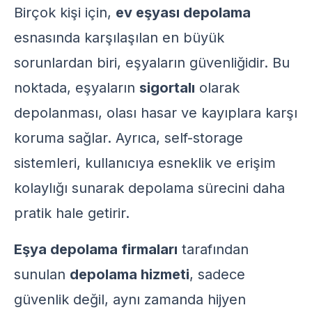
Birçok kişi için,
ev eşyası depolama
esnasında karşılaşılan en büyük
sorunlardan biri, eşyaların güvenliğidir. Bu
noktada, eşyaların
sigortalı
olarak
depolanması, olası hasar ve kayıplara karşı
koruma sağlar. Ayrıca,
self-storage
sistemleri, kullanıcıya esneklik ve erişim
kolaylığı sunarak depolama sürecini daha
pratik hale getirir.
Eşya depolama firmaları
tarafından
sunulan
depolama hizmeti
, sadece
güvenlik değil, aynı zamanda hijyen