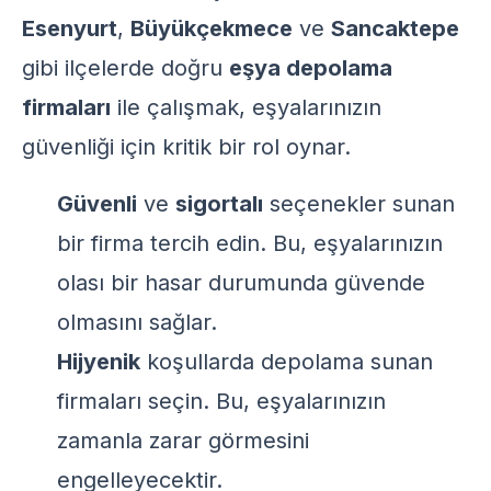
Esenyurt
,
Büyükçekmece
ve
Sancaktepe
gibi ilçelerde doğru
eşya depolama
firmaları
ile çalışmak, eşyalarınızın
güvenliği için kritik bir rol oynar.
Güvenli
ve
sigortalı
seçenekler sunan
bir firma tercih edin. Bu, eşyalarınızın
olası bir hasar durumunda güvende
olmasını sağlar.
Hijyenik
koşullarda depolama sunan
firmaları seçin. Bu, eşyalarınızın
zamanla zarar görmesini
engelleyecektir.