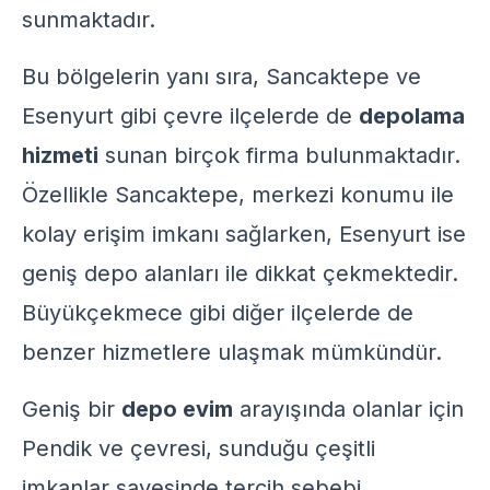
sunmaktadır.
Bu bölgelerin yanı sıra, Sancaktepe ve
Esenyurt gibi çevre ilçelerde de
depolama
hizmeti
sunan birçok firma bulunmaktadır.
Özellikle Sancaktepe, merkezi konumu ile
kolay erişim imkanı sağlarken, Esenyurt ise
geniş depo alanları ile dikkat çekmektedir.
Büyükçekmece gibi diğer ilçelerde de
benzer hizmetlere ulaşmak mümkündür.
Geniş bir
depo evim
arayışında olanlar için
Pendik ve çevresi, sunduğu çeşitli
imkanlar sayesinde tercih sebebi