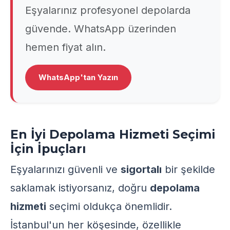
Eşyalarınız profesyonel depolarda
güvende. WhatsApp üzerinden
hemen fiyat alın.
WhatsApp'tan Yazın
En İyi Depolama Hizmeti Seçimi
İçin İpuçları
Eşyalarınızı güvenli ve
sigortalı
bir şekilde
saklamak istiyorsanız, doğru
depolama
hizmeti
seçimi oldukça önemlidir.
İstanbul'un her köşesinde, özellikle