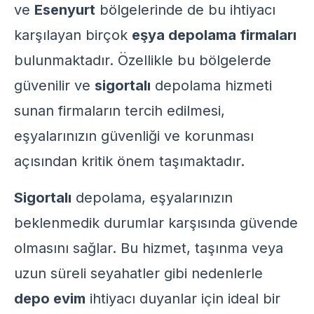
ve
Esenyurt
bölgelerinde de bu ihtiyacı
karşılayan birçok
eşya depolama firmaları
bulunmaktadır. Özellikle bu bölgelerde
güvenilir ve
sigortalı
depolama hizmeti
sunan firmaların tercih edilmesi,
eşyalarınızın güvenliği ve korunması
açısından kritik önem taşımaktadır.
Sigortalı
depolama, eşyalarınızın
beklenmedik durumlar karşısında güvende
olmasını sağlar. Bu hizmet, taşınma veya
uzun süreli seyahatler gibi nedenlerle
depo evim
ihtiyacı duyanlar için ideal bir