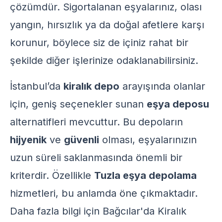
çözümdür. Sigortalanan eşyalarınız, olası
yangın, hırsızlık ya da doğal afetlere karşı
korunur, böylece siz de içiniz rahat bir
şekilde diğer işlerinize odaklanabilirsiniz.
İstanbul’da
kiralık depo
arayışında olanlar
için, geniş seçenekler sunan
eşya deposu
alternatifleri mevcuttur. Bu depoların
hijyenik
ve
güvenli
olması, eşyalarınızın
uzun süreli saklanmasında önemli bir
kriterdir. Özellikle
Tuzla eşya depolama
hizmetleri, bu anlamda öne çıkmaktadır.
Daha fazla bilgi için
Bağcılar'da Kiralık