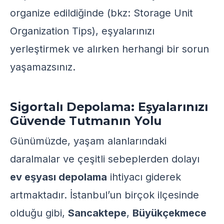
organize edildiğinde (bkz:
Storage Unit
Organization Tips
), eşyalarınızı
yerleştirmek ve alırken herhangi bir sorun
yaşamazsınız.
Sigortalı Depolama: Eşyalarınızı
Güvende Tutmanın Yolu
Günümüzde, yaşam alanlarındaki
daralmalar ve çeşitli sebeplerden dolayı
ev eşyası depolama
ihtiyacı giderek
artmaktadır. İstanbul’un birçok ilçesinde
olduğu gibi,
Sancaktepe
,
Büyükçekmece