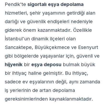
Pendik'te
sigortalı
eşya depolama
hizmetleri, şehir yaşamının getirdiği alan
darlığı ve güvenlik endişeleri nedeniyle
giderek önem kazanmaktadır. Özellikle
İstanbul'un dinamik ilçeleri olan
Sancaktepe, Büyükçekmece ve Esenyurt
gibi bölgelerde yaşayanlar için, güvenli ve
hijyenik
bir
eşya deposu
bulmak büyük
bir ihtiyaç haline gelmiştir. Bu ihtiyaç,
sadece ev eşyalarının değil, aynı zamanda
iş yerlerinin de artan depolama
gereksinimlerinden kaynaklanmaktadır.