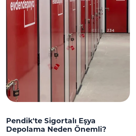
Pendik'te Sigortalı Eşya
Depolama Neden Önemli?