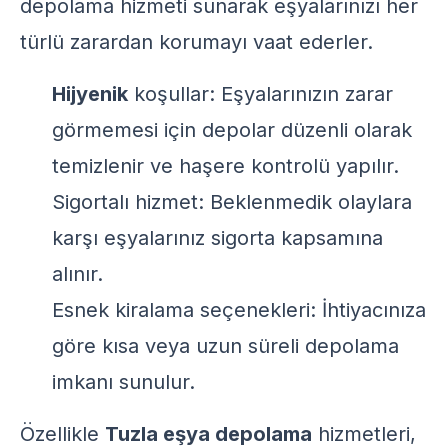
depolama hizmeti sunarak eşyalarınızı her
türlü zarardan korumayı vaat ederler.
Hijyenik
koşullar: Eşyalarınızın zarar
görmemesi için depolar düzenli olarak
temizlenir ve haşere kontrolü yapılır.
Sigortalı hizmet: Beklenmedik olaylara
karşı eşyalarınız sigorta kapsamına
alınır.
Esnek kiralama seçenekleri: İhtiyacınıza
göre kısa veya uzun süreli depolama
imkanı sunulur.
Özellikle
Tuzla eşya depolama
hizmetleri,