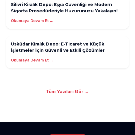
Silivri Kiralık Depo: Eşya Güvenliği ve Modern
Sigorta Prosedürleriyle Huzurunuzu Yakalayın!
Okumaya Devam Et →
Üsküdar Kiralık Depo: E-Ticaret ve Küçük
İşletmeler İçin Güvenli ve Etkili Çözümler
Okumaya Devam Et →
Tüm Yazıları Gör →