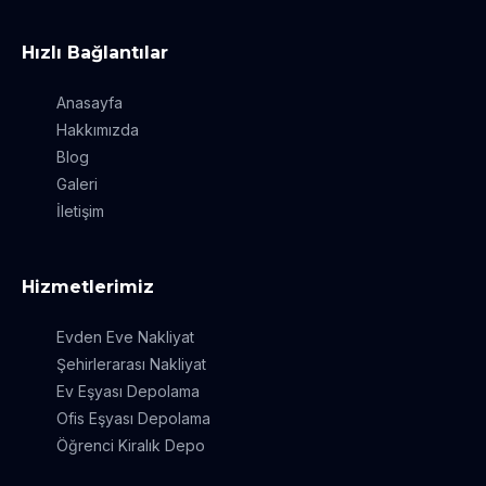
Hızlı Bağlantılar
Anasayfa
Hakkımızda
Blog
Galeri
İletişim
Hizmetlerimiz
Evden Eve Nakliyat
Şehirlerarası Nakliyat
Ev Eşyası Depolama
Ofis Eşyası Depolama
Öğrenci Kiralık Depo