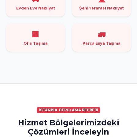
Evden Eve Nakliyat
Şehirlerarası Nakliyat
🏢
🚛
Ofis Taşıma
Parça Eşya Taşıma
İSTANBUL DEPOLAMA REHBERİ
Hizmet Bölgelerimizdeki
Çözümleri İnceleyin