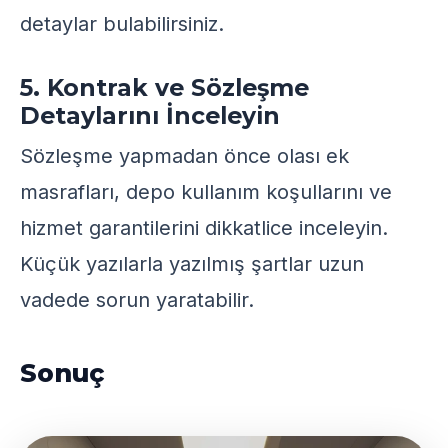
detaylar bulabilirsiniz.
5. Kontrak ve Sözleşme
Detaylarını İnceleyin
Sözleşme yapmadan önce olası ek
masrafları, depo kullanım koşullarını ve
hizmet garantilerini dikkatlice inceleyin.
Küçük yazılarla yazılmış şartlar uzun
vadede sorun yaratabilir.
Sonuç