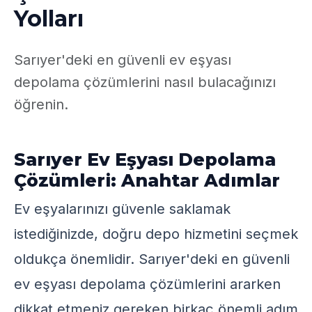
Yolları
Sarıyer'deki en güvenli ev eşyası
depolama çözümlerini nasıl bulacağınızı
öğrenin.
Sarıyer Ev Eşyası Depolama
Çözümleri: Anahtar Adımlar
Ev eşyalarınızı güvenle saklamak
istediğinizde, doğru depo hizmetini seçmek
oldukça önemlidir. Sarıyer'deki en güvenli
ev eşyası depolama çözümlerini ararken
dikkat etmeniz gereken birkaç önemli adım