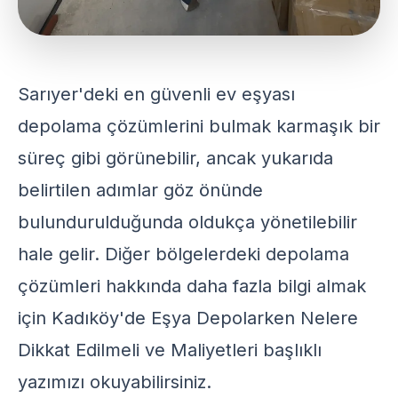
Sarıyer'deki en güvenli ev eşyası
depolama çözümlerini bulmak karmaşık bir
süreç gibi görünebilir, ancak yukarıda
belirtilen adımlar göz önünde
bulundurulduğunda oldukça yönetilebilir
hale gelir. Diğer bölgelerdeki depolama
çözümleri hakkında daha fazla bilgi almak
için
Kadıköy'de Eşya Depolarken Nelere
Dikkat Edilmeli ve Maliyetleri
başlıklı
yazımızı okuyabilirsiniz.