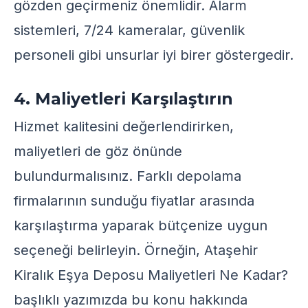
gözden geçirmeniz önemlidir. Alarm
sistemleri, 7/24 kameralar, güvenlik
personeli gibi unsurlar iyi birer göstergedir.
4. Maliyetleri Karşılaştırın
Hizmet kalitesini değerlendirirken,
maliyetleri de göz önünde
bulundurmalısınız. Farklı depolama
firmalarının sunduğu fiyatlar arasında
karşılaştırma yaparak bütçenize uygun
seçeneği belirleyin. Örneğin,
Ataşehir
Kiralık Eşya Deposu Maliyetleri Ne Kadar?
başlıklı yazımızda bu konu hakkında