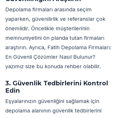
Depolama firmaları arasında seçim
yaparken, güvenilirlik ve referanslar çok
önemlidir. Öncelikle müşterilerinin
memnuniyetini ön planda tutan firmaları
araştırın. Ayrıca,
Fatih Depolama Firmaları:
En Güvenli Çözümler Nasıl Bulunur?
yazımız size bu konuda rehber olabilir.
3. Güvenlik Tedbirlerini Kontrol
Edin
Eşyalarınızın güvenliğini sağlamak için
depolama alanının güvenlik tedbirlerini