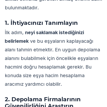
bulunmaktadır.
1. İhtiyacınızı Tanımlayın
İlk adım,
neyi saklamak istediğinizi
belirlemek
ve bu eşyaların kaplayacağı
alanı tahmin etmektir. En uygun depolama
alanını bulabilmek için öncelikle eşyaların
hacmini doğru hesaplamak gerekir. Bu
konuda size
eşya hacim hesaplama
aracımız yardımcı olabilir.
2. Depolama Firmalarının
Güvenilirliğini Araştırın