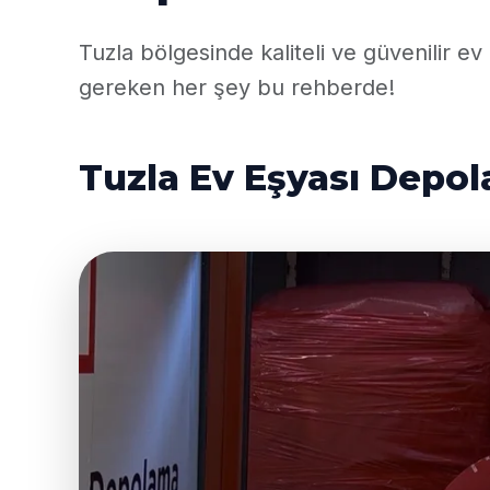
Tuzla bölgesinde kaliteli ve güvenilir 
gereken her şey bu rehberde!
Tuzla Ev Eşyası Depo