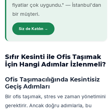
fiyatlar çok uygundu." — İstanbul'dan
bir müşteri.
Siz de Katılın →
Sıfır Kesinti ile Ofis Taşımak
İçin Hangi Adımlar İzlenmeli?
Ofis Taşımacılığında Kesintisiz
Geçiş Adımları
Bir ofis taşımak, stres ve zaman yönetimini
gerektirir. Ancak doğru adımlarla, bu