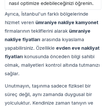
nasıl optimize edebileceğinizi öğrenin.
Ayrıca, İstanbul'un farklı bölgelerinde
hizmet veren
ümraniye nakliye kamyonet
firmalarının tekliflerini alarak
ümraniye
nakliye fiyatları
arasında kıyaslama
yapabilirsiniz. Özellikle
evden eve nakliyat
fiyatları
konusunda önceden bilgi sahibi
olmak, maliyetleri kontrol altında tutmanızı
sağlar.
Unutmayın, taşınma sadece fiziksel bir
süreç değil, aynı zamanda duygusal bir
yolculuktur. Kendinize zaman tanıyın ve