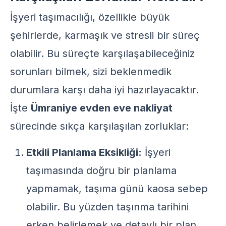
İşyeri taşımacılığı, özellikle büyük
şehirlerde, karmaşık ve stresli bir süreç
olabilir. Bu süreçte karşılaşabileceğiniz
sorunları bilmek, sizi beklenmedik
durumlara karşı daha iyi hazırlayacaktır.
İşte
Ümraniye evden eve nakliyat
sürecinde sıkça karşılaşılan zorluklar:
Etkili Planlama Eksikliği:
İşyeri
taşımasında doğru bir planlama
yapmamak, taşıma günü kaosa sebep
olabilir. Bu yüzden taşınma tarihini
erken belirlemek ve detaylı bir plan