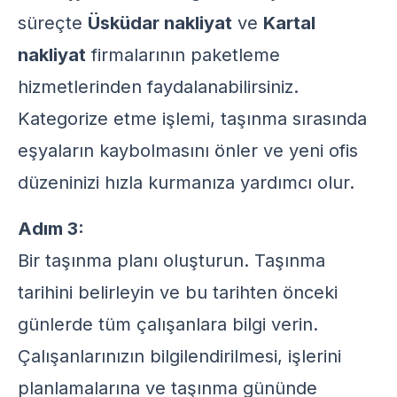
süreçte
Üsküdar nakliyat
ve
Kartal
nakliyat
firmalarının paketleme
hizmetlerinden faydalanabilirsiniz.
Kategorize etme işlemi, taşınma sırasında
eşyaların kaybolmasını önler ve yeni ofis
düzeninizi hızla kurmanıza yardımcı olur.
Adım 3:
Bir taşınma planı oluşturun. Taşınma
tarihini belirleyin ve bu tarihten önceki
günlerde tüm çalışanlara bilgi verin.
Çalışanlarınızın bilgilendirilmesi, işlerini
planlamalarına ve taşınma gününde