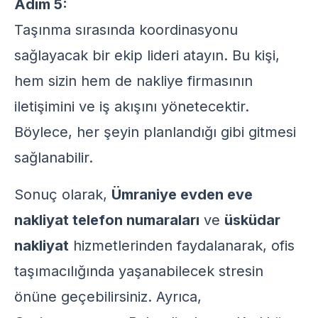
Adım 5:
Taşınma sırasında koordinasyonu
sağlayacak bir ekip lideri atayın. Bu kişi,
hem sizin hem de nakliye firmasının
iletişimini ve iş akışını yönetecektir.
Böylece, her şeyin planlandığı gibi gitmesi
sağlanabilir.
Sonuç olarak,
Ümraniye
evden eve
nakliyat
telefon numaraları
ve
üsküdar
nakliyat
hizmetlerinden faydalanarak, ofis
taşımacılığında yaşanabilecek stresin
önüne geçebilirsiniz. Ayrıca,