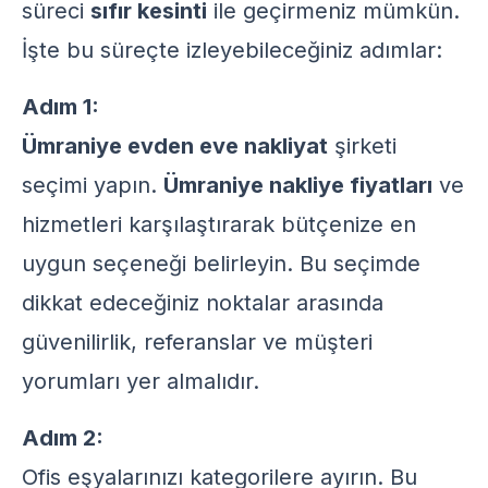
süreci
sıfır kesinti
ile geçirmeniz mümkün.
İşte bu süreçte izleyebileceğiniz adımlar:
Adım 1:
Ümraniye evden eve nakliyat
şirketi
seçimi yapın.
Ümraniye nakliye fiyatları
ve
hizmetleri karşılaştırarak bütçenize en
uygun seçeneği belirleyin. Bu seçimde
dikkat edeceğiniz noktalar arasında
güvenilirlik, referanslar ve müşteri
yorumları yer almalıdır.
Adım 2:
Ofis eşyalarınızı kategorilere ayırın. Bu