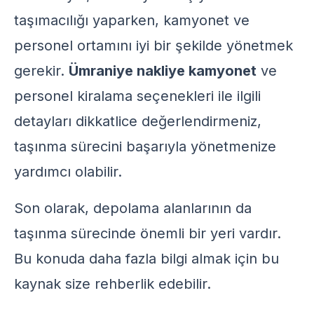
taşımacılığı yaparken, kamyonet ve
personel ortamını iyi bir şekilde yönetmek
gerekir.
Ümraniye nakliye kamyonet
ve
personel kiralama seçenekleri ile ilgili
detayları dikkatlice değerlendirmeniz,
taşınma sürecini başarıyla yönetmenize
yardımcı olabilir.
Son olarak, depolama alanlarının da
taşınma sürecinde önemli bir yeri vardır.
Bu konuda daha fazla bilgi almak için
bu
kaynak
size rehberlik edebilir.