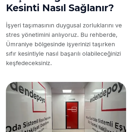
Kesinti Nasıl Sağlanır?
İşyeri taşımasının duygusal zorluklarını ve
stres yönetimini anlıyoruz. Bu rehberde,
Ümraniye bölgesinde işyerinizi taşırken
sıfır kesintiyle nasıl başarılı olabileceğinizi
keşfedeceksiniz.