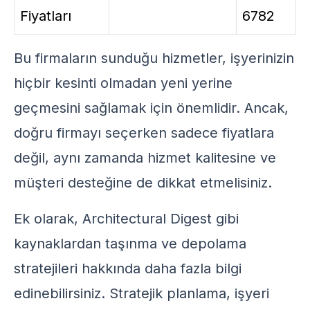
Fiyatları
6782
Bu firmaların sunduğu hizmetler, işyerinizin
hiçbir kesinti olmadan yeni yerine
geçmesini sağlamak için önemlidir. Ancak,
doğru firmayı seçerken sadece fiyatlara
değil, aynı zamanda hizmet kalitesine ve
müşteri desteğine de dikkat etmelisiniz.
Ek olarak,
Architectural Digest
gibi
kaynaklardan taşınma ve depolama
stratejileri hakkında daha fazla bilgi
edinebilirsiniz. Stratejik planlama, işyeri