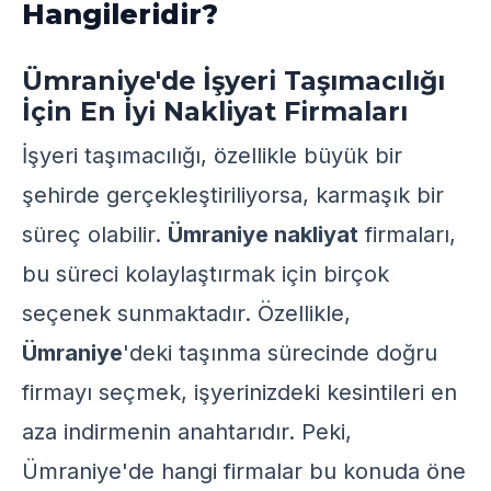
Hangileridir?
Ümraniye'de İşyeri Taşımacılığı
İçin En İyi Nakliyat Firmaları
İşyeri taşımacılığı, özellikle büyük bir
şehirde gerçekleştiriliyorsa, karmaşık bir
süreç olabilir.
Ümraniye nakliyat
firmaları,
bu süreci kolaylaştırmak için birçok
seçenek sunmaktadır. Özellikle,
Ümraniye
'deki taşınma sürecinde doğru
firmayı seçmek, işyerinizdeki kesintileri en
aza indirmenin anahtarıdır. Peki,
Ümraniye'de hangi firmalar bu konuda öne