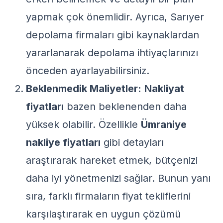
yapmak çok önemlidir. Ayrıca,
Sarıyer
depolama firmaları
gibi kaynaklardan
yararlanarak depolama ihtiyaçlarınızı
önceden ayarlayabilirsiniz.
Beklenmedik Maliyetler:
Nakliyat
fiyatları
bazen beklenenden daha
yüksek olabilir. Özellikle
Ümraniye
nakliye fiyatları
gibi detayları
araştırarak hareket etmek, bütçenizi
daha iyi yönetmenizi sağlar. Bunun yanı
sıra, farklı firmaların fiyat tekliflerini
karşılaştırarak en uygun çözümü