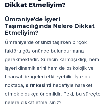
Dikkat Etmeliyim?
Ümraniye'de İşyeri
Taşımacılığında Nelere Dikkat
Etmeliyim?
Ümraniye'de ofisinizi taşırken birçok
faktörü göz önünde bulundurmanız
gerekmektedir. Sürecin karmaşıklığı, hem
işyeri dinamiklerini hem de psikolojik ve
finansal dengeleri etkileyebilir. İşte bu
noktada,
sıfır kesinti
hedefiyle hareket
etmek oldukça önemlidir. Peki, bu süreçte
nelere dikkat etmelisiniz?