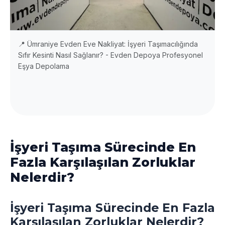
📍 Ümraniye Evden Eve Nakliyat: İşyeri Taşımacılığında
Sıfır Kesinti Nasıl Sağlanır? - Evden Depoya Profesyonel
Eşya Depolama
İşyeri Taşıma Sürecinde En
Fazla Karşılaşılan Zorluklar
Nelerdir?
İşyeri Taşıma Sürecinde En Fazla
Karşılaşılan Zorluklar Nelerdir?