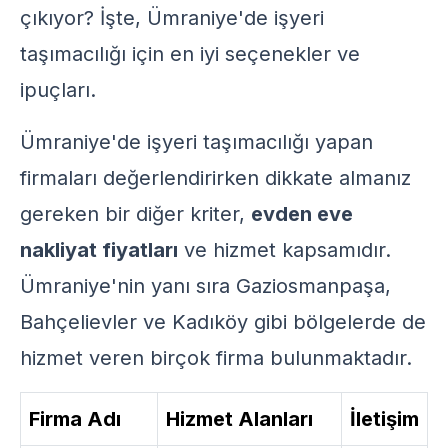
çıkıyor? İşte, Ümraniye'de işyeri
taşımacılığı için en iyi seçenekler ve
ipuçları.
Ümraniye'de işyeri taşımacılığı yapan
firmaları değerlendirirken dikkate almanız
gereken bir diğer kriter,
evden eve
nakliyat fiyatları
ve hizmet kapsamıdır.
Ümraniye'nin yanı sıra Gaziosmanpaşa,
Bahçelievler ve Kadıköy gibi bölgelerde de
hizmet veren birçok firma bulunmaktadır.
Firma Adı
Hizmet Alanları
İletişim