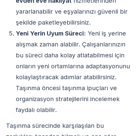
evden eve nakliyat
hizmetlerinden
yararlanabilir ve eşyalarınızı güvenli bir
şekilde paketleyebilirsiniz.
Yeni Yerin Uyum Süreci:
Yeni iş yerine
alışmak zaman alabilir. Çalışanlarınızın
bu süreci daha kolay atlatabilmesi için
onların yeni ortamlarına adaptasyonunu
kolaylaştıracak adımlar atabilirsiniz.
Taşınma öncesi
taşınma ipuçları
ve
organizasyon stratejilerini incelemek
faydalı olabilir.
Taşınma sürecinde karşılaşılan bu