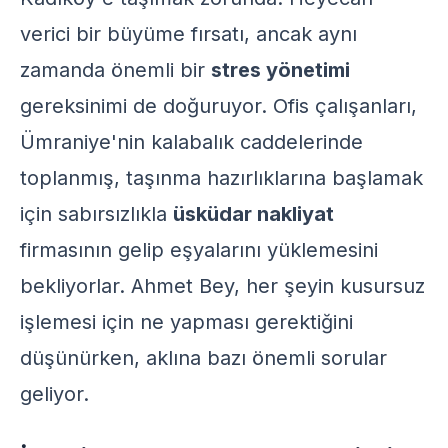
verici bir büyüme fırsatı, ancak aynı
zamanda önemli bir
stres yönetimi
gereksinimi de doğuruyor. Ofis çalışanları,
Ümraniye'nin kalabalık caddelerinde
toplanmış, taşınma hazırlıklarına başlamak
için sabırsızlıkla
üsküdar nakliyat
firmasının gelip eşyalarını yüklemesini
bekliyorlar. Ahmet Bey, her şeyin kusursuz
işlemesi için ne yapması gerektiğini
düşünürken, aklına bazı önemli sorular
geliyor.