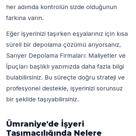
her adımda kontrolün sizde olduğunun
farkına varın.
Eğer işyerinizi taşırken eşyalarınız için kısa
süreli bir depolama çözümü arıyorsanız,
Sarıyer Depolama Firmaları: Maliyetler ve
İpuçları
başlıklı yazımızda daha fazla bilgi
bulabilirsiniz. Bu süreçte doğru strateji ve
profesyonel destekle, işyerinizi sorunsuz
bir şekilde taşıyabilirsiniz.
Ümraniye'de İşyeri
Taşımacılığında Nelere