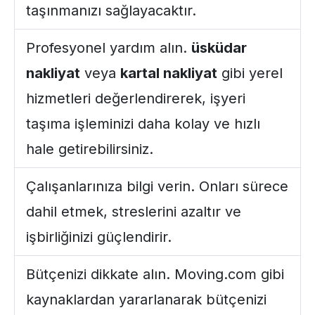
taşınmanızı sağlayacaktır.
Profesyonel yardım alın.
üsküdar
nakliyat
veya
kartal nakliyat
gibi yerel
hizmetleri değerlendirerek, işyeri
taşıma işleminizi daha kolay ve hızlı
hale getirebilirsiniz.
Çalışanlarınıza bilgi verin. Onları sürece
dahil etmek, streslerini azaltır ve
işbirliğinizi güçlendirir.
Bütçenizi dikkate alın.
Moving.com
gibi
kaynaklardan yararlanarak bütçenizi