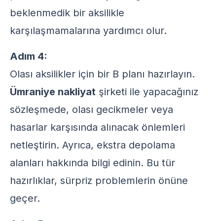
beklenmedik bir aksilikle
karşılaşmamalarına yardımcı olur.
Adım 4:
Olası aksilikler için bir B planı hazırlayın.
Ümraniye nakliyat
şirketi ile yapacağınız
sözleşmede, olası gecikmeler veya
hasarlar karşısında alınacak önlemleri
netleştirin. Ayrıca,
ekstra depolama
alanları
hakkında bilgi edinin. Bu tür
hazırlıklar, sürpriz problemlerin önüne
geçer.