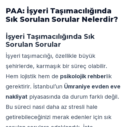
PAA: İşyeri Taşımacılığında
Sık Sorulan Sorular Nelerdir?
İşyeri Taşımacılığında Sık
Sorulan Sorular
İşyeri taşımacılığı, özellikle büyük
şehirlerde, karmaşık bir süreç olabilir.
Hem lojistik hem de
psikolojik rehber
lik
gerektirir. İstanbul’un
Ümraniye evden eve
nakliyat
piyasasında da durum farklı değil.
Bu süreci nasıl daha az stresli hale
getirebileceğinizi merak edenler için sık