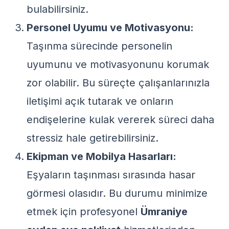
bulabilirsiniz.
Personel Uyumu ve Motivasyonu:
Taşınma sürecinde personelin
uyumunu ve motivasyonunu korumak
zor olabilir. Bu süreçte çalışanlarınızla
iletişimi açık tutarak ve onların
endişelerine kulak vererek süreci daha
stressiz hale getirebilirsiniz.
Ekipman ve Mobilya Hasarları:
Eşyaların taşınması sırasında hasar
görmesi olasıdır. Bu durumu minimize
etmek için profesyonel
Ümraniye