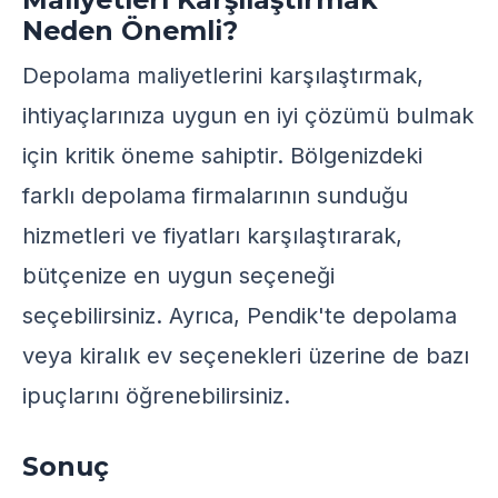
Neden Önemli?
Depolama maliyetlerini karşılaştırmak,
ihtiyaçlarınıza uygun en iyi çözümü bulmak
için kritik öneme sahiptir. Bölgenizdeki
farklı depolama firmalarının sunduğu
hizmetleri ve fiyatları karşılaştırarak,
bütçenize en uygun seçeneği
seçebilirsiniz. Ayrıca,
Pendik'te depolama
veya kiralık ev seçenekleri
üzerine de bazı
ipuçlarını öğrenebilirsiniz.
Sonuç