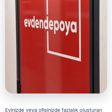
Evinizde veya ofisinizde fazlalık oluşturan