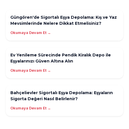
Güngören'de Sigortalı Eşya Depolama: Kış ve Yaz
Mevsimlerinde Nelere Dikkat Etmelisiniz?
Okumaya Devam Et →
Ev Yenileme Sürecinde Pendik Kiralık Depo ile
Eşyalarınızı Güven Altına Alın
Okumaya Devam Et →
Bahçelievler Sigortalı Eşya Depolama: Eşyaların
Sigorta Değeri Nasıl Belirlenir?
Okumaya Devam Et →