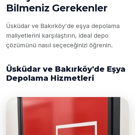
Bilmeniz Gerekenler
Üsküdar ve Bakırköy'de eşya depolama
maliyetlerini karşılaştırın, ideal depo
çözümünü nasıl seçeceğinizi öğrenin.
Üsküdar ve Bakırköy'de Eşya
Depolama Hizmetleri