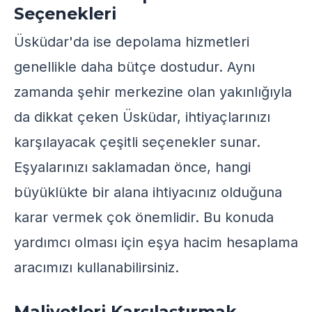
Seçenekleri
Üsküdar'da ise depolama hizmetleri
genellikle daha bütçe dostudur. Aynı
zamanda şehir merkezine olan yakınlığıyla
da dikkat çeken Üsküdar, ihtiyaçlarınızı
karşılayacak çeşitli seçenekler sunar.
Eşyalarınızı saklamadan önce, hangi
büyüklükte bir alana ihtiyacınız olduğuna
karar vermek çok önemlidir. Bu konuda
yardımcı olması için
eşya hacim hesaplama
aracımızı
kullanabilirsiniz.
Maliyetleri Karşılaştırmak