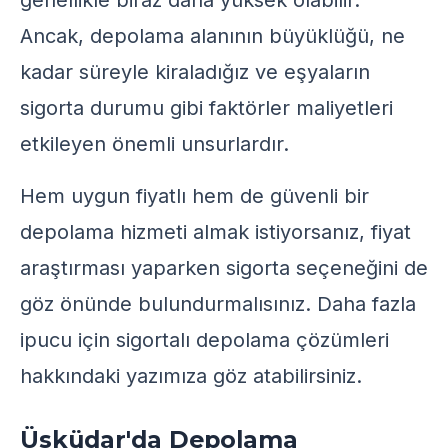
genellikle biraz daha yüksek olabilir.
Ancak, depolama alanının büyüklüğü, ne
kadar süreyle kiraladığız ve eşyaların
sigorta durumu gibi faktörler maliyetleri
etkileyen önemli unsurlardır.
Hem uygun fiyatlı hem de güvenli bir
depolama hizmeti almak istiyorsanız, fiyat
araştırması yaparken sigorta seçeneğini de
göz önünde bulundurmalısınız. Daha fazla
ipucu için
sigortalı depolama çözümleri
hakkındaki yazımıza göz atabilirsiniz.
Üsküdar'da Depolama