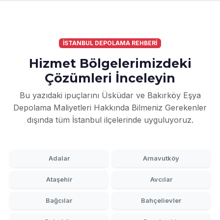
İSTANBUL DEPOLAMA REHBERİ
Hizmet Bölgelerimizdeki
Çözümleri İnceleyin
Bu yazıdaki ipuçlarını Üsküdar ve Bakırköy Eşya
Depolama Maliyetleri Hakkında Bilmeniz Gerekenler
dışında tüm İstanbul ilçelerinde uyguluyoruz.
Adalar
Arnavutköy
Ataşehir
Avcılar
Bağcılar
Bahçelievler