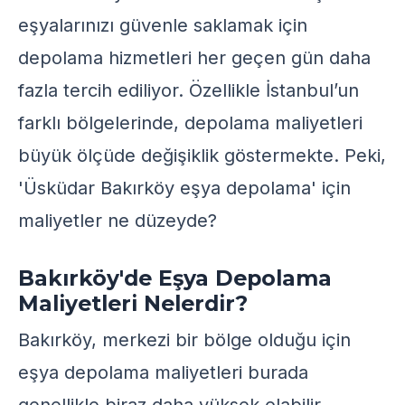
eşyalarınızı güvenle saklamak için
depolama hizmetleri her geçen gün daha
fazla tercih ediliyor. Özellikle İstanbul’un
farklı bölgelerinde, depolama maliyetleri
büyük ölçüde değişiklik göstermekte. Peki,
'Üsküdar Bakırköy eşya depolama' için
maliyetler ne düzeyde?
Bakırköy'de Eşya Depolama
Maliyetleri Nelerdir?
Bakırköy, merkezi bir bölge olduğu için
eşya depolama maliyetleri burada