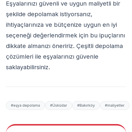
Eşyalarınızı güvenli ve uygun maliyetli bir
şekilde depolamak istiyorsanız,
ihtiyaçlarınıza ve bütçenize uygun en iyi
seçeneği değerlendirmek için bu ipuçlarını
dikkate almanızı öneririz. Çeşitli depolama
çözümleri ile eşyalarınızı güvenle
saklayabilirsiniz.
#eşya depolama
#Üsküdar
#Bakırköy
#maliyetler