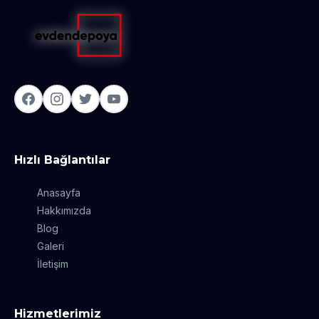
Hızlı Bağlantılar
Anasayfa
Hakkımızda
Blog
Galeri
İletişim
Hizmetlerimiz