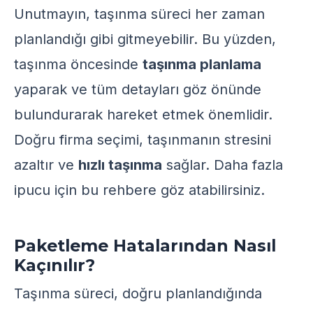
Unutmayın, taşınma süreci her zaman
planlandığı gibi gitmeyebilir. Bu yüzden,
taşınma öncesinde
taşınma planlama
yaparak ve tüm detayları göz önünde
bulundurarak hareket etmek önemlidir.
Doğru firma seçimi, taşınmanın stresini
azaltır ve
hızlı taşınma
sağlar. Daha fazla
ipucu için
bu rehbere
göz atabilirsiniz.
Paketleme Hatalarından Nasıl
Kaçınılır?
Taşınma süreci, doğru planlandığında