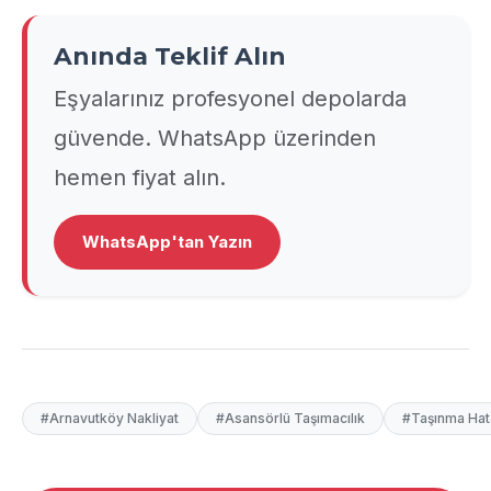
Anında Teklif Alın
Eşyalarınız profesyonel depolarda
güvende. WhatsApp üzerinden
hemen fiyat alın.
WhatsApp'tan Yazın
#Arnavutköy Nakliyat
#Asansörlü Taşımacılık
#Taşınma Hata