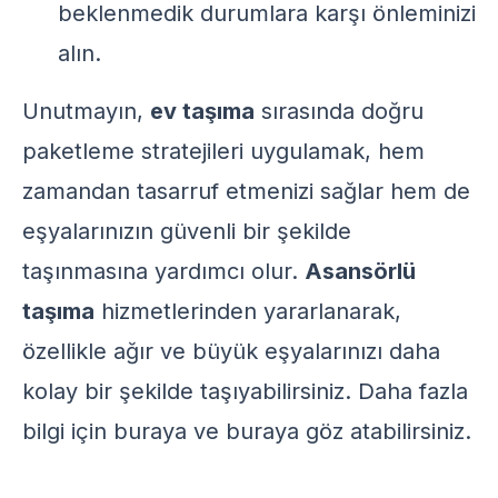
beklenmedik durumlara karşı önleminizi
alın.
Unutmayın,
ev taşıma
sırasında doğru
paketleme stratejileri uygulamak, hem
zamandan tasarruf etmenizi sağlar hem de
eşyalarınızın güvenli bir şekilde
taşınmasına yardımcı olur.
Asansörlü
taşıma
hizmetlerinden yararlanarak,
özellikle ağır ve büyük eşyalarınızı daha
kolay bir şekilde taşıyabilirsiniz. Daha fazla
bilgi için
buraya
ve
buraya
göz atabilirsiniz.