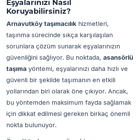
Eşyalarınızı Nasıl
Koruyabilirsiniz?
Arnavutköy taşımacılık
hizmetleri,
taşınma sürecinde sıkça karşılaşılan
sorunlara çözüm sunarak eşyalarınızın
güvenliğini sağlıyor. Bu noktada,
asansörlü
taşıma
yöntemi, eşyalarınızı daha hızlı ve
güvenli bir şekilde taşımanın en etkili
yollarından biri olarak öne çıkıyor. Ancak,
bu yöntemden maksimum fayda sağlamak
için dikkat edilmesi gereken birkaç önemli
nokta bulunuyor.