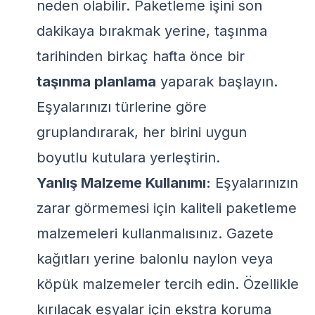
neden olabilir. Paketleme işini son
dakikaya bırakmak yerine, taşınma
tarihinden birkaç hafta önce bir
taşınma planlama
yaparak başlayın.
Eşyalarınızı türlerine göre
gruplandırarak, her birini uygun
boyutlu kutulara yerleştirin.
Yanlış Malzeme Kullanımı:
Eşyalarınızın
zarar görmemesi için kaliteli paketleme
malzemeleri kullanmalısınız. Gazete
kağıtları yerine balonlu naylon veya
köpük malzemeler tercih edin. Özellikle
kırılacak eşyalar için ekstra koruma