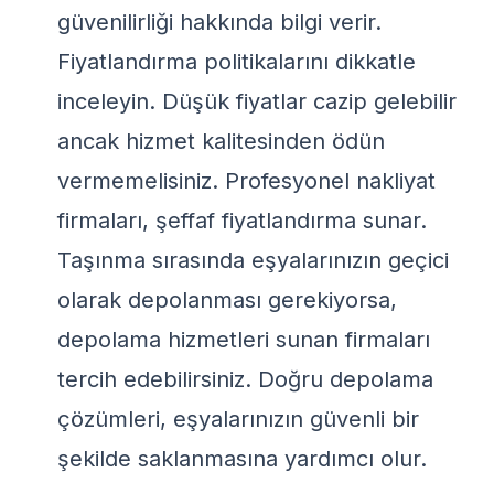
güvenilirliği hakkında bilgi verir.
Fiyatlandırma politikalarını dikkatle
inceleyin. Düşük fiyatlar cazip gelebilir
ancak hizmet kalitesinden ödün
vermemelisiniz. Profesyonel nakliyat
firmaları, şeffaf fiyatlandırma sunar.
Taşınma sırasında eşyalarınızın geçici
olarak depolanması gerekiyorsa,
depolama hizmetleri
sunan firmaları
tercih edebilirsiniz. Doğru depolama
çözümleri, eşyalarınızın güvenli bir
şekilde saklanmasına yardımcı olur.