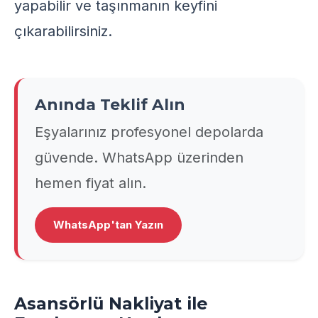
yapabilir ve taşınmanın keyfini
çıkarabilirsiniz.
Anında Teklif Alın
Eşyalarınız profesyonel depolarda
güvende. WhatsApp üzerinden
hemen fiyat alın.
WhatsApp'tan Yazın
Asansörlü Nakliyat ile