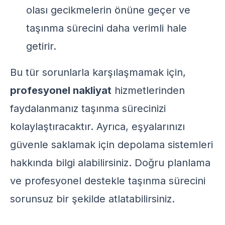
olası gecikmelerin önüne geçer ve
taşınma sürecini daha verimli hale
getirir.
Bu tür sorunlarla karşılaşmamak için,
profesyonel nakliyat
hizmetlerinden
faydalanmanız taşınma sürecinizi
kolaylaştıracaktır. Ayrıca, eşyalarınızı
güvenle saklamak için
depolama sistemleri
hakkında bilgi alabilirsiniz. Doğru planlama
ve profesyonel destekle taşınma sürecini
sorunsuz bir şekilde atlatabilirsiniz.