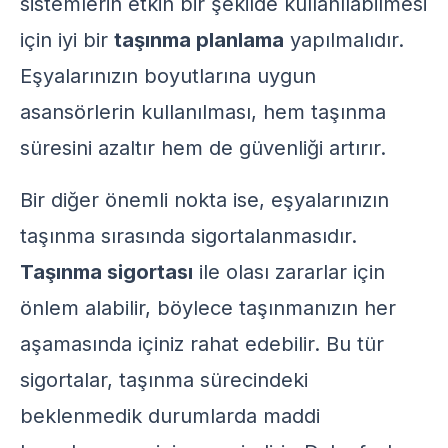
sistemlerin etkin bir şekilde kullanılabilmesi
için iyi bir
taşınma planlama
yapılmalıdır.
Eşyalarınızın boyutlarına uygun
asansörlerin kullanılması, hem taşınma
süresini azaltır hem de güvenliği artırır.
Bir diğer önemli nokta ise, eşyalarınızın
taşınma sırasında sigortalanmasıdır.
Taşınma sigortası
ile olası zararlar için
önlem alabilir, böylece taşınmanızın her
aşamasında içiniz rahat edebilir. Bu tür
sigortalar, taşınma sürecindeki
beklenmedik durumlarda maddi