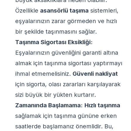
büyük aksaklıklara neden olabilir.
Özellikle
asansörlü taşıma
sistemleri,
eşyalarınızın zarar görmeden ve hızlı
bir şekilde taşınmasını sağlar.
Taşınma Sigortası Eksikliği:
Eşyalarınızın güvenliğini garanti altına
almak için taşınma sigortası yaptırmayı
ihmal etmemelisiniz.
Güvenli nakliyat
için sigorta, olası zararları karşılayarak
sizi büyük bir yükten kurtarır.
Zamanında Başlamama:
Hızlı taşınma
sağlamak için taşınma gününe erken
saatlerde başlamanız önemlidir. Bu,