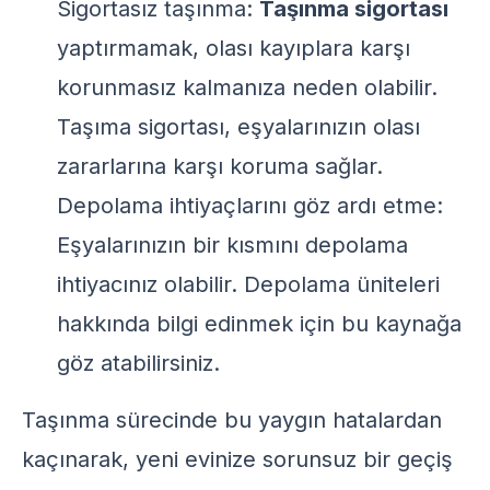
Sigortasız taşınma:
Taşınma sigortası
yaptırmamak, olası kayıplara karşı
korunmasız kalmanıza neden olabilir.
Taşıma sigortası, eşyalarınızın olası
zararlarına karşı koruma sağlar.
Depolama ihtiyaçlarını göz ardı etme:
Eşyalarınızın bir kısmını depolama
ihtiyacınız olabilir. Depolama üniteleri
hakkında bilgi edinmek için
bu kaynağa
göz atabilirsiniz.
Taşınma sürecinde bu yaygın hatalardan
kaçınarak, yeni evinize sorunsuz bir geçiş