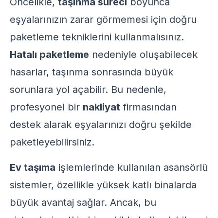
Öncelikle,
taşınma süreci
boyunca
eşyalarınızın zarar görmemesi için doğru
paketleme tekniklerini kullanmalısınız.
Hatalı paketleme
nedeniyle oluşabilecek
hasarlar, taşınma sonrasında büyük
sorunlara yol açabilir. Bu nedenle,
profesyonel bir
nakliyat
firmasından
destek alarak eşyalarınızı doğru şekilde
paketleyebilirsiniz.
Ev taşıma
işlemlerinde kullanılan asansörlü
sistemler, özellikle yüksek katlı binalarda
büyük avantaj sağlar. Ancak, bu