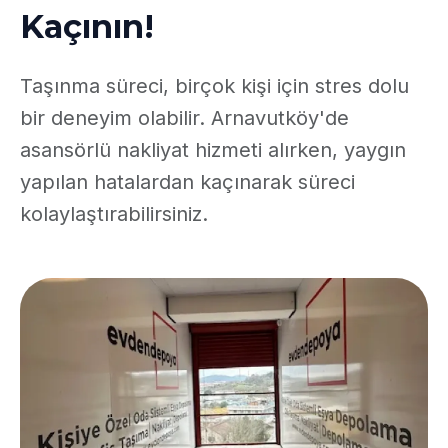
Kaçının!
Taşınma süreci, birçok kişi için stres dolu
bir deneyim olabilir. Arnavutköy'de
asansörlü nakliyat hizmeti alırken, yaygın
yapılan hatalardan kaçınarak süreci
kolaylaştırabilirsiniz.