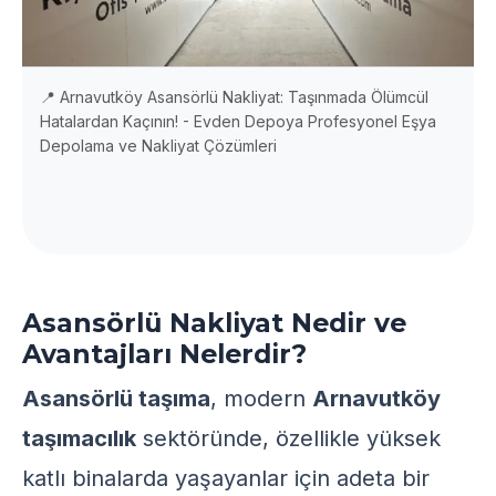
📍 Arnavutköy Asansörlü Nakliyat: Taşınmada Ölümcül
Hatalardan Kaçının! - Evden Depoya Profesyonel Eşya
Depolama ve Nakliyat Çözümleri
Asansörlü Nakliyat Nedir ve
Avantajları Nelerdir?
Asansörlü taşıma
, modern
Arnavutköy
taşımacılık
sektöründe, özellikle yüksek
katlı binalarda yaşayanlar için adeta bir