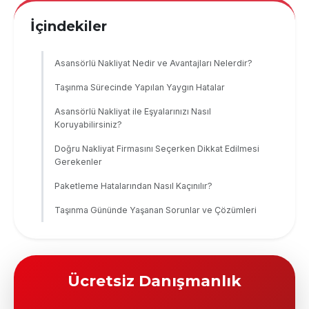
İçindekiler
Asansörlü Nakliyat Nedir ve Avantajları Nelerdir?
Taşınma Sürecinde Yapılan Yaygın Hatalar
Asansörlü Nakliyat ile Eşyalarınızı Nasıl
Koruyabilirsiniz?
Doğru Nakliyat Firmasını Seçerken Dikkat Edilmesi
Gerekenler
Paketleme Hatalarından Nasıl Kaçınılır?
Taşınma Gününde Yaşanan Sorunlar ve Çözümleri
Ücretsiz Danışmanlık