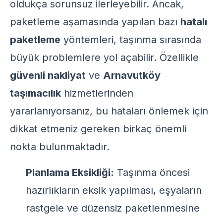
oldukça sorunsuz ilerleyebilir. Ancak,
paketleme aşamasında yapılan bazı
hatalı
paketleme
yöntemleri, taşınma sırasında
büyük problemlere yol açabilir. Özellikle
güvenli nakliyat
ve
Arnavutköy
taşımacılık
hizmetlerinden
yararlanıyorsanız, bu hataları önlemek için
dikkat etmeniz gereken birkaç önemli
nokta bulunmaktadır.
Planlama Eksikliği:
Taşınma öncesi
hazırlıkların eksik yapılması, eşyaların
rastgele ve düzensiz paketlenmesine