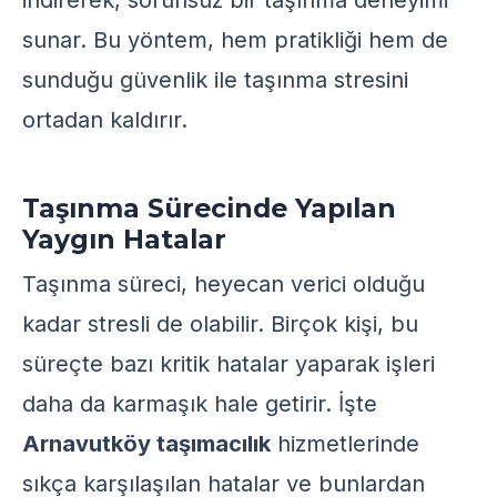
indirerek, sorunsuz bir taşınma deneyimi
sunar. Bu yöntem, hem pratikliği hem de
sunduğu güvenlik ile taşınma stresini
ortadan kaldırır.
Taşınma Sürecinde Yapılan
Yaygın Hatalar
Taşınma süreci, heyecan verici olduğu
kadar stresli de olabilir. Birçok kişi, bu
süreçte bazı kritik hatalar yaparak işleri
daha da karmaşık hale getirir. İşte
Arnavutköy taşımacılık
hizmetlerinde
sıkça karşılaşılan hatalar ve bunlardan