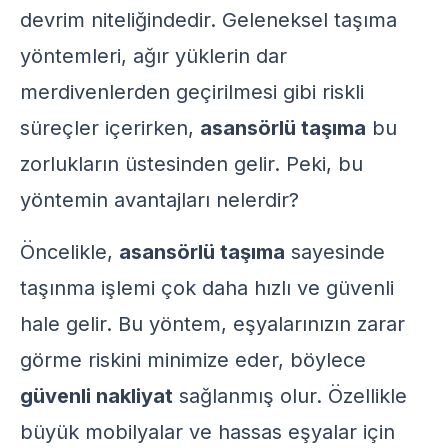
devrim niteliğindedir. Geleneksel taşıma
yöntemleri, ağır yüklerin dar
merdivenlerden geçirilmesi gibi riskli
süreçler içerirken,
asansörlü taşıma
bu
zorlukların üstesinden gelir. Peki, bu
yöntemin avantajları nelerdir?
Öncelikle,
asansörlü taşıma
sayesinde
taşınma işlemi çok daha hızlı ve güvenli
hale gelir. Bu yöntem, eşyalarınızın zarar
görme riskini minimize eder, böylece
güvenli nakliyat
sağlanmış olur. Özellikle
büyük mobilyalar ve hassas eşyalar için