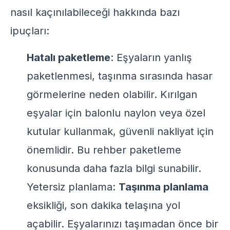
nasıl kaçınılabileceği hakkında bazı
ipuçları:
Hatalı paketleme
: Eşyaların yanlış
paketlenmesi, taşınma sırasında hasar
görmelerine neden olabilir. Kırılgan
eşyalar için balonlu naylon veya özel
kutular kullanmak, güvenli nakliyat için
önemlidir.
Bu rehber
paketleme
konusunda daha fazla bilgi sunabilir.
Yetersiz planlama:
Taşınma planlama
eksikliği, son dakika telaşına yol
açabilir. Eşyalarınızı taşımadan önce bir