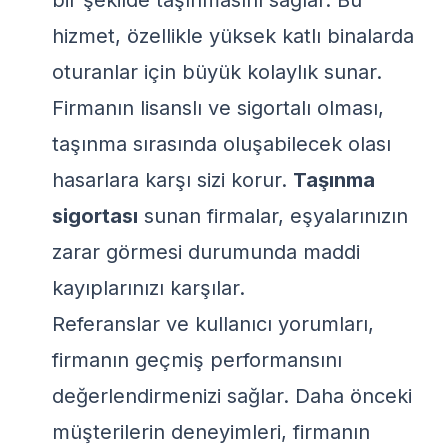
bir şekilde taşınmasını sağlar. Bu
hizmet, özellikle yüksek katlı binalarda
oturanlar için büyük kolaylık sunar.
Firmanın lisanslı ve sigortalı olması,
taşınma sırasında oluşabilecek olası
hasarlara karşı sizi korur.
Taşınma
sigortası
sunan firmalar, eşyalarınızın
zarar görmesi durumunda maddi
kayıplarınızı karşılar.
Referanslar ve kullanıcı yorumları,
firmanın geçmiş performansını
değerlendirmenizi sağlar. Daha önceki
müşterilerin deneyimleri, firmanın