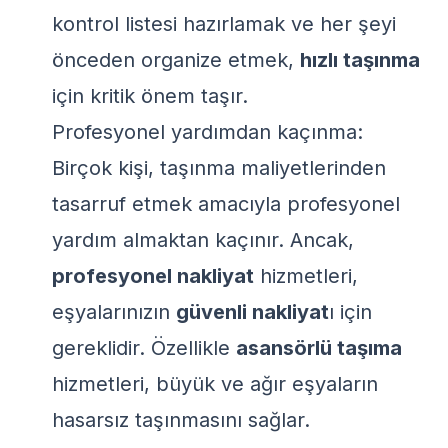
kontrol listesi hazırlamak ve her şeyi
önceden organize etmek,
hızlı taşınma
için kritik önem taşır.
Profesyonel yardımdan kaçınma:
Birçok kişi, taşınma maliyetlerinden
tasarruf etmek amacıyla profesyonel
yardım almaktan kaçınır. Ancak,
profesyonel nakliyat
hizmetleri,
eşyalarınızın
güvenli nakliyat
ı için
gereklidir. Özellikle
asansörlü taşıma
hizmetleri, büyük ve ağır eşyaların
hasarsız taşınmasını sağlar.