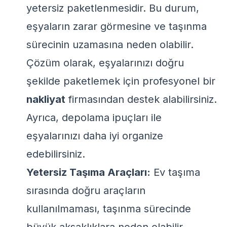
yetersiz paketlenmesidir. Bu durum,
eşyaların zarar görmesine ve taşınma
sürecinin uzamasına neden olabilir.
Çözüm olarak, eşyalarınızı doğru
şekilde paketlemek için profesyonel bir
nakliyat
firmasından destek alabilirsiniz.
Ayrıca,
depolama ipuçları
ile
eşyalarınızı daha iyi organize
edebilirsiniz.
Yetersiz Taşıma Araçları:
Ev taşıma
sırasında doğru araçların
kullanılmaması, taşınma sürecinde