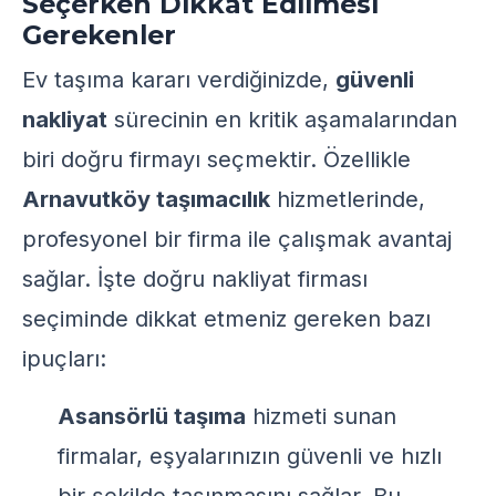
Seçerken Dikkat Edilmesi
Gerekenler
Ev taşıma kararı verdiğinizde,
güvenli
nakliyat
sürecinin en kritik aşamalarından
biri doğru firmayı seçmektir. Özellikle
Arnavutköy taşımacılık
hizmetlerinde,
profesyonel bir firma ile çalışmak avantaj
sağlar. İşte doğru nakliyat firması
seçiminde dikkat etmeniz gereken bazı
ipuçları:
Asansörlü taşıma
hizmeti sunan
firmalar, eşyalarınızın güvenli ve hızlı