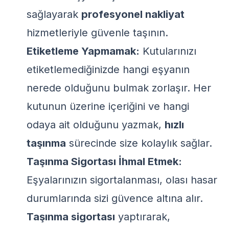
sağlayarak
profesyonel nakliyat
hizmetleriyle güvenle taşının.
Etiketleme Yapmamak:
Kutularınızı
etiketlemediğinizde hangi eşyanın
nerede olduğunu bulmak zorlaşır. Her
kutunun üzerine içeriğini ve hangi
odaya ait olduğunu yazmak,
hızlı
taşınma
sürecinde size kolaylık sağlar.
Taşınma Sigortası İhmal Etmek:
Eşyalarınızın sigortalanması, olası hasar
durumlarında sizi güvence altına alır.
Taşınma sigortası
yaptırarak,