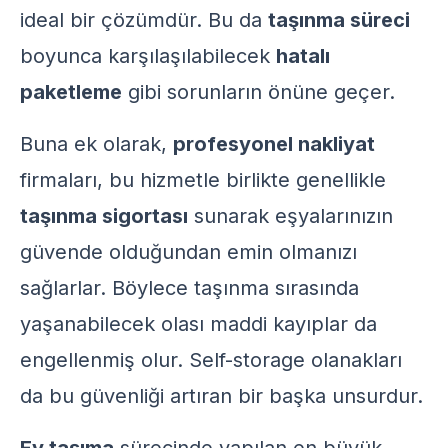
ideal bir çözümdür. Bu da
taşınma süreci
boyunca karşılaşılabilecek
hatalı
paketleme
gibi sorunların önüne geçer.
Buna ek olarak,
profesyonel nakliyat
firmaları, bu hizmetle birlikte genellikle
taşınma sigortası
sunarak eşyalarınızın
güvende olduğundan emin olmanızı
sağlarlar. Böylece taşınma sırasında
yaşanabilecek olası maddi kayıplar da
engellenmiş olur.
Self-storage
olanakları
da bu güvenliği artıran bir başka unsurdur.