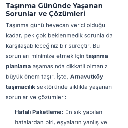
Taşınma Gününde Yaşanan
Sorunlar ve Çözümleri
Taşınma günü heyecan verici olduğu
kadar, pek çok beklenmedik sorunla da
karşılaşabileceğiniz bir süreçtir. Bu
sorunları minimize etmek için
taşınma
planlama
aşamasında dikkatli olmanız
büyük önem taşır. İşte,
Arnavutköy
taşımacılık
sektöründe sıklıkla yaşanan
sorunlar ve çözümleri:
Hatalı Paketleme:
En sık yapılan
hatalardan biri, eşyaların yanlış ve