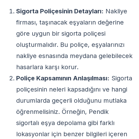
Sigorta Poliçesinin Detayları:
Nakliye
firması, taşınacak eşyaların değerine
göre uygun bir sigorta poliçesi
oluşturmalıdır. Bu poliçe, eşyalarınızı
nakliye esnasında meydana gelebilecek
hasarlara karşı korur.
Poliçe Kapsamının Anlaşılması:
Sigorta
poliçesinin neleri kapsadığını ve hangi
durumlarda geçerli olduğunu mutlaka
öğrenmelisiniz. Örneğin,
Pendik
sigortalı eşya depolama
gibi farklı
lokasyonlar için benzer bilgileri içeren