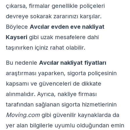
çıkarsa, firmalar genellikle poliçeleri
devreye sokarak zararınızı karşılar.
Böylece
Avcılar evden eve nakliyat
Kayseri
gibi uzak mesafelere dahi
taşınırken içiniz rahat olabilir.
Bu nedenle
Avcılar nakliyat fiyatları
araştırması yaparken, sigorta poliçesinin
kapsamı ve güvenceleri de dikkate
alınmalıdır. Ayrıca, nakliye firması
tarafından sağlanan sigorta hizmetlerinin
Moving.com
gibi güvenilir kaynaklarda da
yer alan bilgilerle uyumlu olduğundan emin