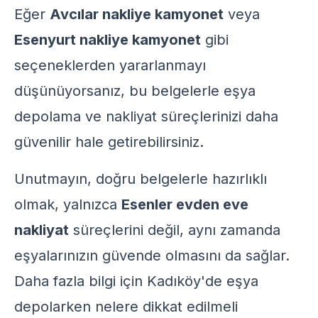
Eğer
Avcılar nakliye kamyonet
veya
Esenyurt nakliye kamyonet
gibi
seçeneklerden yararlanmayı
düşünüyorsanız, bu belgelerle
eşya
depolama
ve nakliyat süreçlerinizi daha
güvenilir hale getirebilirsiniz.
Unutmayın, doğru belgelerle hazırlıklı
olmak, yalnızca
Esenler evden eve
nakliyat
süreçlerini değil, aynı zamanda
eşyalarınızın güvende olmasını da sağlar.
Daha fazla bilgi için
Kadıköy'de eşya
depolarken nelere dikkat edilmeli