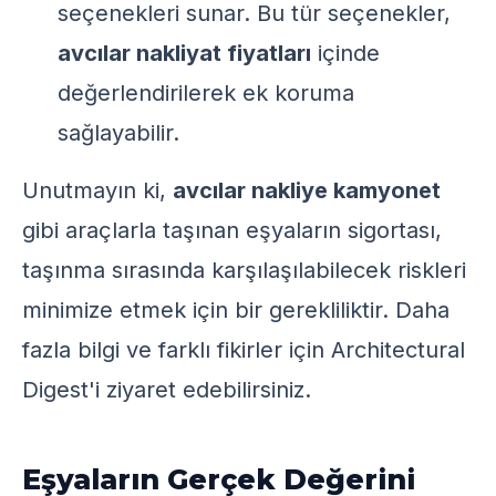
seçenekleri sunar. Bu tür seçenekler,
avcılar nakliyat fiyatları
içinde
değerlendirilerek ek koruma
sağlayabilir.
Unutmayın ki,
avcılar nakliye kamyonet
gibi araçlarla taşınan eşyaların sigortası,
taşınma sırasında karşılaşılabilecek riskleri
minimize etmek için bir gerekliliktir. Daha
fazla bilgi ve farklı fikirler için
Architectural
Digest
'i ziyaret edebilirsiniz.
Eşyaların Gerçek Değerini