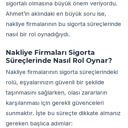
sigortalı olmasına büyük önem veriyordu.
Ahmet’in aklındaki en büyük soru ise,
nakliye firmalarının bu sigorta süreçlerinde
nasıl bir rol oynadığıydı.
Nakliye Firmaları Sigorta
Süreçlerinde Nasıl Rol Oynar?
Nakliye firmalarının sigorta süreçlerindeki
rolü, eşyalarınızın güvenli bir şekilde
taşınmasını sağlarken, olası zararların
karşılanması için gerekli güvenceleri
sunmaktır. İşte bu süreçte dikkate almanız
gereken başlıca adımlar: