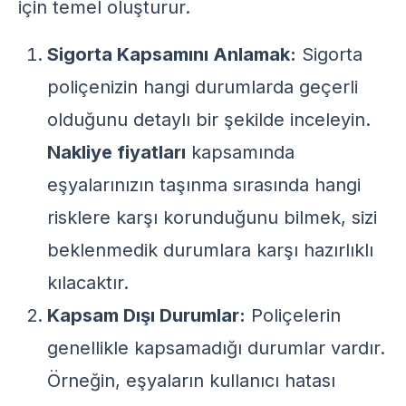
için temel oluşturur.
Sigorta Kapsamını Anlamak:
Sigorta
poliçenizin hangi durumlarda geçerli
olduğunu detaylı bir şekilde inceleyin.
Nakliye fiyatları
kapsamında
eşyalarınızın taşınma sırasında hangi
risklere karşı korunduğunu bilmek, sizi
beklenmedik durumlara karşı hazırlıklı
kılacaktır.
Kapsam Dışı Durumlar:
Poliçelerin
genellikle kapsamadığı durumlar vardır.
Örneğin, eşyaların kullanıcı hatası