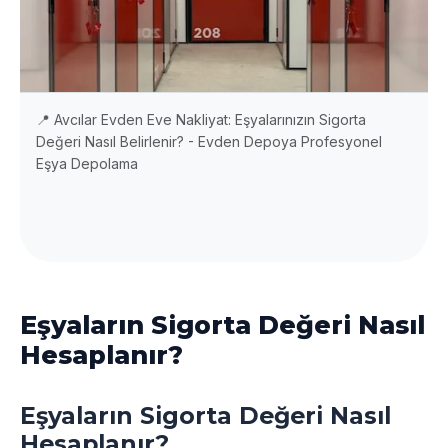
📍 Avcılar Evden Eve Nakliyat: Eşyalarınızın Sigorta
Değeri Nasıl Belirlenir? - Evden Depoya Profesyonel
Eşya Depolama
Eşyaların Sigorta Değeri Nasıl
Hesaplanır?
Eşyaların Sigorta Değeri Nasıl
Hesaplanır?