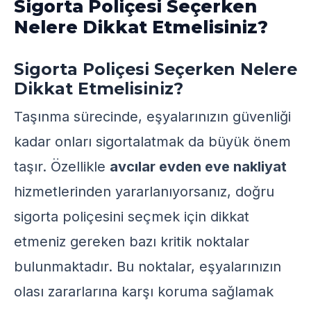
Sigorta Poliçesi Seçerken
Nelere Dikkat Etmelisiniz?
Sigorta Poliçesi Seçerken Nelere
Dikkat Etmelisiniz?
Taşınma sürecinde, eşyalarınızın güvenliği
kadar onları sigortalatmak da büyük önem
taşır. Özellikle
avcılar evden eve nakliyat
hizmetlerinden yararlanıyorsanız, doğru
sigorta poliçesini seçmek için dikkat
etmeniz gereken bazı kritik noktalar
bulunmaktadır. Bu noktalar, eşyalarınızın
olası zararlarına karşı koruma sağlamak