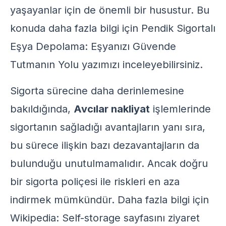
yaşayanlar için de önemli bir husustur. Bu
konuda daha fazla bilgi için
Pendik Sigortalı
Eşya Depolama: Eşyanızı Güvende
Tutmanın Yolu
yazımızı inceleyebilirsiniz.
Sigorta sürecine daha derinlemesine
bakıldığında,
Avcılar nakliyat
işlemlerinde
sigortanın sağladığı avantajların yanı sıra,
bu sürece ilişkin bazı dezavantajların da
bulunduğu unutulmamalıdır. Ancak doğru
bir sigorta poliçesi ile riskleri en aza
indirmek mümkündür. Daha fazla bilgi için
Wikipedia: Self-storage
sayfasını ziyaret