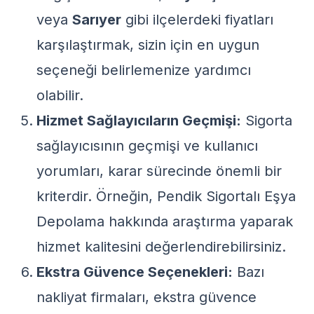
veya
Sarıyer
gibi ilçelerdeki fiyatları
karşılaştırmak, sizin için en uygun
seçeneği belirlemenize yardımcı
olabilir.
Hizmet Sağlayıcıların Geçmişi:
Sigorta
sağlayıcısının geçmişi ve kullanıcı
yorumları, karar sürecinde önemli bir
kriterdir. Örneğin,
Pendik Sigortalı Eşya
Depolama
hakkında araştırma yaparak
hizmet kalitesini değerlendirebilirsiniz.
Ekstra Güvence Seçenekleri:
Bazı
nakliyat firmaları, ekstra güvence