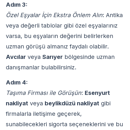
Adım 3:
Özel Eşyalar İçin Ekstra Önlem Alın
: Antika
veya değerli tablolar gibi özel eşyalarınız
varsa, bu eşyaların değerini belirlerken
uzman görüşü almanız faydalı olabilir.
Avcılar
veya
Sarıyer
bölgesinde uzman
danışmanlar bulabilirsiniz.
Adım 4:
Taşıma Firması ile Görüşün
:
Esenyurt
nakliyat
veya
beylikdüzü nakliyat
gibi
firmalarla iletişime geçerek,
sunabilecekleri sigorta seçeneklerini ve bu