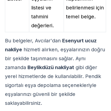
listesi ve
belirlenmesi için
tahmini
temel belge.
değerleri.
Bu belgeler, Avcılar'dan
Esenyurt ucuz
nakliye
hizmeti alırken, eşyalarınızın doğru
bir şekilde taşınmasını sağlar. Aynı
zamanda
Beylikdüzü nakliyat
gibi diğer
yerel hizmetlerde de kullanılabilir.
Pendik
sigortalı eşya depolama
seçenekleriyle
eşyalarınızı güvenli bir şekilde
saklayabilirsiniz.