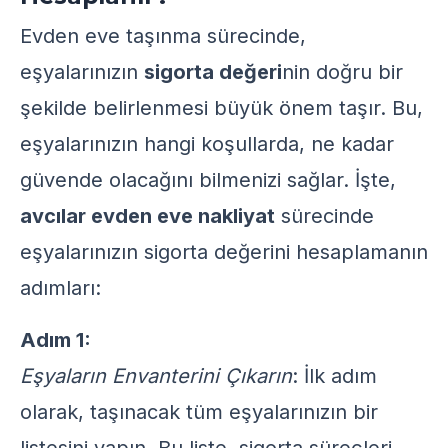
Evden eve taşınma sürecinde,
eşyalarınızın
sigorta değeri
nin doğru bir
şekilde belirlenmesi büyük önem taşır. Bu,
eşyalarınızın hangi koşullarda, ne kadar
güvende olacağını bilmenizi sağlar. İşte,
avcılar evden eve nakliyat
sürecinde
eşyalarınızın sigorta değerini hesaplamanın
adımları:
Adım 1:
Eşyaların Envanterini Çıkarın
: İlk adım
olarak, taşınacak tüm eşyalarınızın bir