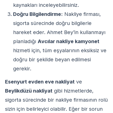
kaynakları inceleyebilirsiniz.
Doğru Bilgilendirme:
Nakliye firması,
sigorta sürecinde doğru bilgilerle
hareket eder. Ahmet Bey’in kullanmayı
planladığı
Avcılar nakliye kamyonet
hizmeti için, tüm eşyalarının eksiksiz ve
doğru bir şekilde beyan edilmesi
gerekir.
Esenyurt evden eve nakliyat
ve
Beylikdüzü nakliyat
gibi hizmetlerde,
sigorta sürecinde bir nakliye firmasının rolü
sizin için belirleyici olabilir. Eğer bir sorun