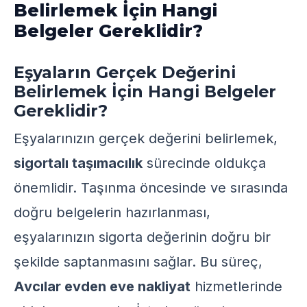
Belirlemek İçin Hangi
Belgeler Gereklidir?
Eşyaların Gerçek Değerini
Belirlemek İçin Hangi Belgeler
Gereklidir?
Eşyalarınızın gerçek değerini belirlemek,
sigortalı taşımacılık
sürecinde oldukça
önemlidir. Taşınma öncesinde ve sırasında
doğru belgelerin hazırlanması,
eşyalarınızın sigorta değerinin doğru bir
şekilde saptanmasını sağlar. Bu süreç,
Avcılar evden eve nakliyat
hizmetlerinde