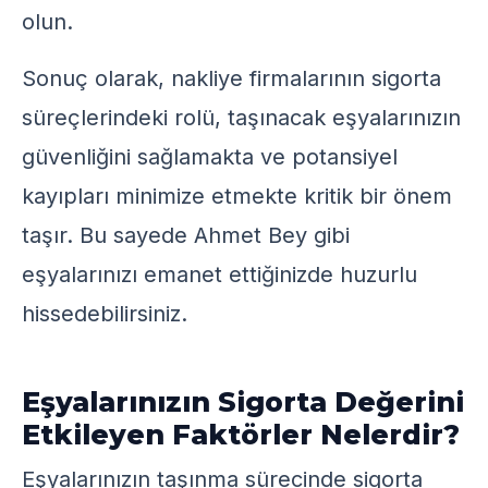
olun.
Sonuç olarak, nakliye firmalarının sigorta
süreçlerindeki rolü, taşınacak eşyalarınızın
güvenliğini sağlamakta ve potansiyel
kayıpları minimize etmekte kritik bir önem
taşır. Bu sayede Ahmet Bey gibi
eşyalarınızı emanet ettiğinizde huzurlu
hissedebilirsiniz.
Eşyalarınızın Sigorta Değerini
Etkileyen Faktörler Nelerdir?
Eşyalarınızın taşınma sürecinde sigorta