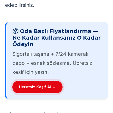
edebilirsiniz.
📦 Oda Bazlı Fiyatlandırma —
Ne Kadar Kullansanız O Kadar
Ödeyin
Sigortalı taşıma + 7/24 kameralı
depo + esnek sözleşme. Ücretsiz
keşif için yazın.
Ücretsiz Keşif Al →