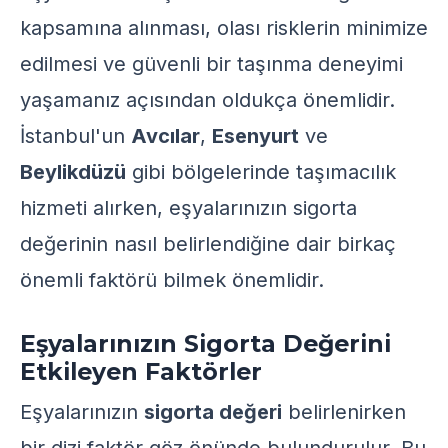
kapsamına alınması, olası risklerin minimize
edilmesi ve güvenli bir taşınma deneyimi
yaşamanız açısından oldukça önemlidir.
İstanbul'un
Avcılar
,
Esenyurt
ve
Beylikdüzü
gibi bölgelerinde taşımacılık
hizmeti alırken, eşyalarınızın sigorta
değerinin nasıl belirlendiğine dair birkaç
önemli faktörü bilmek önemlidir.
Eşyalarınızın Sigorta Değerini
Etkileyen Faktörler
Eşyalarınızın
sigorta değeri
belirlenirken