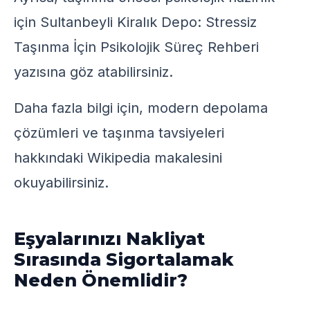
için
Sultanbeyli Kiralık Depo: Stressiz
Taşınma İçin Psikolojik Süreç Rehberi
yazısına göz atabilirsiniz.
Daha fazla bilgi için, modern depolama
çözümleri ve taşınma tavsiyeleri
hakkındaki
Wikipedia
makalesini
okuyabilirsiniz.
Eşyalarınızı Nakliyat
Sırasında Sigortalamak
Neden Önemlidir?