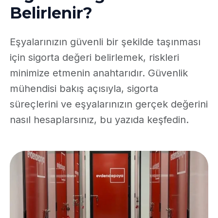
Belirlenir?
Eşyalarınızın güvenli bir şekilde taşınması
için sigorta değeri belirlemek, riskleri
minimize etmenin anahtarıdır. Güvenlik
mühendisi bakış açısıyla, sigorta
süreçlerini ve eşyalarınızın gerçek değerini
nasıl hesaplarsınız, bu yazıda keşfedin.