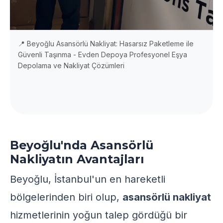
📍 Beyoğlu Asansörlü Nakliyat: Hasarsız Paketleme ile
Güvenli Taşınma - Evden Depoya Profesyonel Eşya
Depolama ve Nakliyat Çözümleri
Beyoğlu'nda Asansörlü
Nakliyatın Avantajları
Beyoğlu, İstanbul'un en hareketli
bölgelerinden biri olup,
asansörlü nakliyat
hizmetlerinin yoğun talep gördüğü bir