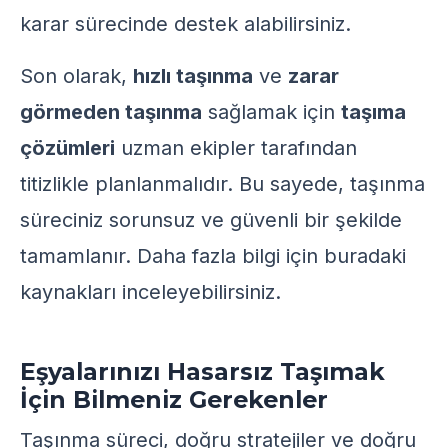
karar sürecinde destek alabilirsiniz.
Son olarak,
hızlı taşınma
ve
zarar
görmeden taşınma
sağlamak için
taşıma
çözümleri
uzman ekipler tarafından
titizlikle planlanmalıdır. Bu sayede, taşınma
süreciniz sorunsuz ve güvenli bir şekilde
tamamlanır. Daha fazla bilgi için
buradaki
kaynakları
inceleyebilirsiniz.
Eşyalarınızı Hasarsız Taşımak
İçin Bilmeniz Gerekenler
Taşınma süreci, doğru stratejiler ve doğru