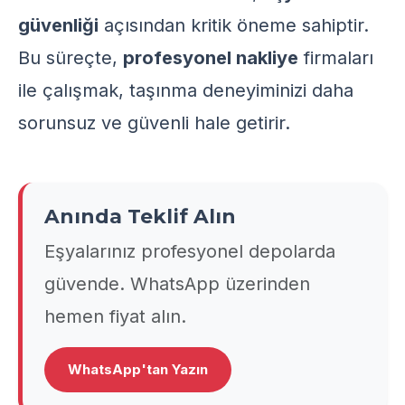
güvenliği
açısından kritik öneme sahiptir.
Bu süreçte,
profesyonel nakliye
firmaları
ile çalışmak, taşınma deneyiminizi daha
sorunsuz ve güvenli hale getirir.
Anında Teklif Alın
Eşyalarınız profesyonel depolarda
güvende. WhatsApp üzerinden
hemen fiyat alın.
WhatsApp'tan Yazın