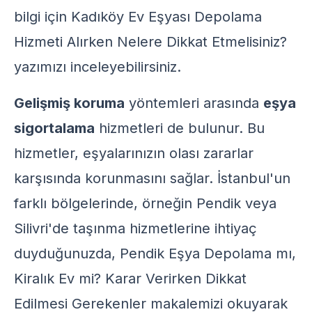
bilgi için
Kadıköy Ev Eşyası Depolama
Hizmeti Alırken Nelere Dikkat Etmelisiniz?
yazımızı inceleyebilirsiniz.
Gelişmiş koruma
yöntemleri arasında
eşya
sigortalama
hizmetleri de bulunur. Bu
hizmetler, eşyalarınızın olası zararlar
karşısında korunmasını sağlar. İstanbul'un
farklı bölgelerinde, örneğin Pendik veya
Silivri'de taşınma hizmetlerine ihtiyaç
duyduğunuzda,
Pendik Eşya Depolama mı,
Kiralık Ev mi? Karar Verirken Dikkat
Edilmesi Gerekenler
makalemizi okuyarak