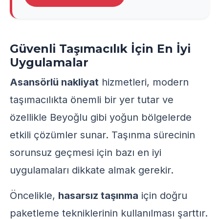
Güvenli Taşımacılık İçin En İyi
Uygulamalar
Asansörlü nakliyat
hizmetleri, modern
taşımacılıkta önemli bir yer tutar ve
özellikle Beyoğlu gibi yoğun bölgelerde
etkili çözümler sunar. Taşınma sürecinin
sorunsuz geçmesi için bazı en iyi
uygulamaları dikkate almak gerekir.
Öncelikle,
hasarsız taşınma
için doğru
paketleme tekniklerinin kullanılması şarttır.