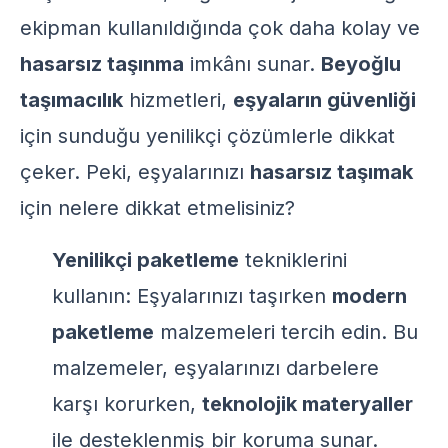
ekipman kullanıldığında çok daha kolay ve
hasarsız taşınma
imkânı sunar.
Beyoğlu
taşımacılık
hizmetleri,
eşyaların güvenliği
için sunduğu yenilikçi çözümlerle dikkat
çeker. Peki, eşyalarınızı
hasarsız taşımak
için nelere dikkat etmelisiniz?
Yenilikçi paketleme
tekniklerini
kullanın: Eşyalarınızı taşırken
modern
paketleme
malzemeleri tercih edin. Bu
malzemeler, eşyalarınızı darbelere
karşı korurken,
teknolojik materyaller
ile desteklenmiş bir koruma sunar.