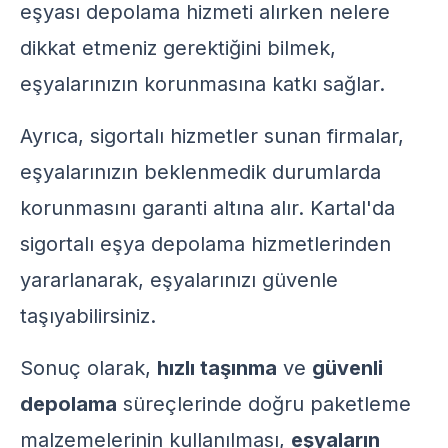
eşyası depolama hizmeti
alırken nelere
dikkat etmeniz gerektiğini bilmek,
eşyalarınızın korunmasına katkı sağlar.
Ayrıca, sigortalı hizmetler sunan firmalar,
eşyalarınızın beklenmedik durumlarda
korunmasını garanti altına alır. Kartal'da
sigortalı eşya depolama
hizmetlerinden
yararlanarak, eşyalarınızı güvenle
taşıyabilirsiniz.
Sonuç olarak,
hızlı taşınma
ve
güvenli
depolama
süreçlerinde doğru paketleme
malzemelerinin kullanılması,
eşyaların