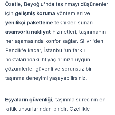
Özetle, Beyoğlu'nda taşınmayı düşünenler
için
gelişmiş koruma
yöntemleri ve
yenilikçi paketleme
teknikleri sunan
asansörlü nakliyat
hizmetleri, taşınmanın
her aşamasında konfor sağlar. Silivri'den
Pendik'e kadar, İstanbul'un farklı
noktalarındaki ihtiyaçlarınıza uygun
çözümlerle, güvenli ve sorunsuz bir
taşınma deneyimi yaşayabilirsiniz.
Eşyaların güvenliği
, taşınma sürecinin en
kritik unsurlarından biridir. Özellikle