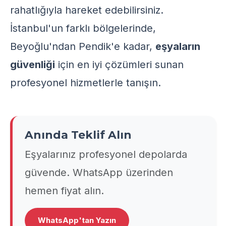
rahatlığıyla hareket edebilirsiniz.
İstanbul'un farklı bölgelerinde,
Beyoğlu'ndan Pendik'e kadar,
eşyaların
güvenliği
için en iyi çözümleri sunan
profesyonel hizmetlerle tanışın.
Anında Teklif Alın
Eşyalarınız profesyonel depolarda
güvende. WhatsApp üzerinden
hemen fiyat alın.
WhatsApp'tan Yazın