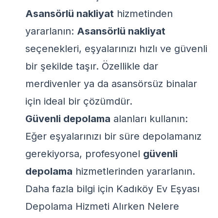
Asansörlü nakliyat
hizmetinden
yararlanın:
Asansörlü nakliyat
seçenekleri, eşyalarınızı hızlı ve güvenli
bir şekilde taşır. Özellikle dar
merdivenler ya da asansörsüz binalar
için ideal bir çözümdür.
Güvenli depolama
alanları kullanın:
Eğer eşyalarınızı bir süre depolamanız
gerekiyorsa, profesyonel
güvenli
depolama
hizmetlerinden yararlanın.
Daha fazla bilgi için
Kadıköy Ev Eşyası
Depolama Hizmeti Alırken Nelere