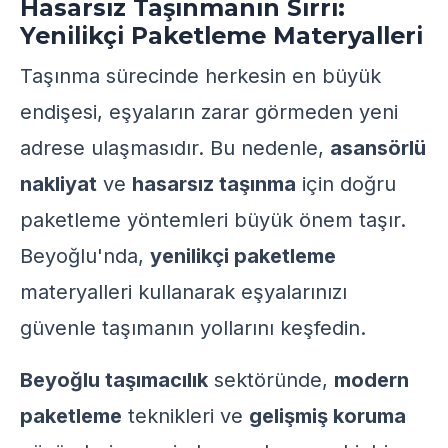
Hasarsız Taşınmanın Sırrı:
Yenilikçi Paketleme Materyalleri
Taşınma sürecinde herkesin en büyük
endişesi, eşyaların zarar görmeden yeni
adrese ulaşmasıdır. Bu nedenle,
asansörlü
nakliyat
ve
hasarsız taşınma
için doğru
paketleme yöntemleri büyük önem taşır.
Beyoğlu'nda,
yenilikçi paketleme
materyalleri kullanarak eşyalarınızı
güvenle taşımanın yollarını keşfedin.
Beyoğlu taşımacılık
sektöründe,
modern
paketleme
teknikleri ve
gelişmiş koruma