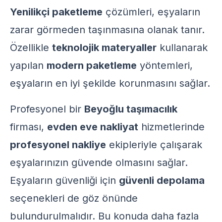
Yenilikçi paketleme
çözümleri, eşyaların
zarar görmeden taşınmasına olanak tanır.
Özellikle
teknolojik materyaller
kullanarak
yapılan
modern paketleme
yöntemleri,
eşyaların en iyi şekilde korunmasını sağlar.
Profesyonel bir
Beyoğlu taşımacılık
firması,
evden eve nakliyat
hizmetlerinde
profesyonel nakliye
ekipleriyle çalışarak
eşyalarınızın güvende olmasını sağlar.
Eşyaların güvenliği için
güvenli depolama
seçenekleri de göz önünde
bulundurulmalıdır. Bu konuda daha fazla