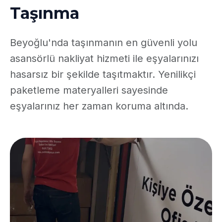
Taşınma
Beyoğlu'nda taşınmanın en güvenli yolu
asansörlü nakliyat hizmeti ile eşyalarınızı
hasarsız bir şekilde taşıtmaktır. Yenilikçi
paketleme materyalleri sayesinde
eşyalarınız her zaman koruma altında.