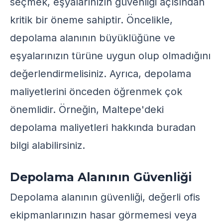
seçmek, eşyalarınızın güvenliği açısından
kritik bir öneme sahiptir. Öncelikle,
depolama alanının büyüklüğüne ve
eşyalarınızın türüne uygun olup olmadığını
değerlendirmelisiniz. Ayrıca, depolama
maliyetlerini önceden öğrenmek çok
önemlidir. Örneğin, Maltepe'deki
depolama maliyetleri hakkında
buradan
bilgi alabilirsiniz.
Depolama Alanının Güvenliği
Depolama alanının güvenliği, değerli ofis
ekipmanlarınızın hasar görmemesi veya