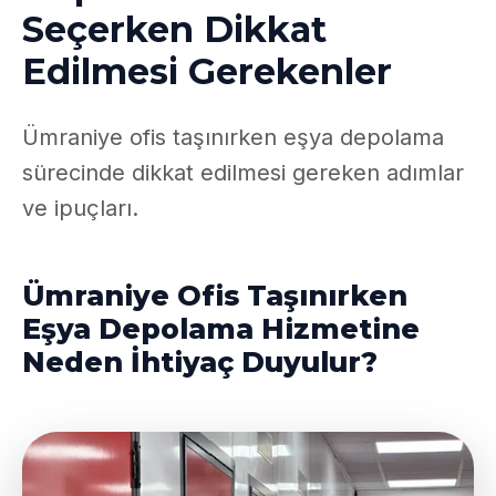
Seçerken Dikkat
Edilmesi Gerekenler
Ümraniye ofis taşınırken eşya depolama
sürecinde dikkat edilmesi gereken adımlar
ve ipuçları.
Ümraniye Ofis Taşınırken
Eşya Depolama Hizmetine
Neden İhtiyaç Duyulur?