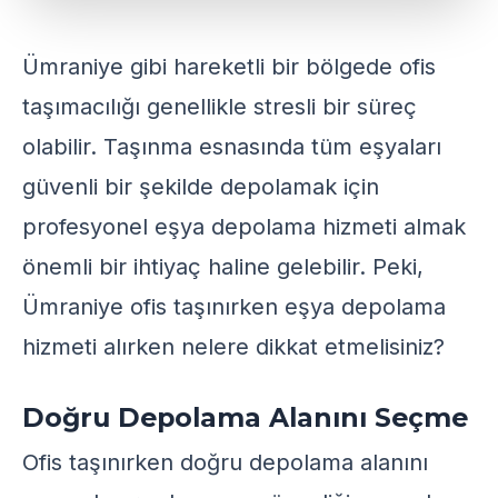
Ümraniye gibi hareketli bir bölgede ofis
taşımacılığı genellikle stresli bir süreç
olabilir. Taşınma esnasında tüm eşyaları
güvenli bir şekilde depolamak için
profesyonel eşya depolama hizmeti almak
önemli bir ihtiyaç haline gelebilir. Peki,
Ümraniye ofis taşınırken eşya depolama
hizmeti alırken nelere dikkat etmelisiniz?
Doğru Depolama Alanını Seçme
Ofis taşınırken doğru depolama alanını