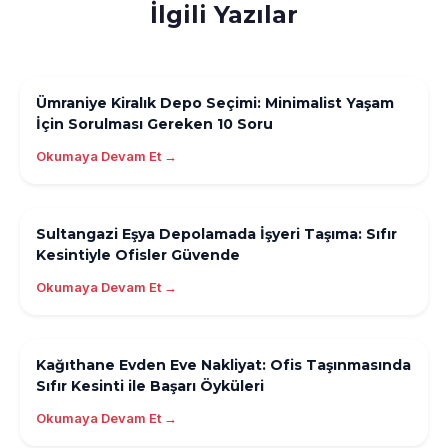
İlgili Yazılar
Ümraniye Kiralık Depo Seçimi: Minimalist Yaşam
İçin Sorulması Gereken 10 Soru
Okumaya Devam Et →
Sultangazi Eşya Depolamada İşyeri Taşıma: Sıfır
Kesintiyle Ofisler Güvende
Okumaya Devam Et →
Kağıthane Evden Eve Nakliyat: Ofis Taşınmasında
Sıfır Kesinti ile Başarı Öyküleri
Okumaya Devam Et →