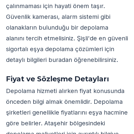
çalınmaması için hayati önem taşır.
Güvenlik kamerası, alarm sistemi gibi
olanakların bulunduğu bir depolama
alanını tercih etmelisiniz. Şişli'de en güvenli
sigortalı eşya depolama çözümleri için
detaylı bilgileri
buradan
öğrenebilirsiniz.
Fiyat ve Sözleşme Detayları
Depolama hizmeti alırken fiyat konusunda
önceden bilgi almak önemlidir. Depolama
şirketleri genellikle fiyatlarını eşya hacmine
göre belirler. Ataşehir bölgesindeki