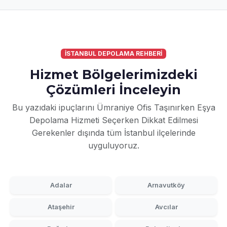
İSTANBUL DEPOLAMA REHBERİ
Hizmet Bölgelerimizdeki
Çözümleri İnceleyin
Bu yazıdaki ipuçlarını Ümraniye Ofis Taşınırken Eşya
Depolama Hizmeti Seçerken Dikkat Edilmesi
Gerekenler dışında tüm İstanbul ilçelerinde
uyguluyoruz.
Adalar
Arnavutköy
Ataşehir
Avcılar