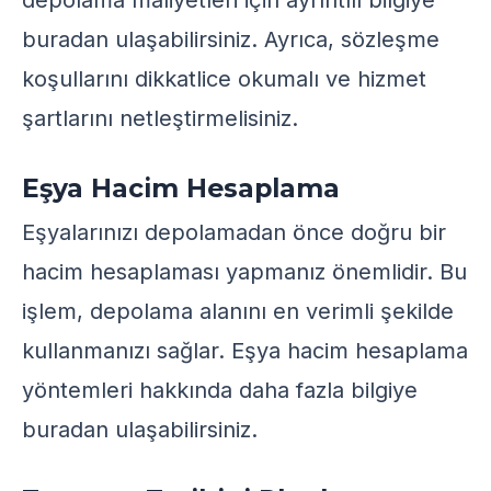
depolama maliyetleri için ayrıntılı bilgiye
buradan
ulaşabilirsiniz. Ayrıca, sözleşme
koşullarını dikkatlice okumalı ve hizmet
şartlarını netleştirmelisiniz.
Eşya Hacim Hesaplama
Eşyalarınızı depolamadan önce doğru bir
hacim hesaplaması yapmanız önemlidir. Bu
işlem, depolama alanını en verimli şekilde
kullanmanızı sağlar. Eşya hacim hesaplama
yöntemleri hakkında daha fazla bilgiye
buradan
ulaşabilirsiniz.