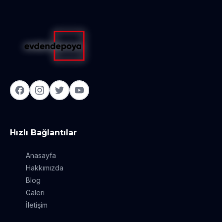
Hızlı Bağlantılar
Anasayfa
Hakkımızda
Blog
Galeri
İletişim