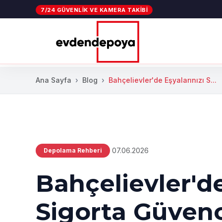
7/24 GÜVENLIK VE KAMERA TAKIBI
Ana Sayfa
Blog
Bahçelievler'de Eşyalarınızı S...
07.06.2026
Depolama Rehberi
Bahçelievler'de
Sigorta Güvenc