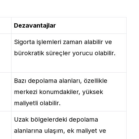
Dezavantajlar
Sigorta işlemleri zaman alabilir ve
bürokratik süreçler yorucu olabilir.
Bazı depolama alanları, özellikle
merkezi konumdakiler, yüksek
maliyetli olabilir.
Uzak bölgelerdeki depolama
alanlarına ulaşım, ek maliyet ve