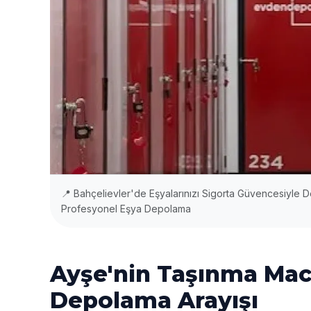
📍 Bahçelievler'de Eşyalarınızı Sigorta Güvencesiyle
Profesyonel Eşya Depolama
Ayşe'nin Taşınma Mace
Depolama Arayışı