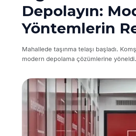
Depolayın: Mo
Yöntemlerin R
Mahallede taşınma telaşı başladı. Komş
modern depolama çözümlerine yöneldi. 