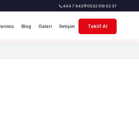
📞
444 7 943
💬
0532 519 53 37
Teklif Al
lerimiz
Blog
Galeri
İletişim