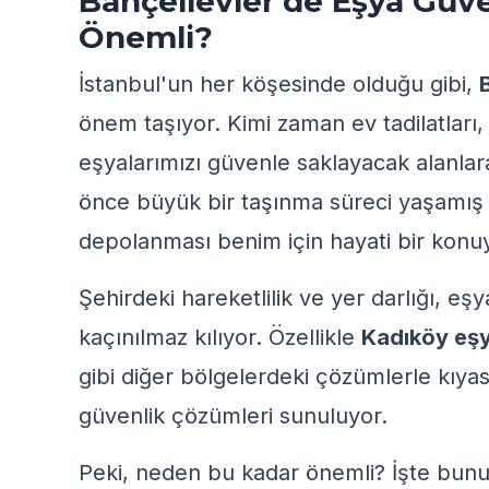
Bahçelievler'de Eşya Güv
Önemli?
İstanbul'un her köşesinde olduğu gibi,
önem taşıyor. Kimi zaman ev tadilatları
eşyalarımızı güvenle saklayacak alanlar
önce büyük bir taşınma süreci yaşamış bi
depolanması benim için hayati bir konu
Şehirdeki hareketlilik ve yer darlığı, eşy
kaçınılmaz kılıyor. Özellikle
Kadıköy eş
gibi diğer bölgelerdeki çözümlerle kıya
güvenlik çözümleri sunuluyor.
Peki, neden bu kadar önemli? İşte bunun