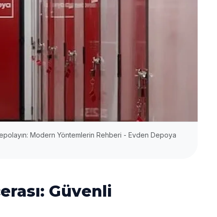
 Depolayın: Modern Yöntemlerin Rehberi - Evden Depoya
rası: Güvenli