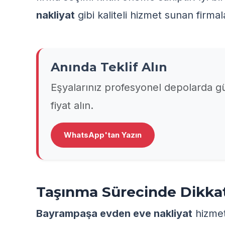
nakliyat
gibi kaliteli hizmet sunan firmala
Anında Teklif Alın
Eşyalarınız profesyonel depolarda
fiyat alın.
WhatsApp'tan Yazın
Taşınma Sürecinde Dikkat
Bayrampaşa evden eve nakliyat
hizmet