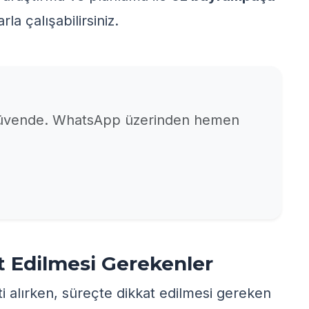
rla çalışabilirsiniz.
 güvende. WhatsApp üzerinden hemen
 Edilmesi Gerekenler
i alırken, süreçte dikkat edilmesi gereken