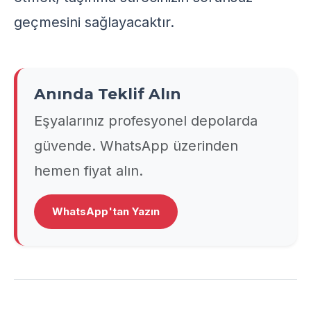
geçmesini sağlayacaktır.
Anında Teklif Alın
Eşyalarınız profesyonel depolarda
güvende. WhatsApp üzerinden
hemen fiyat alın.
WhatsApp'tan Yazın