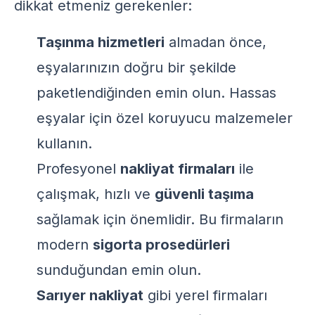
dikkat etmeniz gerekenler:
Taşınma hizmetleri
almadan önce,
eşyalarınızın doğru bir şekilde
paketlendiğinden emin olun. Hassas
eşyalar için özel koruyucu malzemeler
kullanın.
Profesyonel
nakliyat firmaları
ile
çalışmak, hızlı ve
güvenli taşıma
sağlamak için önemlidir. Bu firmaların
modern
sigorta prosedürleri
sunduğundan emin olun.
Sarıyer nakliyat
gibi yerel firmaları