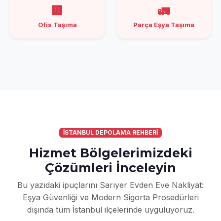
🏢
🚛
Ofis Taşıma
Parça Eşya Taşıma
İSTANBUL DEPOLAMA REHBERİ
Hizmet Bölgelerimizdeki
Çözümleri İnceleyin
Bu yazıdaki ipuçlarını Sarıyer Evden Eve Nakliyat:
Eşya Güvenliği ve Modern Sigorta Prosedürleri
dışında tüm İstanbul ilçelerinde uyguluyoruz.