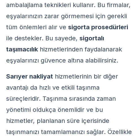
ambalajlama teknikleri kullanır. Bu firmalar,
eşyalarınızın zarar görmemesi için gerekli
tüm önlemleri alır ve
sigorta prosedürleri
ile destekler. Bu sayede,
sigortalı
taşımacılık
hizmetlerinden faydalanarak
eşyalarınızı güvence altına alabilirsiniz.
Sarıyer nakliyat
hizmetlerinin bir diğer
avantajı da hızlı ve etkili taşınma
süreçleridir. Taşınma sırasında zaman
yönetimi oldukça önemlidir ve bu
hizmetler, planlanan süre içerisinde
taşınmanızı tamamlamanızı sağlar. Özellikle