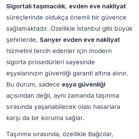
Sigortalı taşımacılık
,
evden eve nakliyat
süreçlerinde oldukça önemli bir güvence
sağlamaktadır. Özellikle İstanbul gibi büyük
şehirlerde,
Sarıyer evden eve nakliyat
hizmetini tercih edenler için
modern
sigorta prosedürleri
sayesinde
eşyalarınızın güvenliği garanti altına alınır.
Bu durum, sadece
eşya güvenliği
açısından değil, aynı zamanda taşınma
sırasında yaşanabilecek olası hasarlara
karşı da bir koruma sağlar.
Taşınma sırasında, özellikle Bağcılar,