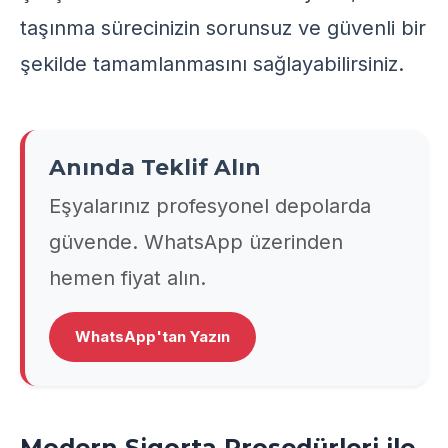
taşınma sürecinizin sorunsuz ve güvenli bir
şekilde tamamlanmasını sağlayabilirsiniz.
Anında Teklif Alın
Eşyalarınız profesyonel depolarda
güvende. WhatsApp üzerinden
hemen fiyat alın.
WhatsApp'tan Yazın
Modern Sigorta Prosedürleri ile