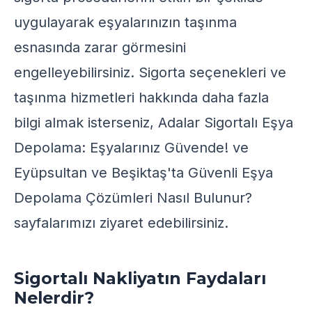
uygulayarak eşyalarınızın taşınma
esnasında zarar görmesini
engelleyebilirsiniz. Sigorta seçenekleri ve
taşınma hizmetleri hakkında daha fazla
bilgi almak isterseniz,
Adalar Sigortalı Eşya
Depolama: Eşyalarınız Güvende!
ve
Eyüpsultan ve Beşiktaş'ta Güvenli Eşya
Depolama Çözümleri Nasıl Bulunur?
sayfalarımızı ziyaret edebilirsiniz.
Sigortalı Nakliyatın Faydaları
Nelerdir?