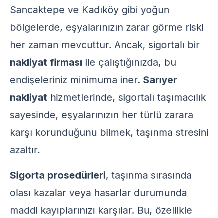
Sancaktepe ve Kadıköy gibi yoğun
bölgelerde, eşyalarınızın zarar görme riski
her zaman mevcuttur. Ancak, sigortalı bir
nakliyat firması
ile çalıştığınızda, bu
endişeleriniz minimuma iner.
Sarıyer
nakliyat
hizmetlerinde, sigortalı taşımacılık
sayesinde, eşyalarınızın her türlü zarara
karşı korunduğunu bilmek, taşınma stresini
azaltır.
Sigorta prosedürleri
, taşınma sırasında
olası kazalar veya hasarlar durumunda
maddi kayıplarınızı karşılar. Bu, özellikle