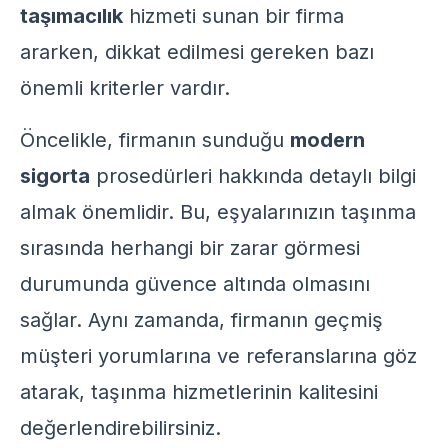
taşımacılık
hizmeti sunan bir firma
ararken, dikkat edilmesi gereken bazı
önemli kriterler vardır.
Öncelikle, firmanın sunduğu
modern
sigorta
prosedürleri hakkında detaylı bilgi
almak önemlidir. Bu, eşyalarınızın taşınma
sırasında herhangi bir zarar görmesi
durumunda güvence altında olmasını
sağlar. Aynı zamanda, firmanın geçmiş
müşteri yorumlarına ve referanslarına göz
atarak, taşınma hizmetlerinin kalitesini
değerlendirebilirsiniz.