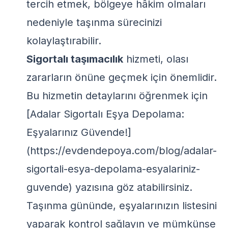
tercih etmek, bölgeye hâkim olmaları
nedeniyle taşınma sürecinizi
kolaylaştırabilir.
Sigortalı taşımacılık
hizmeti, olası
zararların önüne geçmek için önemlidir.
Bu hizmetin detaylarını öğrenmek için
[Adalar Sigortalı Eşya Depolama:
Eşyalarınız Güvende!]
(https://evdendepoya.com/blog/adalar-
sigortali-esya-depolama-esyalariniz-
guvende) yazısına göz atabilirsiniz.
Taşınma gününde, eşyalarınızın listesini
yaparak kontrol sağlayın ve mümkünse