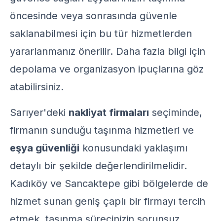
öncesinde veya sonrasında güvenle
saklanabilmesi için bu tür hizmetlerden
yararlanmanız önerilir. Daha fazla bilgi için
depolama ve organizasyon ipuçlarına
göz
atabilirsiniz.
Sarıyer'deki
nakliyat firmaları
seçiminde,
firmanın sunduğu taşınma hizmetleri ve
eşya güvenliği
konusundaki yaklaşımı
detaylı bir şekilde değerlendirilmelidir.
Kadıköy ve Sancaktepe gibi bölgelerde de
hizmet sunan geniş çaplı bir firmayı tercih
etmek, taşınma sürecinizin sorunsuz