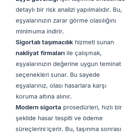
detaylı bir risk analizi yapılmalıdır. Bu,
eşyalarınızın zarar görme olasılığını
minimuma indirir.
Sigortalı taşımacılık
hizmeti sunan
nakliyat firmaları
ile çalışmak,
eşyalarınızın değerine uygun teminat
seçenekleri sunar. Bu sayede
eşyalarınız, olası hasarlara karşı
koruma altına alınır.
Modern sigorta
prosedürleri, hızlı bir
şekilde hasar tespiti ve ödeme
süreçlerini içerir. Bu, taşınma sonrası