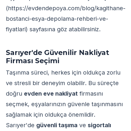
(https://evdendepoya.com/blog/kagithane-
bostanci-esya-depolama-rehberi-ve-
fiyatlari) sayfasına göz atabilirsiniz.
Sarıyer'de Güvenilir Nakliyat
Firması Seçimi
Taşınma süreci, herkes için oldukça zorlu
ve stresli bir deneyim olabilir. Bu süreçte
doğru
evden eve nakliyat
firmasını
seçmek, eşyalarınızın güvenle taşınmasını
sağlamak için oldukça önemlidir.
Sarıyer'de
güvenli taşıma
ve
sigortalı