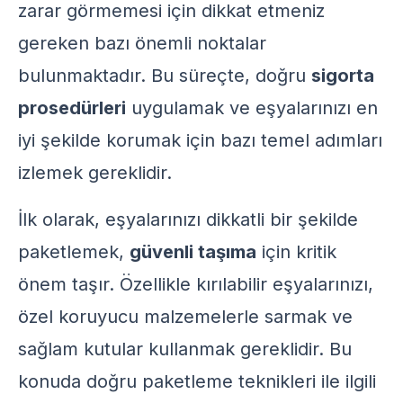
zarar görmemesi için dikkat etmeniz
gereken bazı önemli noktalar
bulunmaktadır. Bu süreçte, doğru
sigorta
prosedürleri
uygulamak ve eşyalarınızı en
iyi şekilde korumak için bazı temel adımları
izlemek gereklidir.
İlk olarak, eşyalarınızı dikkatli bir şekilde
paketlemek,
güvenli taşıma
için kritik
önem taşır. Özellikle kırılabilir eşyalarınızı,
özel koruyucu malzemelerle sarmak ve
sağlam kutular kullanmak gereklidir. Bu
konuda
doğru paketleme teknikleri
ile ilgili