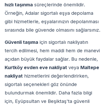
hızlı taşınma
süreçlerinde önemlidir.
Örneğin,
Adalar sigortalı eşya depolama
gibi hizmetlerle, eşyalarınızın depolanması
sırasında bile güvende olmasını sağlarsınız.
Güvenli taşıma
için sigortalı nakliyatın
tercih edilmesi, hem maddi hem de manevi
açıdan büyük faydalar sağlar. Bu nedenle,
Kurtköy evden eve nakliyat
veya
Maltepe
nakliyat
hizmetlerini değerlendirirken,
sigortalı seçenekleri göz önünde
bulundurmak önemlidir. Daha fazla bilgi
için,
Eyüpsultan ve Beşiktaş'ta güvenli