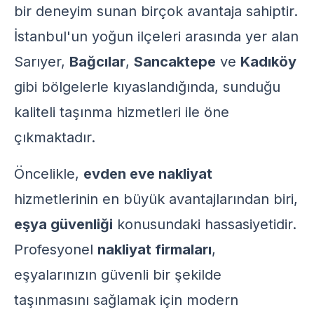
bir deneyim sunan birçok avantaja sahiptir.
İstanbul'un yoğun ilçeleri arasında yer alan
Sarıyer,
Bağcılar
,
Sancaktepe
ve
Kadıköy
gibi bölgelerle kıyaslandığında, sunduğu
kaliteli taşınma hizmetleri ile öne
çıkmaktadır.
Öncelikle,
evden eve nakliyat
hizmetlerinin en büyük avantajlarından biri,
eşya güvenliği
konusundaki hassasiyetidir.
Profesyonel
nakliyat firmaları
,
eşyalarınızın güvenli bir şekilde
taşınmasını sağlamak için modern