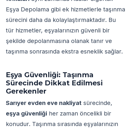
Eşya Depolama
gibi ek hizmetlerle taşınma
sürecini daha da kolaylaştırmaktadır. Bu
tür hizmetler, eşyalarınızın güvenli bir
şekilde depolanmasına olanak tanır ve
taşınma sonrasında ekstra esneklik sağlar.
Eşya Güvenliği: Taşınma
Sürecinde Dikkat Edilmesi
Gerekenler
Sarıyer evden eve nakliyat
sürecinde,
eşya güvenliği
her zaman öncelikli bir
konudur. Taşınma sırasında eşyalarınızın