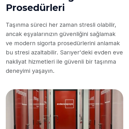
Prosedürleri
Taşınma süreci her zaman stresli olabilir,
ancak eşyalarınızın güvenliğini sağlamak
ve modern sigorta prosedürlerini anlamak
bu stresi azaltabilir. Sarıyer'deki evden eve
nakliyat hizmetleri ile güvenli bir taşınma
deneyimi yaşayın.