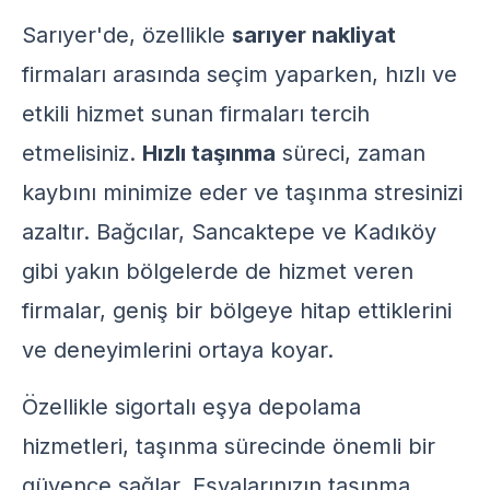
Sarıyer'de, özellikle
sarıyer nakliyat
firmaları arasında seçim yaparken, hızlı ve
etkili hizmet sunan firmaları tercih
etmelisiniz.
Hızlı taşınma
süreci, zaman
kaybını minimize eder ve taşınma stresinizi
azaltır. Bağcılar, Sancaktepe ve Kadıköy
gibi yakın bölgelerde de hizmet veren
firmalar, geniş bir bölgeye hitap ettiklerini
ve deneyimlerini ortaya koyar.
Özellikle
sigortalı eşya depolama
hizmetleri, taşınma sürecinde önemli bir
güvence sağlar. Eşyalarınızın taşınma