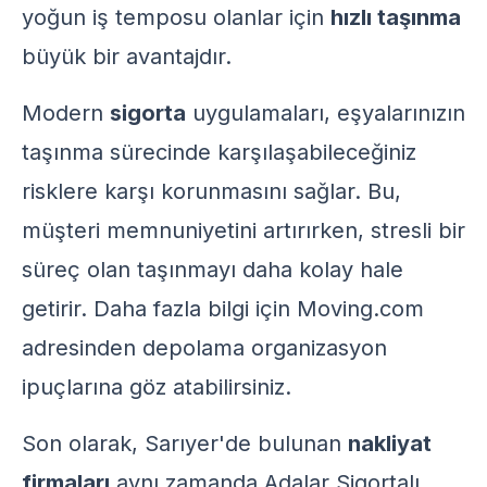
yoğun iş temposu olanlar için
hızlı taşınma
büyük bir avantajdır.
Modern
sigorta
uygulamaları, eşyalarınızın
taşınma sürecinde karşılaşabileceğiniz
risklere karşı korunmasını sağlar. Bu,
müşteri memnuniyetini artırırken, stresli bir
süreç olan taşınmayı daha kolay hale
getirir. Daha fazla bilgi için
Moving.com
adresinden depolama organizasyon
ipuçlarına göz atabilirsiniz.
Son olarak, Sarıyer'de bulunan
nakliyat
firmaları
aynı zamanda
Adalar Sigortalı